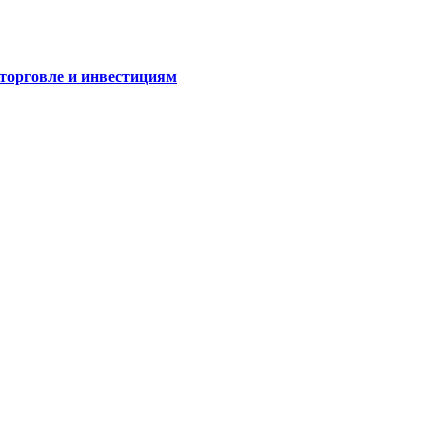
 торговле и инвестициям