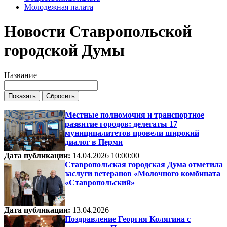
Молодежная палата
Новости Ставропольской
городской Думы
Название
Местные полномочия и транспортное
развитие городов: делегаты 17
муниципалитетов провели широкий
диалог в Перми
Дата публикации:
14.04.2026 10:00:00
Ставропольская городская Дума отметила
заслуги ветеранов «Молочного комбината
«Ставропольский»
Дата публикации:
13.04.2026
Поздравление Георгия Колягина с