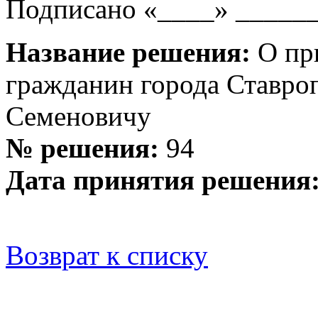
Подписано «____» ______
Название решения:
О пр
гражданин города Ставро
Семеновичу
№ решения:
94
Дата принятия решения
Возврат к списку