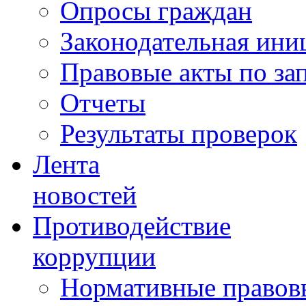
Опросы граждан
Законодательная ини
Правовые акты по за
Отчеты
Результаты проверок
Лента
новостей
Противодействие
коррупции
Нормативные правовы