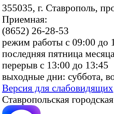
355035, г. Ставрополь, пр
Приемная:
(8652) 26-28-53
режим работы с 09:00 до 
последняя пятница месяца
перерыв с 13:00 до 13:45
выходные дни: суббота, в
Версия для слабовидящих
Ставропольская городская