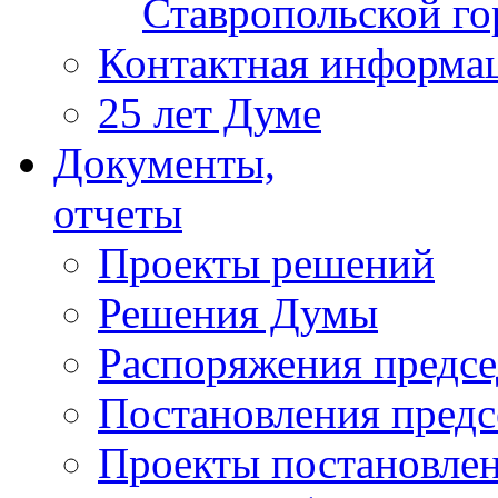
Ставропольской г
Контактная информа
25 лет Думе
Документы,
отчеты
Проекты решений
Решения Думы
Распоряжения предс
Постановления пред
Проекты постановле