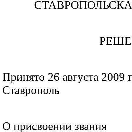
СТАВРОПОЛЬСК
РЕШЕ
Принято 26 августа 20
Ставрополь за
О присвоении звания