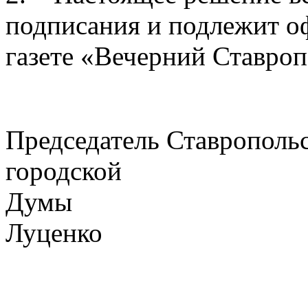
подписания и подлежит о
газете «Вечерний Ставроп
Председатель Ставрополь
городской
Думы
Луценко