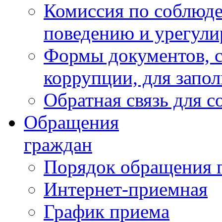
Комиссия по соблюд
поведению и урегули
Формы документов, с
коррупции, для запо
Обратная связь для 
Обращения
граждан
Порядок обращения 
Интернет-приемная
График приема