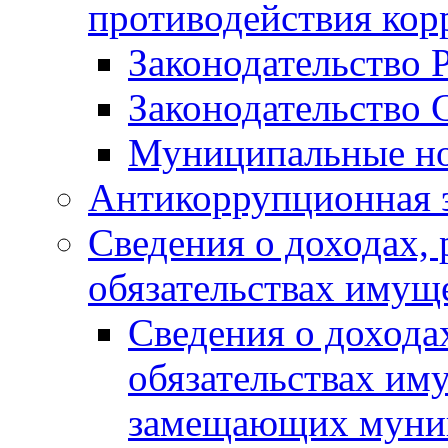
противодействия ко
Законодательство 
Законодательство 
Муниципальные но
Антикоррупционная 
Сведения о доходах, 
обязательствах имущ
Сведения о дохода
обязательствах им
замещающих муни