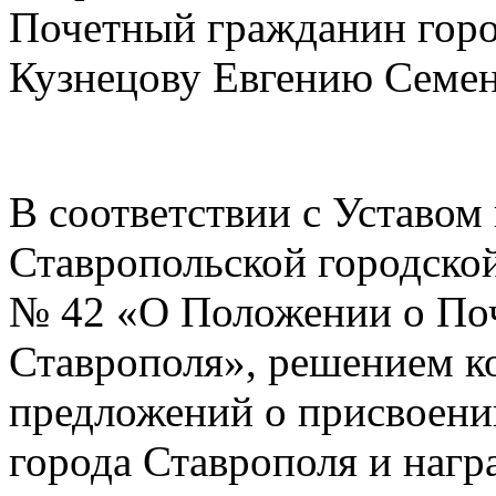
Почетный гражданин горо
Кузнецову Евгению Семе
В соответствии с Уставом
Ставропольской городской
№ 42 «О Положении о Поч
Ставрополя», решением к
предложений о присвоени
города Ставрополя и наг