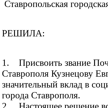
Ставропольская городска
РЕШИЛА:
1. Присвоить звание Поч
Ставрополя Кузнецову Ев
значительный вклад в соц
города Ставрополя.
2. Настоящее решение вст