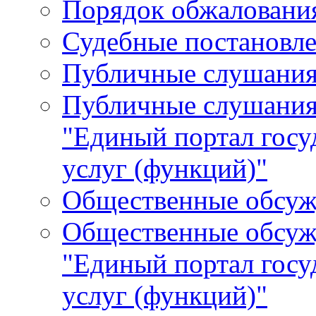
Порядок обжалования
Судебные постановле
Публичные слушани
Публичные слушания
"Единый портал гос
услуг (функций)"
Общественные обсуж
Общественные обсуж
"Единый портал гос
услуг (функций)"