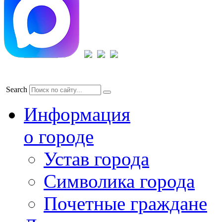
Search
Информация
о городе
Устав города
Символика города
Почетные граждане