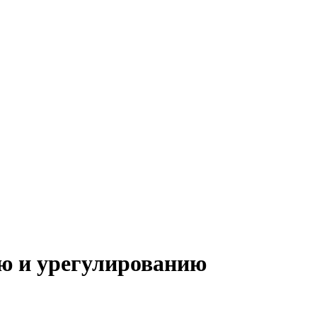
ию и урегулированию