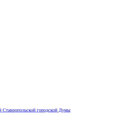
й Ставропольской городской Думы