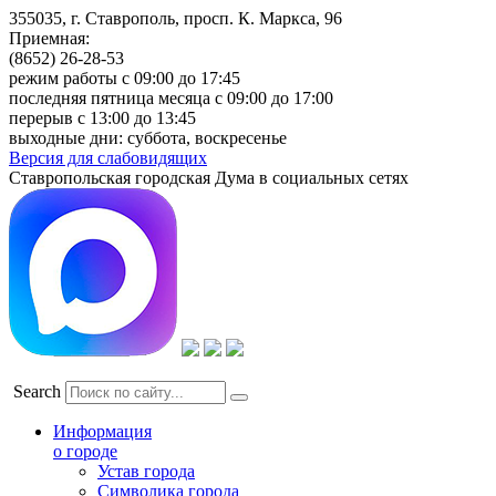
355035, г. Ставрополь, просп. К. Маркса, 96
Приемная:
(8652) 26-28-53
режим работы с 09:00 до 17:45
последняя пятница месяца с 09:00 до 17:00
перерыв с 13:00 до 13:45
выходные дни: суббота, воскресенье
Версия для слабовидящих
Ставропольская городская Дума в социальных сетях
Search
Информация
о городе
Устав города
Символика города