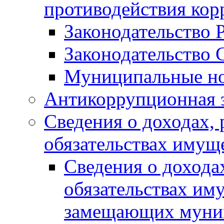
противодействия ко
Законодательство 
Законодательство 
Муниципальные но
Антикоррупционная 
Сведения о доходах, 
обязательствах имущ
Сведения о дохода
обязательствах им
замещающих муни