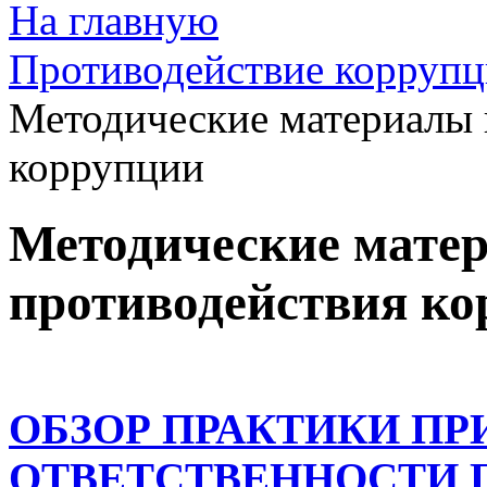
На главную
Противодействие корруп
Методические материалы 
коррупции
Методические мате
противодействия к
ОБЗОР ПРАКТИКИ ПР
ОТВЕТСТВЕННОСТИ 