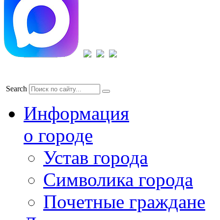
Search
Информация
о городе
Устав города
Символика города
Почетные граждане