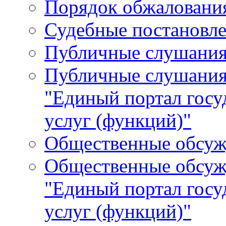
Порядок обжалования
Судебные постановле
Публичные слушани
Публичные слушания
"Единый портал гос
услуг (функций)"
Общественные обсуж
Общественные обсуж
"Единый портал гос
услуг (функций)"