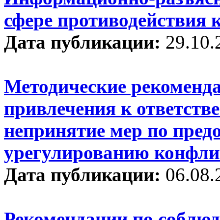
сфере противодействия 
Дата публикации:
29.10.
Методические рекоменд
привлечения к ответств
непринятие мер по пред
урегулированию конфли
Дата публикации:
06.08.
Рекомендации по соблю