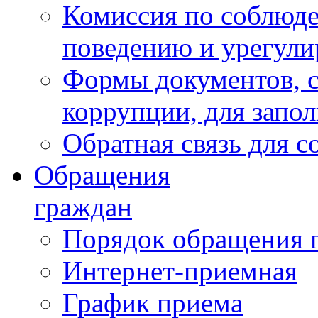
Комиссия по соблюд
поведению и урегули
Формы документов, с
коррупции, для запо
Обратная связь для 
Обращения
граждан
Порядок обращения 
Интернет-приемная
График приема