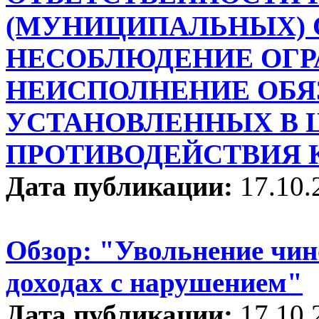
(МУНИЦИПАЛЬНЫХ)
НЕСОБЛЮДЕНИЕ ОГР
НЕИСПОЛНЕНИЕ ОБЯ
УСТАНОВЛЕННЫХ В 
ПРОТИВОДЕЙСТВИЯ 
Дата публикации:
17.10.
Обзор: "Увольнение чин
доходах с нарушением"
Дата публикации:
17.10.