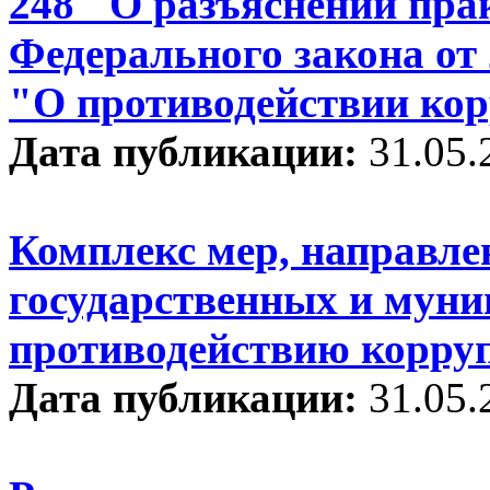
248 "О разъяснении пра
Федерального закона от 
"О противодействии ко
Дата публикации:
31.05.
Комплекс мер, направле
государственных и мун
противодействию корру
Дата публикации:
31.05.