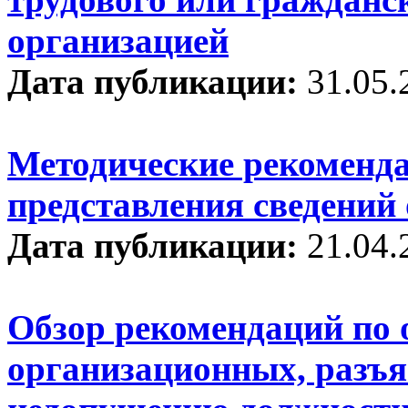
организацией
Дата публикации:
31.05.
Методические рекоменд
представления сведений 
Дата публикации:
21.04.
Обзор рекомендаций по
организационных, разъя