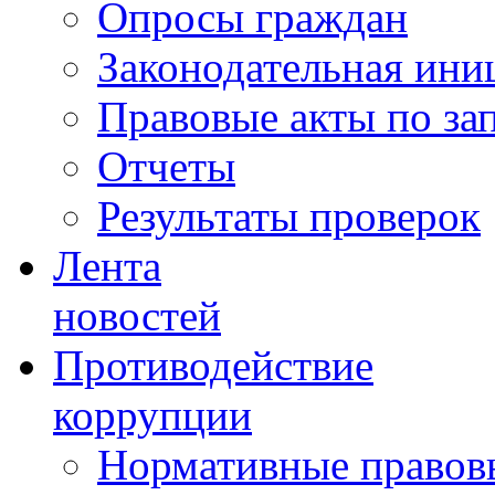
Опросы граждан
Законодательная ини
Правовые акты по за
Отчеты
Результаты проверок
Лента
новостей
Противодействие
коррупции
Нормативные правовы