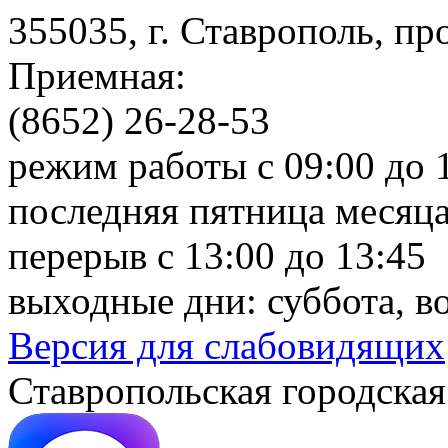
355035, г. Ставрополь, пр
Приемная:
(8652) 26-28-53
режим работы с 09:00 до 
последняя пятница месяца
перерыв с 13:00 до 13:45
выходные дни: суббота, в
Версия для слабовидящих
Ставропольская городская