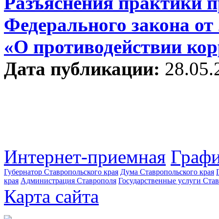
Разъяснения практики п
Федерального закона от 
«О противодействии ко
Дата публикации:
28.05.
Интернет-приемная
Графи
Губернатор Ставропольского края
Дума Ставропольского края
края
Администрация Ставрополя
Государственные услуги Став
Карта сайта