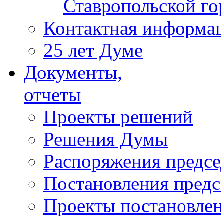
Ставропольской г
Контактная информа
25 лет Думе
Документы,
отчеты
Проекты решений
Решения Думы
Распоряжения предс
Постановления пред
Проекты постановле