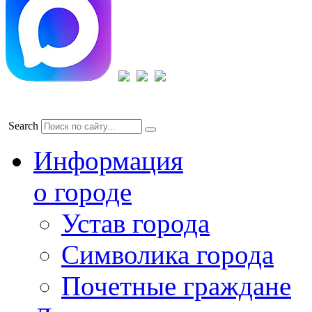
Search
Информация
о городе
Устав города
Символика города
Почетные граждане