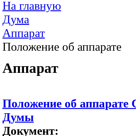
На главную
Дума
Аппарат
Положение об аппарате
Аппарат
Положение об аппарате 
Думы
Документ: