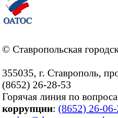
© Ставропольская городс
355035, г. Ставрополь, пр
(8652) 26-28-53
Горячая линия по вопрос
коррупции
:
(8652) 26-06