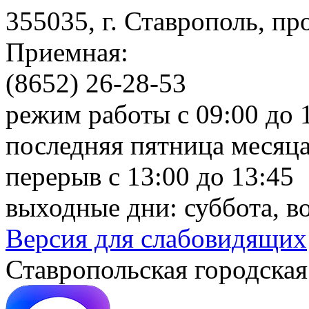
355035, г. Ставрополь, пр
Приемная:
(8652) 26-28-53
режим работы с 09:00 до 
последняя пятница месяца
перерыв с 13:00 до 13:45
выходные дни: суббота, в
Версия для слабовидящих
Ставропольская городская