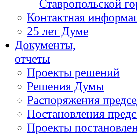
Ставропольской г
Контактная информа
25 лет Думе
Документы,
отчеты
Проекты решений
Решения Думы
Распоряжения предс
Постановления пред
Проекты постановле