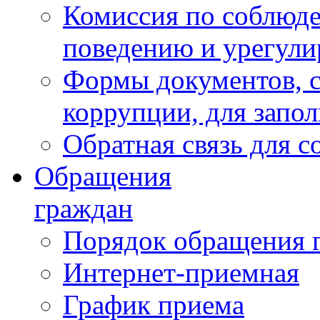
Комиссия по соблюд
поведению и урегули
Формы документов, с
коррупции, для запо
Обратная связь для 
Обращения
граждан
Порядок обращения 
Интернет-приемная
График приема