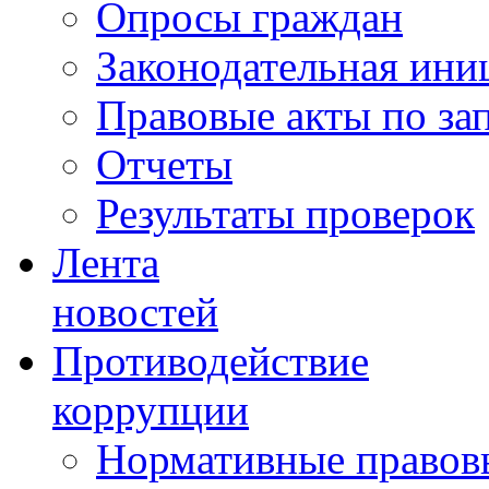
Опросы граждан
Законодательная ини
Правовые акты по за
Отчеты
Результаты проверок
Лента
новостей
Противодействие
коррупции
Нормативные правовы