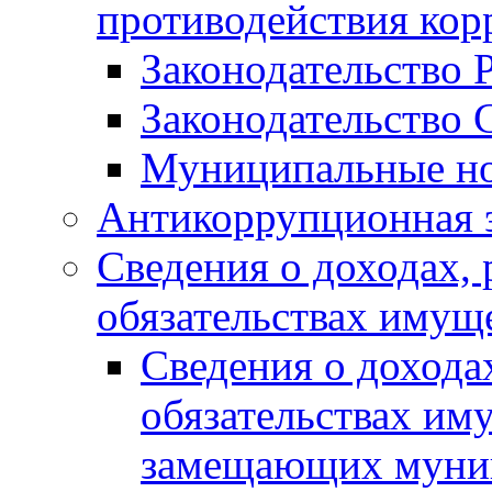
противодействия ко
Законодательство 
Законодательство 
Муниципальные но
Антикоррупционная 
Сведения о доходах, 
обязательствах имущ
Сведения о дохода
обязательствах им
замещающих муни