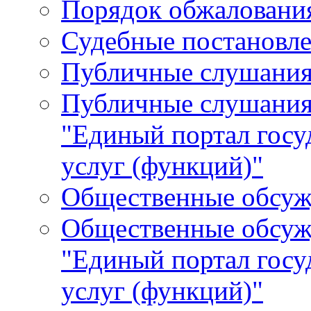
Порядок обжалования
Судебные постановле
Публичные слушани
Публичные слушания
"Единый портал гос
услуг (функций)"
Общественные обсуж
Общественные обсуж
"Единый портал гос
услуг (функций)"