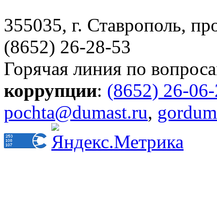
355035, г. Ставрополь, пр
(8652) 26-28-53
Горячая линия по вопрос
коррупции
:
(8652) 26-06
pochta@dumast.ru
,
gordum