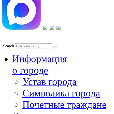
Search
Информация
о городе
Устав города
Символика города
Почетные граждане