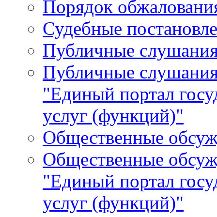
Порядок обжалования
Судебные постановле
Публичные слушани
Публичные слушания
"Единый портал гос
услуг (функций)"
Общественные обсуж
Общественные обсуж
"Единый портал гос
услуг (функций)"