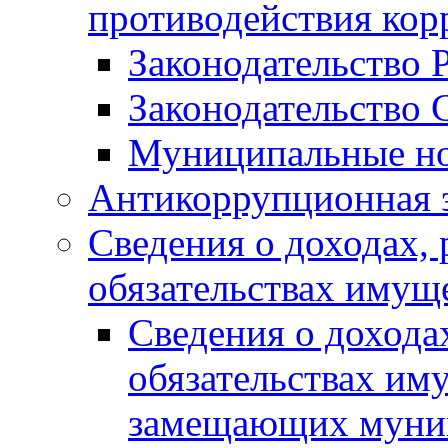
противодействия ко
Законодательство 
Законодательство 
Муниципальные но
Антикоррупционная 
Сведения о доходах, 
обязательствах имущ
Сведения о дохода
обязательствах им
замещающих муни