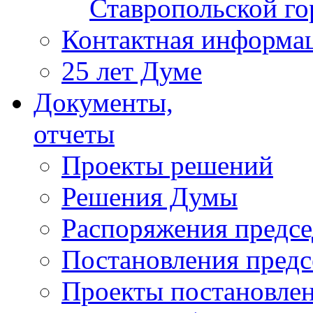
Ставропольской г
Контактная информа
25 лет Думе
Документы,
отчеты
Проекты решений
Решения Думы
Распоряжения предс
Постановления пред
Проекты постановле