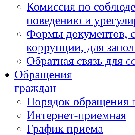
Комиссия по соблюд
поведению и урегули
Формы документов, с
коррупции, для запо
Обратная связь для 
Обращения
граждан
Порядок обращения 
Интернет-приемная
График приема