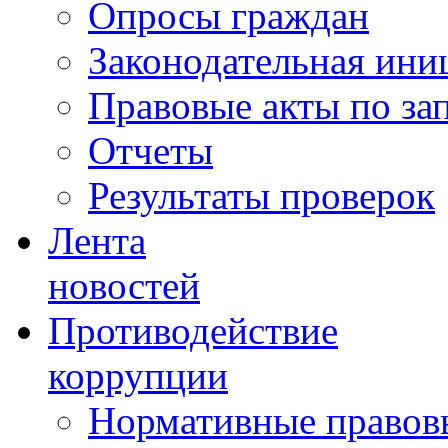
Опросы граждан
Законодательная ини
Правовые акты по за
Отчеты
Результаты проверок
Лента
новостей
Противодействие
коррупции
Нормативные правовы