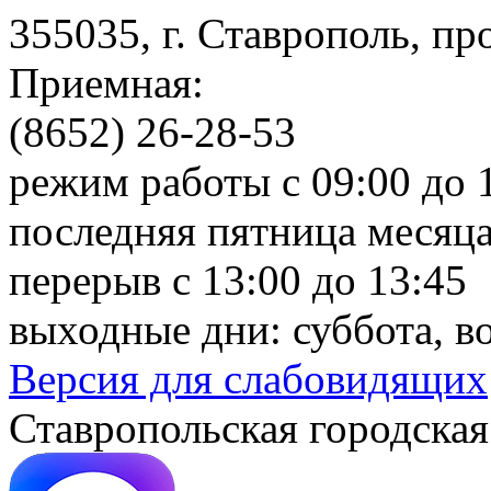
355035, г. Ставрополь, пр
Приемная:
(8652) 26-28-53
режим работы с 09:00 до 
последняя пятница месяца
перерыв с 13:00 до 13:45
выходные дни: суббота, в
Версия для слабовидящих
Ставропольская городская