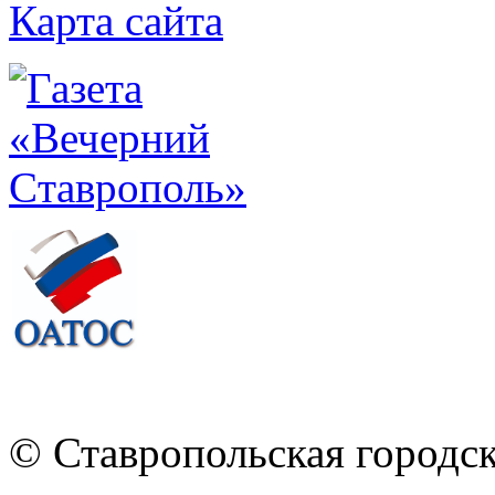
Карта сайта
© Ставропольская городс