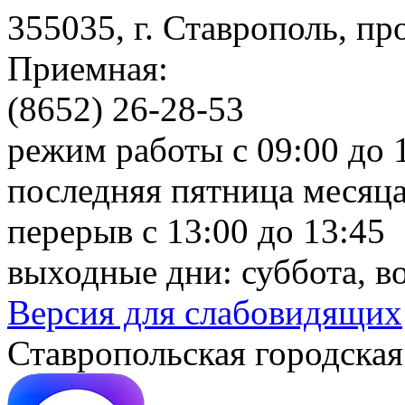
355035, г. Ставрополь, пр
Приемная:
(8652) 26-28-53
режим работы с 09:00 до 
последняя пятница месяца
перерыв с 13:00 до 13:45
выходные дни: суббота, в
Версия для слабовидящих
Ставропольская городская