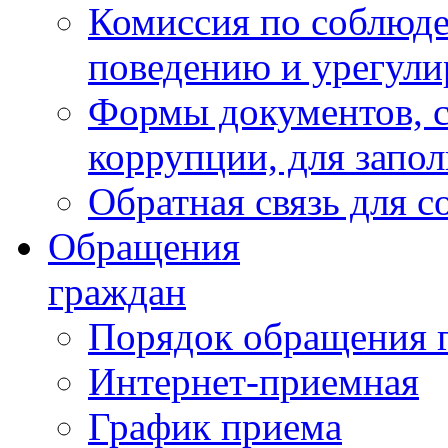
Комиссия по соблюд
поведению и урегули
Формы документов, с
коррупции, для запо
Обратная связь для 
Обращения
граждан
Порядок обращения 
Интернет-приемная
График приема