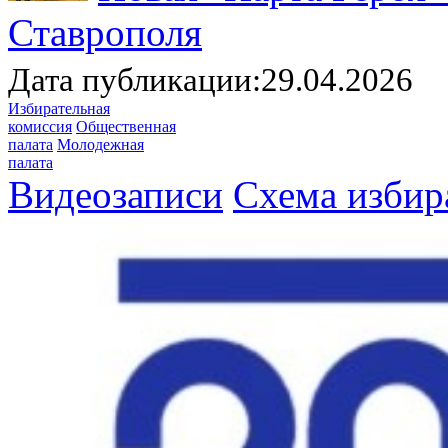
Ставрополя
Дата публикации:29.04.2026
Избирательная
комиссия
Общественная
палата
Молодежная
палата
Видеозаписи
Схема избир