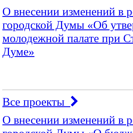
О внесении изменений в 
городской Думы «Об утв
молодежной палате при С
Думе»
Все проекты
О внесении изменений в 