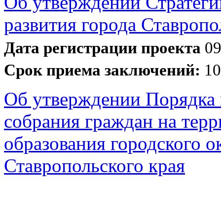
Об утверждении Стратеги
развития города Ставропо
Дата регистрации проекта
09
Срок приема заключений:
10
Об утверждении Порядка 
собрания граждан на тер
образования городского о
Ставропольского края