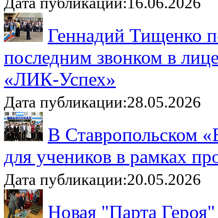
Дата публикации:16.06.2026
Геннадий Тищенко п
последним звонком в лиц
«ЛИК-Успех»
Дата публикации:28.05.2026
В Ставропольском «
для учеников в рамках п
Дата публикации:20.05.2026
Новая "Парта Героя"