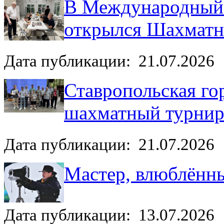
В Международный 
открылся Шахмат
Дата публикации: 21.07.2026
Ставропольская го
шахматный турни
Дата публикации: 21.07.2026
Мастер, влюблённы
Дата публикации: 13.07.2026