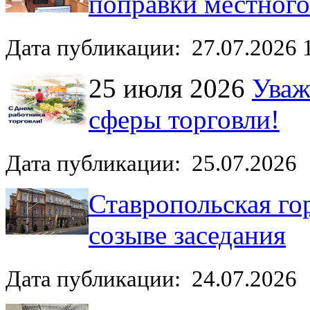
поправки местног
Дата публикации: 27.07.2026 
25 июля 2026
Уваж
сферы торговли!
Дата публикации: 25.07.2026
Ставропольская го
созыве заседания
Дата публикации: 24.07.2026