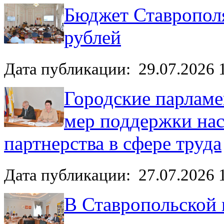
Бюджет Ставрополя
рублей
Дата публикации: 29.07.2026 
Городские парламе
мер поддержки нас
партнерства в сфере труда
Дата публикации: 27.07.2026 
В Ставропольской 