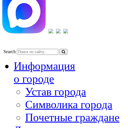
Search
Информация
о городе
Устав города
Символика города
Почетные граждане