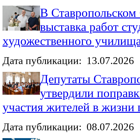
В Ставропольском
выставка работ ст
художественного училищ
Дата публикации: 13.07.2026
Депутаты Ставроп
утвердили поправк
участия жителей в жизни 
Дата публикации: 08.07.2026