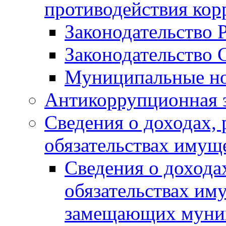
противодействия ко
Законодательство 
Законодательство 
Муниципальные но
Антикоррупционная 
Сведения о доходах, 
обязательствах имущ
Сведения о дохода
обязательствах им
замещающих муни