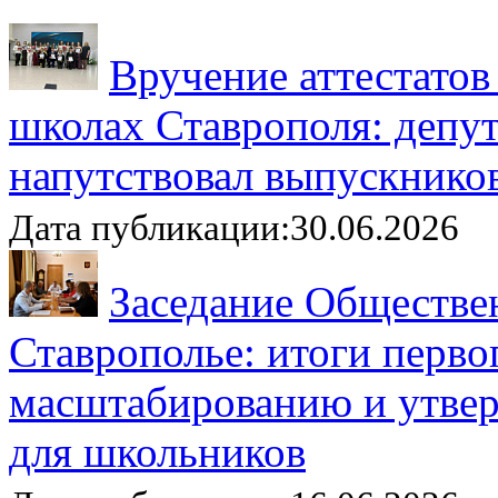
Вручение аттестатов
школах Ставрополя: депу
напутствовал выпускнико
Дата публикации:30.06.2026
Заседание Обществе
Ставрополье: итоги перво
масштабированию и утвер
для школьников