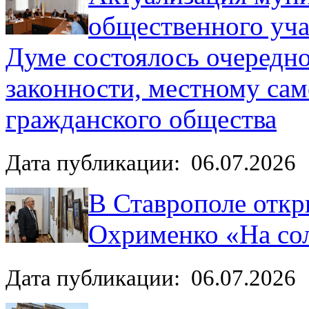
общественного уча
Думе состоялось очередно
законности, местному са
гражданского общества
Дата публикации: 06.07.2026
В Ставрополе откр
Охрименко «На со
Дата публикации: 06.07.2026