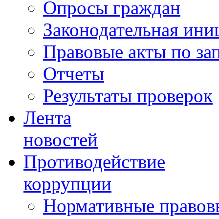
Опросы граждан
Законодательная ини
Правовые акты по за
Отчеты
Результаты проверок
Лента
новостей
Противодействие
коррупции
Нормативные правовы