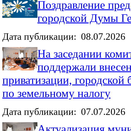
Поздравление пред
городской Думы Ге
Дата публикации: 08.07.2026
На заседании коми
поддержали внесен
приватизации, городской 
по земельному налогу
Дата публикации: 07.07.2026
Актуализация муни