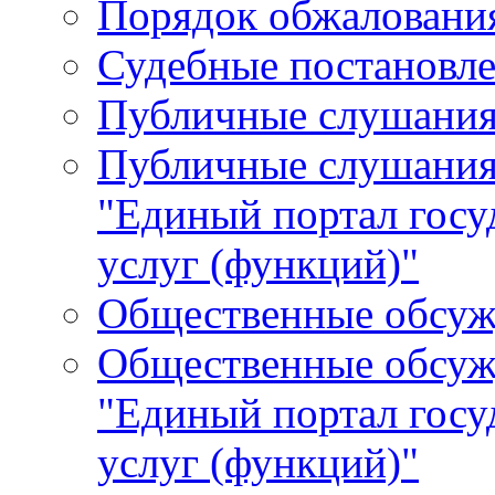
Порядок обжалования
Судебные постановле
Публичные слушани
Публичные слушания
"Единый портал гос
услуг (функций)"
Общественные обсуж
Общественные обсуж
"Единый портал гос
услуг (функций)"