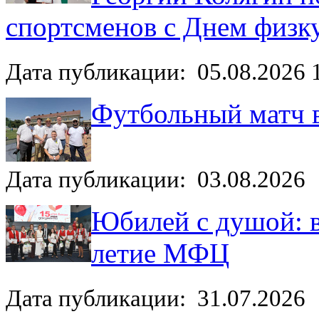
спортсменов с Днем физк
Дата публикации: 05.08.2026 
Футбольный матч 
Дата публикации: 03.08.2026
Юбилей с душой: в
летие МФЦ
Дата публикации: 31.07.2026