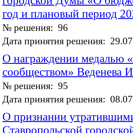
городской Думы «О бюдже
год и плановый период 20
№ решения: 96
Дата принятия решения: 29.07
О награждении медалью «
сообществом» Веденева И
№ решения: 95
Дата принятия решения: 08.07
О признании утратившим
Ставропольской городск