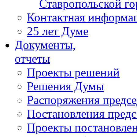
Ставропольской г
Контактная информа
25 лет Думе
Документы,
отчеты
Проекты решений
Решения Думы
Распоряжения предс
Постановления пред
Проекты постановле