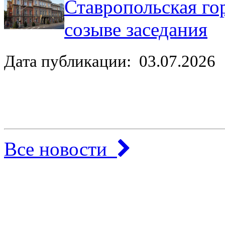
Ставропольская го
созыве заседания
Дата публикации: 03.07.2026
Все новости