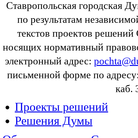
Ставропольская городская Д
по результатам независим
текстов проектов решений
носящих нормативный правово
электронный адрес:
pochta@du
письменной форме по адресу: 
каб. 
Проекты решений
Решения Думы