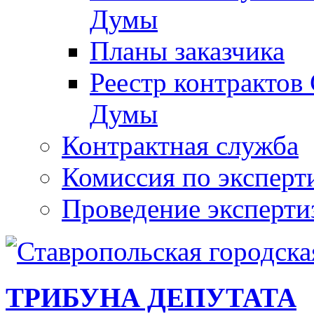
Думы
Планы заказчика
Реестр контрактов
Думы
Контрактная служба
Комиссия по эксперт
Проведение эксперти
ТРИБУНА ДЕПУТАТА