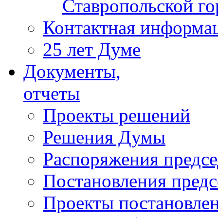
Ставропольской г
Контактная информа
25 лет Думе
Документы,
отчеты
Проекты решений
Решения Думы
Распоряжения предс
Постановления пред
Проекты постановле