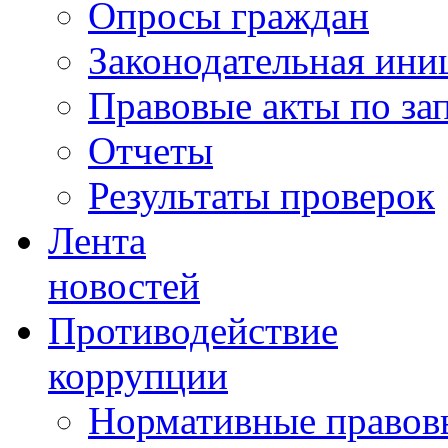
Опросы граждан
Законодательная ини
Правовые акты по за
Отчеты
Результаты проверок
Лента
новостей
Противодействие
коррупции
Нормативные правовы