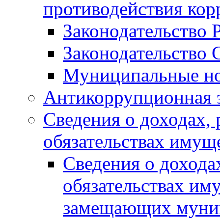
противодействия ко
Законодательство 
Законодательство 
Муниципальные но
Антикоррупционная 
Сведения о доходах, 
обязательствах имущ
Сведения о дохода
обязательствах им
замещающих муни