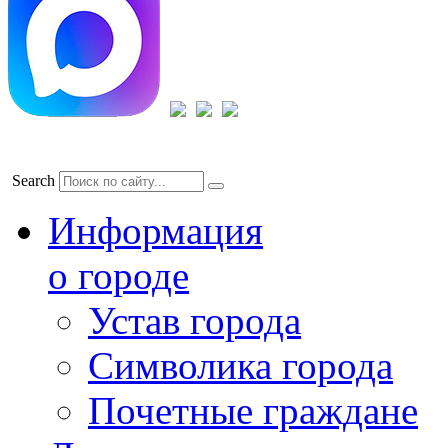
Search
Информация
о городе
Устав города
Символика города
Почетные граждане