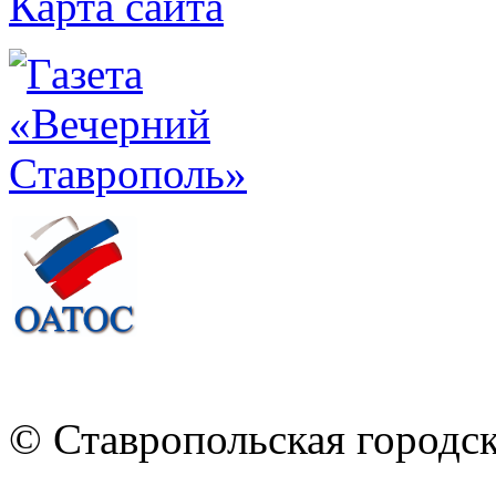
Карта сайта
© Ставропольская городс