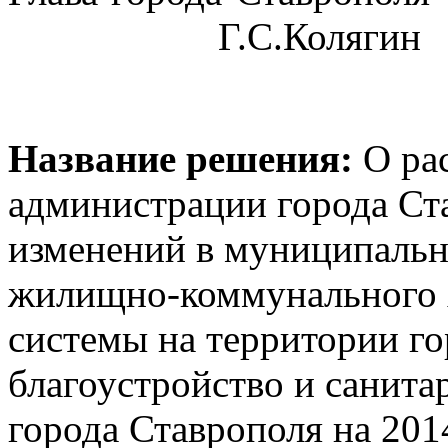
Г.С.Колягин
Название решения:
О ра
администрации города Ст
изменений в муниципаль
жилищно-коммунального х
системы на территории го
благоустройство и санита
города Ставрополя на 20