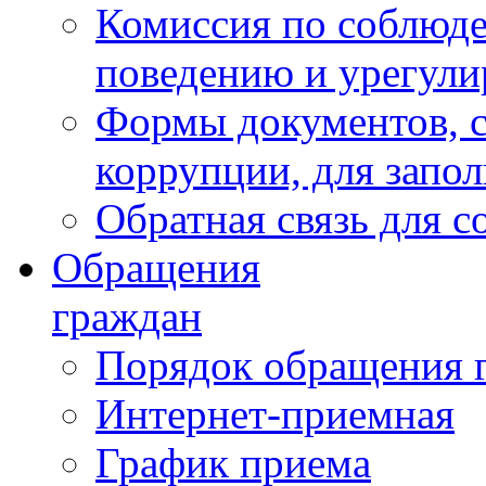
Комиссия по соблюд
поведению и урегули
Формы документов, с
коррупции, для запо
Обратная связь для 
Обращения
граждан
Порядок обращения 
Интернет-приемная
График приема