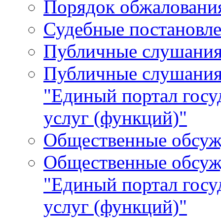
Порядок обжалования
Судебные постановле
Публичные слушани
Публичные слушания
"Единый портал гос
услуг (функций)"
Общественные обсуж
Общественные обсуж
"Единый портал гос
услуг (функций)"