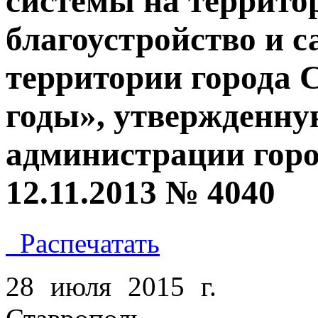
системы на террито
благоустройство и 
территории города 
годы», утвержденну
администрации горо
12.11.2013 № 4040
Распечатать
28 июля 2015 г.