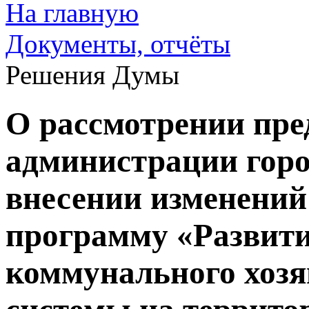
На главную
Документы, отчёты
Решения Думы
О рассмотрении пр
администрации горо
внесении изменени
программу «Развит
коммунального хозя