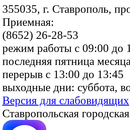
355035, г. Ставрополь, пр
Приемная:
(8652) 26-28-53
режим работы с 09:00 до 
последняя пятница месяца
перерыв с 13:00 до 13:45
выходные дни: суббота, в
Версия для слабовидящих
Ставропольская городская