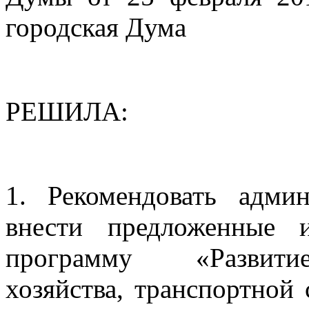
городская Дума
РЕШИЛА:
1.
Рекомендовать адми
внести предложенные и
программу «Развити
хозяйства, транспортной