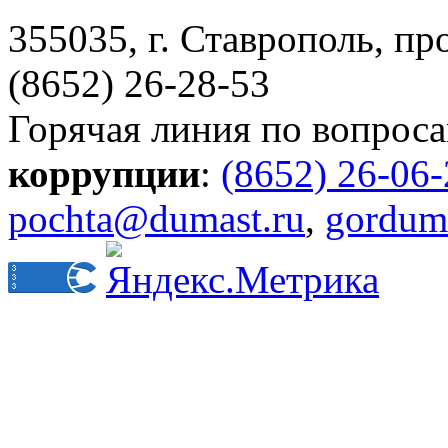
355035, г. Ставрополь, пр
(8652) 26-28-53
Горячая линия по вопрос
коррупции
:
(8652) 26-06
pochta@dumast.ru
,
gordum