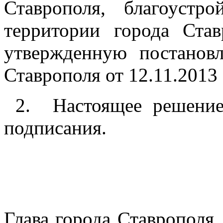
Ставрополя, благоустр
территории города Ста
утвержденную постанов
Ставрополя от 12.11.2013
2.
Настоящее решение
подписания.
Глава города Ставрополя