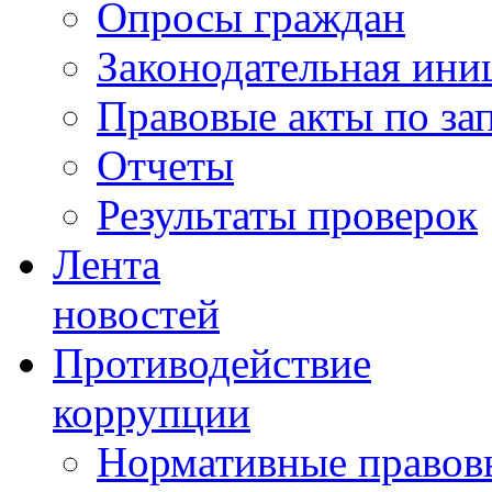
Опросы граждан
Законодательная ини
Правовые акты по за
Отчеты
Результаты проверок
Лента
новостей
Противодействие
коррупции
Нормативные правовы