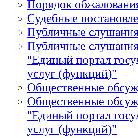
Порядок обжалования
Судебные постановле
Публичные слушани
Публичные слушания
"Единый портал гос
услуг (функций)"
Общественные обсуж
Общественные обсуж
"Единый портал гос
услуг (функций)"