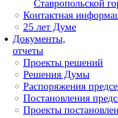
Ставропольской г
Контактная информа
25 лет Думе
Документы,
отчеты
Проекты решений
Решения Думы
Распоряжения предс
Постановления пред
Проекты постановле