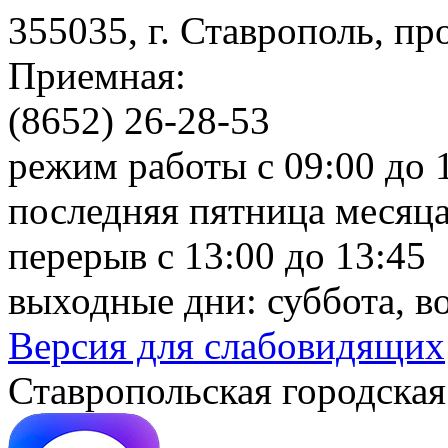
355035, г. Ставрополь, пр
Приемная:
(8652) 26-28-53
режим работы с 09:00 до 
последняя пятница месяца
перерыв с 13:00 до 13:45
выходные дни: суббота, в
Версия для слабовидящих
Ставропольская городская