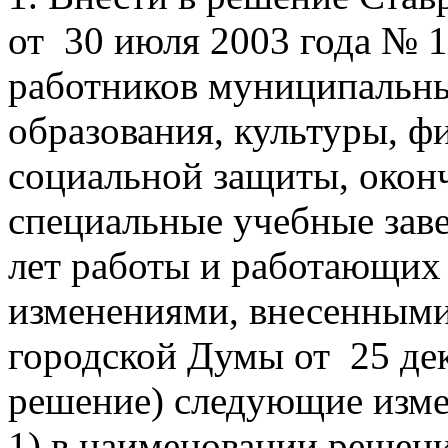
от 30 июля 2003 года № 
работников муниципальн
образования, культуры, ф
социальной защиты, окон
специальные учебные заве
лет работы и работающих 
изменениями, внесенным
городской Думы от 25 дек
решение) следующие изме
1) в наименовании решен