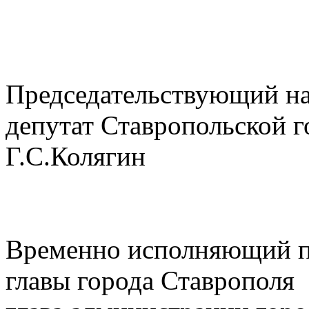
Председательствующий на
депутат Ставропол
Г.С.Колягин
Временно исполняющий 
главы города Ставрополя