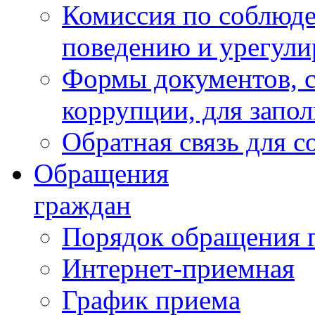
Комиссия по соблюд
поведению и урегули
Формы документов, с
коррупции, для запо
Обратная связь для 
Обращения
граждан
Порядок обращения 
Интернет-приемная
График приема