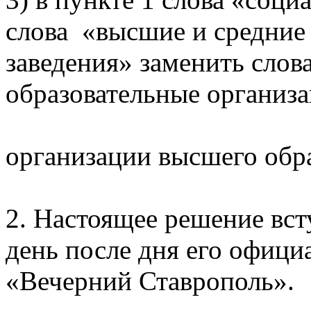
слова «высшие и средние
заведения» заменить сло
образовательные организ
организации высшего обр
2. Настоящее решение вст
день после дня его офици
«Вечерний Ставрополь».