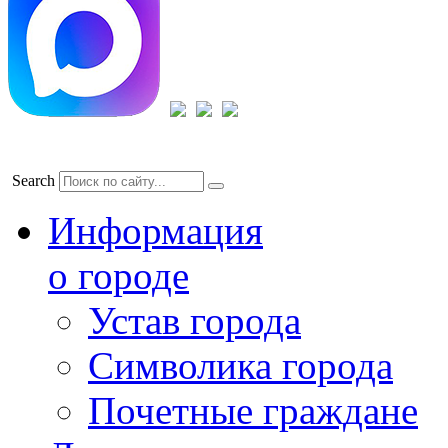
Search
Информация
о городе
Устав города
Символика города
Почетные граждане