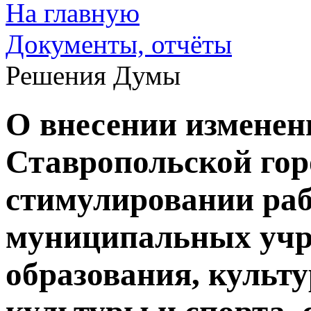
На главную
Документы, отчёты
Решения Думы
О внесении изменен
Ставропольской го
стимулировании ра
муниципальных учр
образования, культ