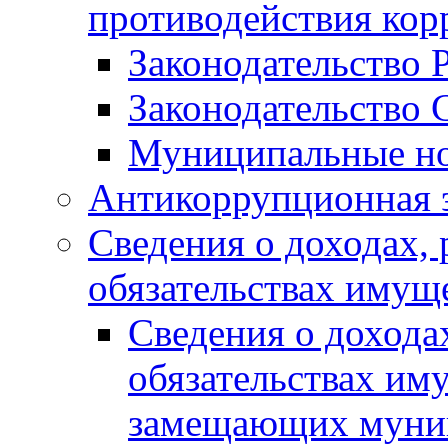
противодействия ко
Законодательство 
Законодательство 
Муниципальные но
Антикоррупционная 
Сведения о доходах, 
обязательствах имущ
Сведения о дохода
обязательствах им
замещающих муни