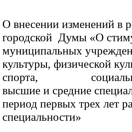
О внесении изменений в 
городской Думы «О стим
муниципальных учрежден
культуры, физической кул
спорта, социальной
высшие и средние специал
период первых трех лет 
специальности»