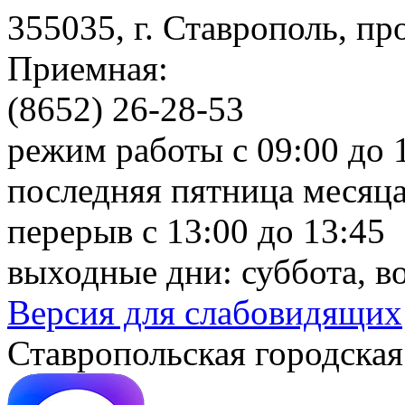
355035, г. Ставрополь, пр
Приемная:
(8652) 26-28-53
режим работы с 09:00 до 
последняя пятница месяца
перерыв с 13:00 до 13:45
выходные дни: суббота, в
Версия для слабовидящих
Ставропольская городская