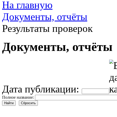
На главную
Документы, отчёты
Результаты проверок
Документы, отчёты
Дата публикации:
Полное название:
Найти
Сбросить