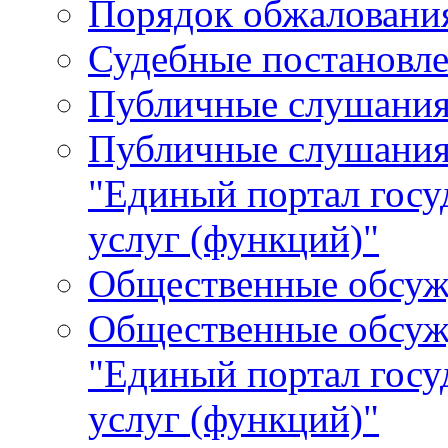
Порядок обжалования
Судебные постановле
Публичные слушани
Публичные слушания
"Единый портал гос
услуг (функций)"
Общественные обсуж
Общественные обсуж
"Единый портал гос
услуг (функций)"