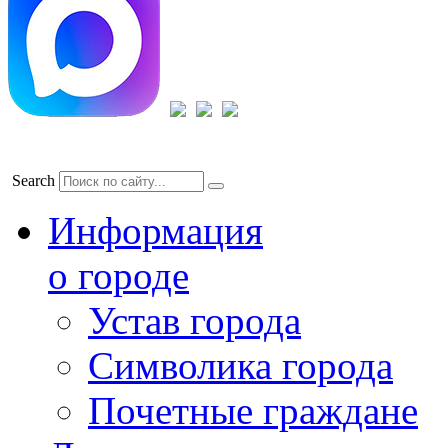
Search
Информация
о городе
Устав города
Символика города
Почетные граждане