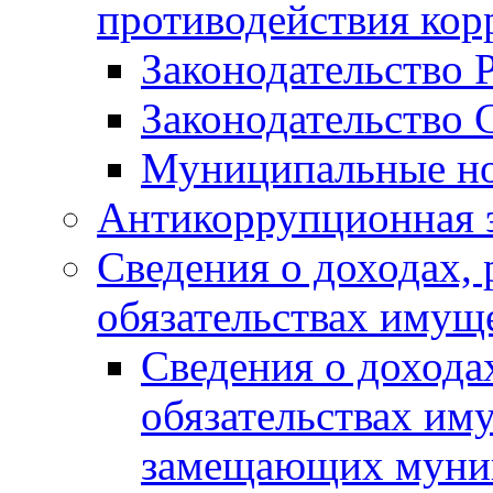
противодействия ко
Законодательство 
Законодательство 
Муниципальные но
Антикоррупционная 
Сведения о доходах, 
обязательствах имущ
Сведения о дохода
обязательствах им
замещающих муни