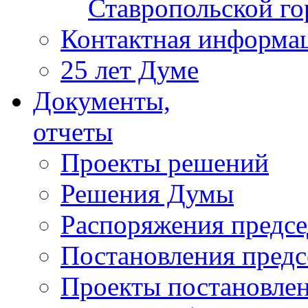
Ставропольской г
Контактная информа
25 лет Думе
Документы,
отчеты
Проекты решений
Решения Думы
Распоряжения предс
Постановления пред
Проекты постановле