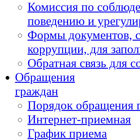
Комиссия по соблюд
поведению и урегули
Формы документов, с
коррупции, для запо
Обратная связь для 
Обращения
граждан
Порядок обращения 
Интернет-приемная
График приема