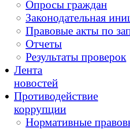
Опросы граждан
Законодательная ини
Правовые акты по за
Отчеты
Результаты проверок
Лента
новостей
Противодействие
коррупции
Нормативные правовы