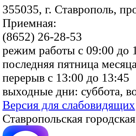
355035, г. Ставрополь, пр
Приемная:
(8652) 26-28-53
режим работы с 09:00 до 
последняя пятница месяца
перерыв с 13:00 до 13:45
выходные дни: суббота, в
Версия для слабовидящих
Ставропольская городская