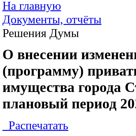
На главную
Документы, отчёты
Решения Думы
О внесении изменен
(программу) прива
имущества города Ст
плановый период 202
Распечатать