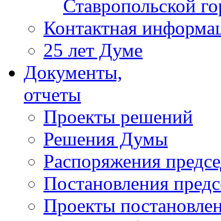
Ставропольской г
Контактная информа
25 лет Думе
Документы,
отчеты
Проекты решений
Решения Думы
Распоряжения предс
Постановления пред
Проекты постановле