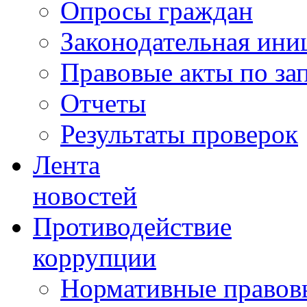
Опросы граждан
Законодательная ини
Правовые акты по за
Отчеты
Результаты проверок
Лента
новостей
Противодействие
коррупции
Нормативные правовы