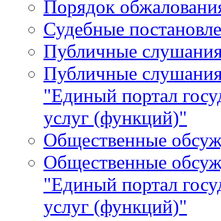
Порядок обжалования
Судебные постановле
Публичные слушани
Публичные слушания
"Единый портал гос
услуг (функций)"
Общественные обсуж
Общественные обсуж
"Единый портал гос
услуг (функций)"