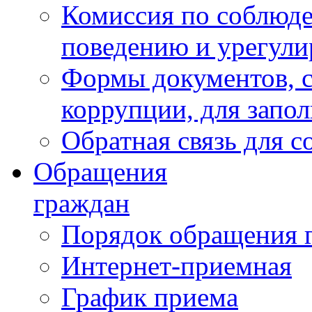
Комиссия по соблюд
поведению и урегули
Формы документов, с
коррупции, для запо
Обратная связь для 
Обращения
граждан
Порядок обращения 
Интернет-приемная
График приема