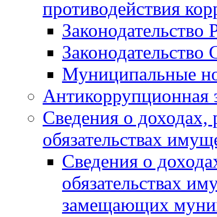
противодействия ко
Законодательство 
Законодательство 
Муниципальные но
Антикоррупционная 
Сведения о доходах, 
обязательствах имущ
Сведения о дохода
обязательствах им
замещающих муни