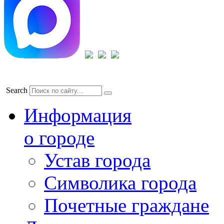
Search
Информация
о городе
Устав города
Символика города
Почетные граждане