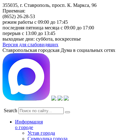
355035, г. Ставрополь, просп. К. Маркса, 96
Приемная:
(8652) 26-28-53
режим работы с 09:00 до 17:45
последняя пятница месяца с 09:00 до 17:00
перерыв с 13:00 до 13:45
выходные дни: суббота, воскресенье
Версия для слабовидящих
Ставропольская городская Дума в социальных сетях
Search
Информация
о городе
Устав города
Символика города