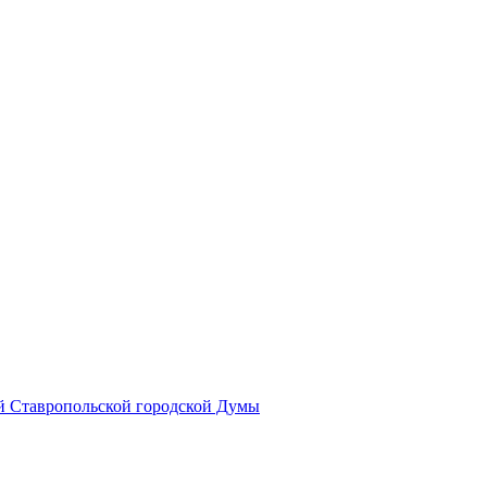
й Ставропольской городской Думы