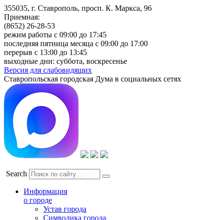
355035, г. Ставрополь, просп. К. Маркса, 96
Приемная:
(8652) 26-28-53
режим работы с 09:00 до 17:45
последняя пятница месяца с 09:00 до 17:00
перерыв с 13:00 до 13:45
выходные дни: суббота, воскресенье
Версия для слабовидящих
Ставропольская городская Дума в социальных сетях
Search
Информация
о городе
Устав города
Символика города