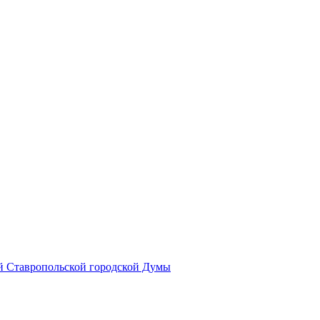
й Ставропольской городской Думы