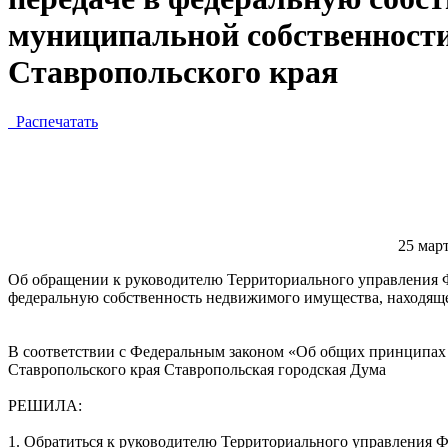
муниципальной собственности
Ставропольского края
Распечатать
25 
Об обращении к руководителю Территориального управления Ф
федеральную собственность недвижимого имущества, находяще
В соответствии с Федеральным законом «Об общих принципах 
Ставропольского края Ставропольская городская Дума
РЕШИЛА:
1. Обратиться к руководителю Территориального управления Ф