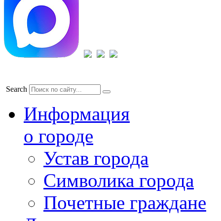
Search
Информация
о городе
Устав города
Символика города
Почетные граждане