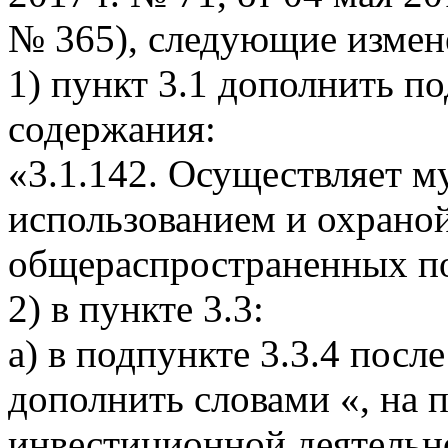
№ 365), следующие измен
1) пункт 3.1 дополнить п
содержания:
«3.1.142. Осуществляет м
использованием и охрано
общераспространенных по
2) в пункте 3.3:
а) в подпункте 3.3.4 пос
дополнить словами «, на 
инвестиционной деятельн