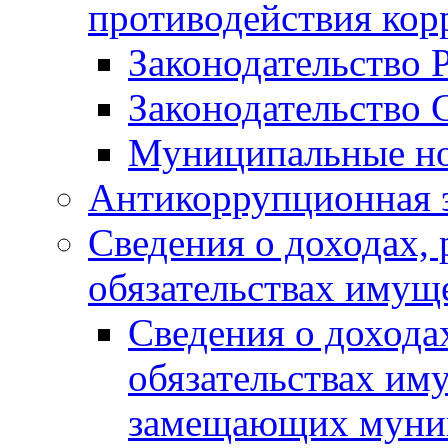
противодействия ко
Законодательство 
Законодательство 
Муниципальные но
Антикоррупционная 
Сведения о доходах, 
обязательствах имущ
Сведения о дохода
обязательствах им
замещающих муни