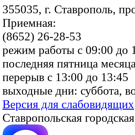
355035, г. Ставрополь, пр
Приемная:
(8652) 26-28-53
режим работы с 09:00 до 
последняя пятница месяца
перерыв с 13:00 до 13:45
выходные дни: суббота, в
Версия для слабовидящих
Ставропольская городская