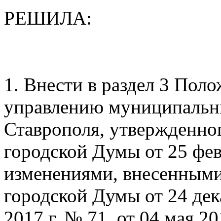
РЕШИЛА:
1. Внести в раздел 3 Поло
управлению муниципальн
Ставрополя, утвержденно
городской Думы от 25 фев
изменениями, внесенным
городской Думы от 24 дека
2017 г. № 71, от 04 мая 20