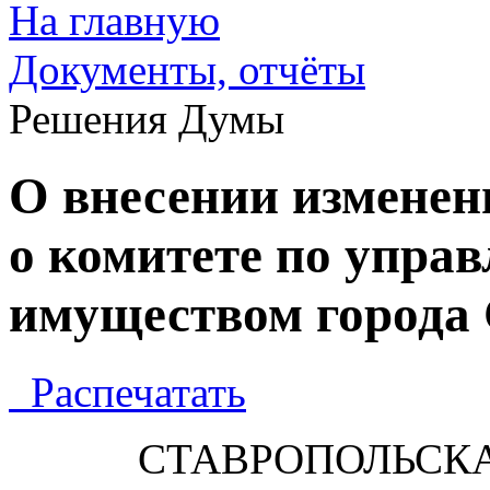
На главную
Документы, отчёты
Решения Думы
О внесении изменен
о комитете по упр
имуществом города
Распечатать
СТАВРОПОЛЬСК