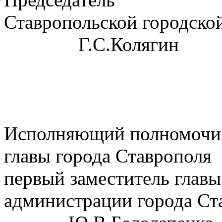
Ставропольско
Г.С.Колягин
Исполняющий полномочи
главы города Ставрополя
первый заместитель главы
администрации 