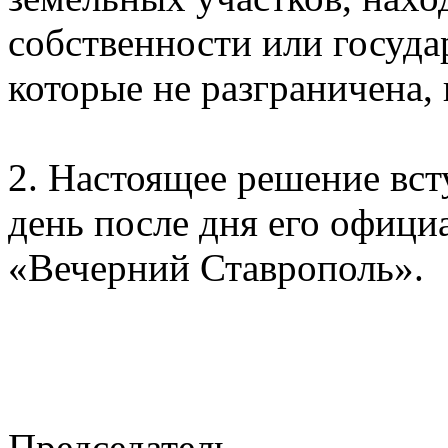
собственности или госуда
которые не разграничена,
2. Настоящее решение вст
день после дня его офици
«Вечерний Ставрополь».
Председатель