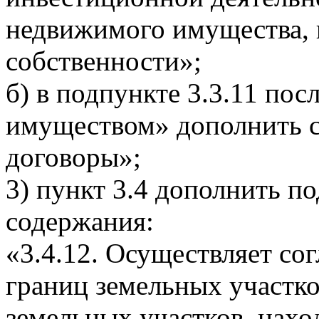
недвижимого имущества,
собственности»;
б) в подпункте 3.3.11 пос
имуществом» дополнить с
договоры»;
3) пункт 3.4 дополнить п
содержания:
«3.4.12. Осуществляет со
границ земельных участко
земельных участков, нах