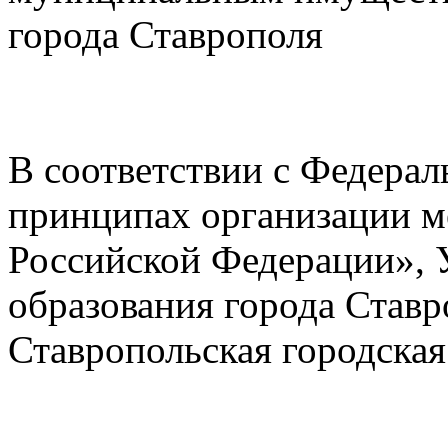
города Ставрополя
В соответствии с Федера
принципах организации м
Российской Федерации», 
образования города Ставр
Ставропольская городска