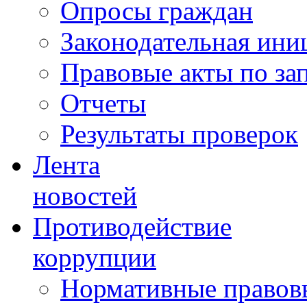
Опросы граждан
Законодательная ини
Правовые акты по за
Отчеты
Результаты проверок
Лента
новостей
Противодействие
коррупции
Нормативные правовы