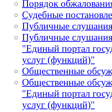
Порядок обжалования
Судебные постановле
Публичные слушани
Публичные слушания
"Единый портал гос
услуг (функций)"
Общественные обсуж
Общественные обсуж
"Единый портал гос
услуг (функций)"