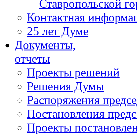
Ставропольской г
Контактная информа
25 лет Думе
Документы,
отчеты
Проекты решений
Решения Думы
Распоряжения предс
Постановления пред
Проекты постановле