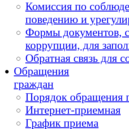
Комиссия по соблюд
поведению и урегули
Формы документов, с
коррупции, для запо
Обратная связь для 
Обращения
граждан
Порядок обращения 
Интернет-приемная
График приема