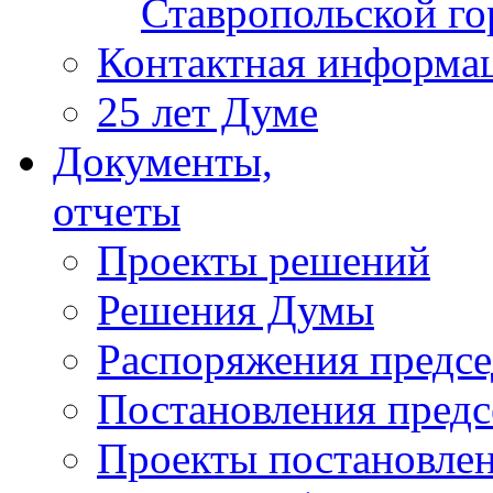
Ставропольской г
Контактная информа
25 лет Думе
Документы,
отчеты
Проекты решений
Решения Думы
Распоряжения предс
Постановления пред
Проекты постановле