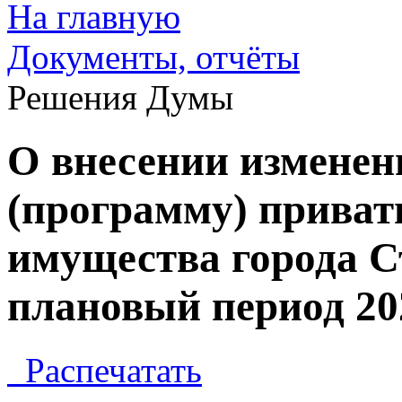
На главную
Документы, отчёты
Решения Думы
О внесении изменен
(программу) прива
имущества города Ст
плановый период 202
Распечатать