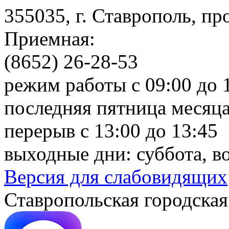
355035, г. Ставрополь, пр
Приемная:
(8652) 26-28-53
режим работы с 09:00 до 
последняя пятница месяца
перерыв с 13:00 до 13:45
выходные дни: суббота, в
Версия для слабовидящих
Ставропольская городская