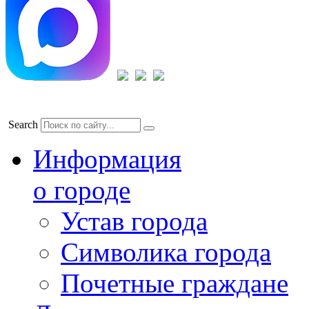
Search
Информация
о городе
Устав города
Символика города
Почетные граждане