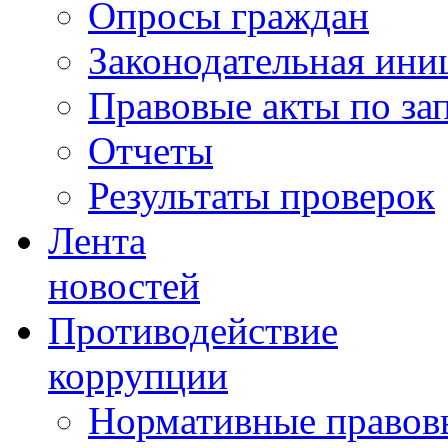
Опросы граждан
Законодательная ини
Правовые акты по за
Отчеты
Результаты проверок
Лента
новостей
Противодействие
коррупции
Нормативные правовы