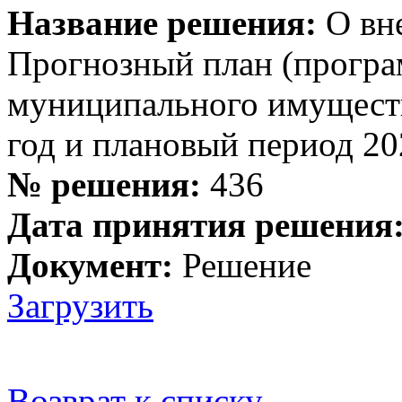
Название решения:
О вне
Прогнозный план (програ
муниципального имуществ
год и плановый период 20
№ решения:
436
Дата принятия решения
Документ:
Решение
Загрузить
Возврат к списку