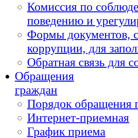
Комиссия по соблюд
поведению и урегули
Формы документов, с
коррупции, для запо
Обратная связь для 
Обращения
граждан
Порядок обращения 
Интернет-приемная
График приема