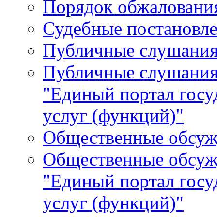
Порядок обжалования
Судебные постановле
Публичные слушани
Публичные слушания
"Единый портал гос
услуг (функций)"
Общественные обсуж
Общественные обсуж
"Единый портал гос
услуг (функций)"