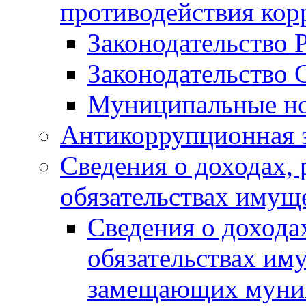
противодействия ко
Законодательство 
Законодательство 
Муниципальные но
Антикоррупционная 
Сведения о доходах, 
обязательствах имущ
Сведения о дохода
обязательствах им
замещающих муни