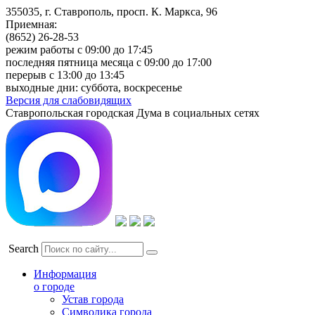
355035, г. Ставрополь, просп. К. Маркса, 96
Приемная:
(8652) 26-28-53
режим работы с 09:00 до 17:45
последняя пятница месяца с 09:00 до 17:00
перерыв с 13:00 до 13:45
выходные дни: суббота, воскресенье
Версия для слабовидящих
Ставропольская городская Дума в социальных сетях
Search
Информация
о городе
Устав города
Символика города