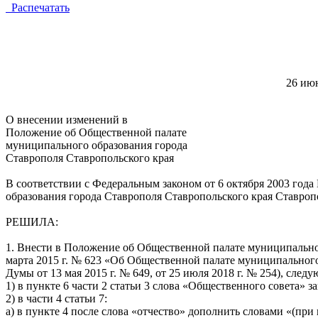
Распечатать
26
О внесении изменений в
Положение об Общественной палате
муниципального образования города
Ставрополя Ставропольского края
В соответствии с Федеральным законом от 6 октября 2003 го
образования города Ставрополя Ставропольского края Ставроп
РЕШИЛА:
1. Внести в Положение об Общественной палате муниципально
марта 2015 г. № 623 «Об Общественной палате муниципальног
Думы от 13 мая 2015 г. № 649, от 25 июля 2018 г. № 254), след
1) в пункте 6 части 2 статьи 3 слова «Общественного совета»
2) в части 4 статьи 7:
а) в пункте 4 после слова «отчество» дополнить словами «(при