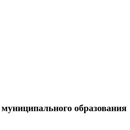
е муниципального образования