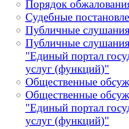
Порядок обжалования
Судебные постановле
Публичные слушани
Публичные слушания
"Единый портал гос
услуг (функций)"
Общественные обсуж
Общественные обсуж
"Единый портал гос
услуг (функций)"