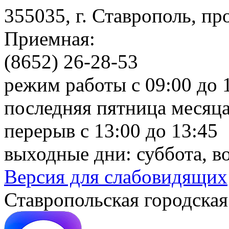
355035, г. Ставрополь, пр
Приемная:
(8652) 26-28-53
режим работы с 09:00 до 
последняя пятница месяца
перерыв с 13:00 до 13:45
выходные дни: суббота, в
Версия для слабовидящих
Ставропольская городская