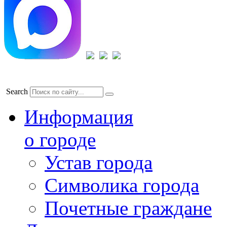
Search
Информация
о городе
Устав города
Символика города
Почетные граждане