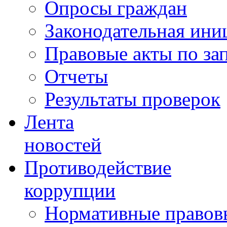
Опросы граждан
Законодательная ини
Правовые акты по за
Отчеты
Результаты проверок
Лента
новостей
Противодействие
коррупции
Нормативные правовы