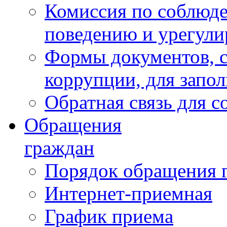
Комиссия по соблюд
поведению и урегули
Формы документов, с
коррупции, для запо
Обратная связь для 
Обращения
граждан
Порядок обращения 
Интернет-приемная
График приема