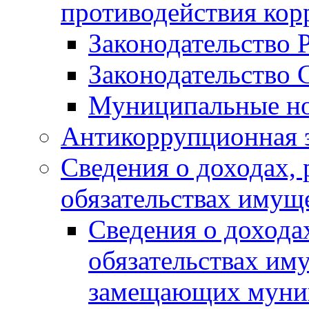
противодействия ко
Законодательство 
Законодательство 
Муниципальные но
Антикоррупционная 
Сведения о доходах, 
обязательствах имущ
Сведения о дохода
обязательствах им
замещающих муни