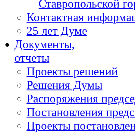
Ставропольской г
Контактная информа
25 лет Думе
Документы,
отчеты
Проекты решений
Решения Думы
Распоряжения предс
Постановления пред
Проекты постановле