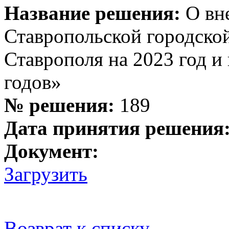
Название решения:
О вн
Ставропольской городско
Ставрополя на 2023 год и
годов»
№ решения:
189
Дата принятия решения
Документ:
Загрузить
Возврат к списку