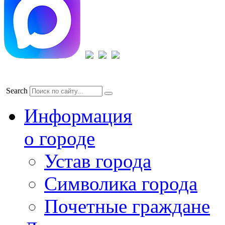
Search
Информация
о городе
Устав города
Символика города
Почетные граждане