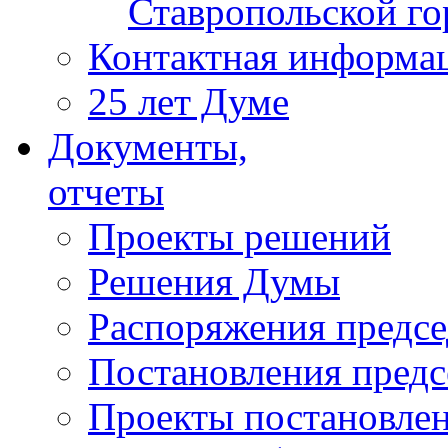
Ставропольской г
Контактная информа
25 лет Думе
Документы,
отчеты
Проекты решений
Решения Думы
Распоряжения предс
Постановления пред
Проекты постановле