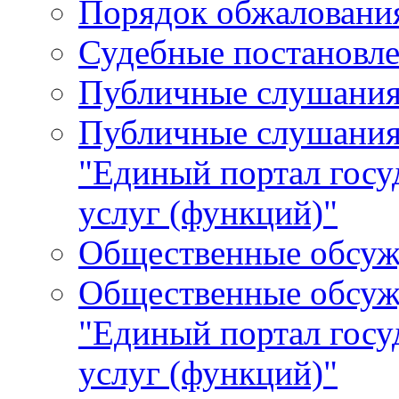
Порядок обжалования
Судебные постановле
Публичные слушани
Публичные слушания
"Единый портал гос
услуг (функций)"
Общественные обсуж
Общественные обсуж
"Единый портал гос
услуг (функций)"