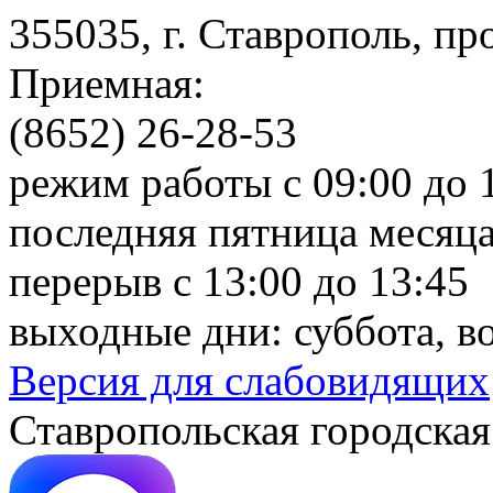
355035, г. Ставрополь, пр
Приемная:
(8652) 26-28-53
режим работы с 09:00 до 
последняя пятница месяца
перерыв с 13:00 до 13:45
выходные дни: суббота, в
Версия для слабовидящих
Ставропольская городская