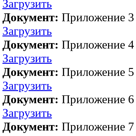
Загрузить
Документ:
Приложение 3
Загрузить
Документ:
Приложение 4
Загрузить
Документ:
Приложение 5
Загрузить
Документ:
Приложение 6
Загрузить
Документ:
Приложение 7