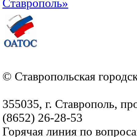
© Ставропольская городс
355035, г. Ставрополь, пр
(8652) 26-28-53
Горячая линия по вопрос