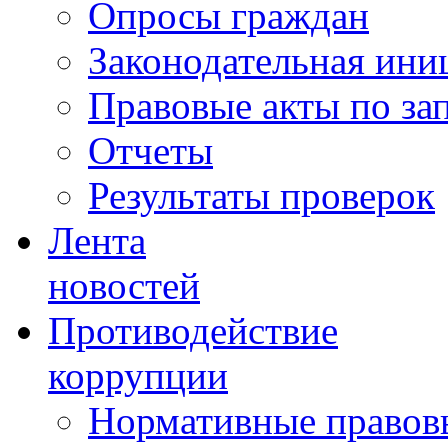
Опросы граждан
Законодательная ини
Правовые акты по за
Отчеты
Результаты проверок
Лента
новостей
Противодействие
коррупции
Нормативные правовы