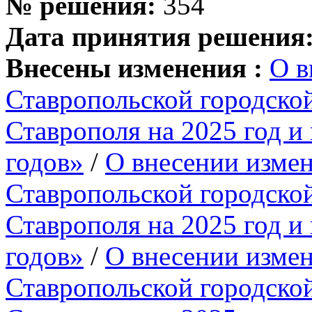
№ решения:
354
Дата принятия решения
Внесены изменения :
О в
Ставропольской городско
Ставрополя на 2025 год и
годов»
/
О внесении изме
Ставропольской городско
Ставрополя на 2025 год и
годов»
/
О внесении изме
Ставропольской городско