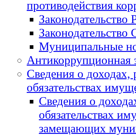
противодействия ко
Законодательство 
Законодательство 
Муниципальные но
Антикоррупционная 
Сведения о доходах, 
обязательствах имущ
Сведения о дохода
обязательствах им
замещающих муни