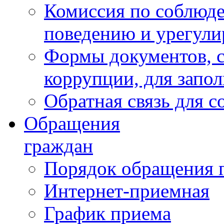
Комиссия по соблюд
поведению и урегули
Формы документов, с
коррупции, для запо
Обратная связь для 
Обращения
граждан
Порядок обращения 
Интернет-приемная
График приема