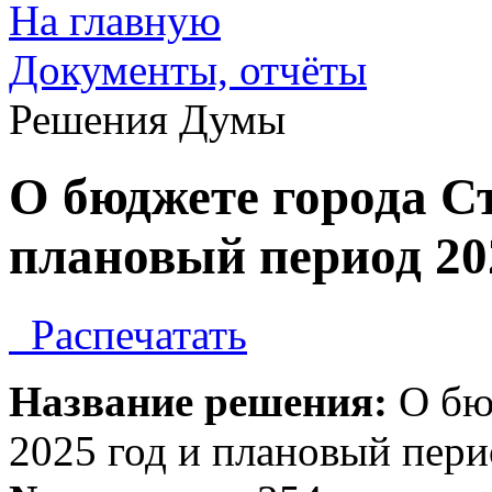
На главную
Документы, отчёты
Решения Думы
О бюджете города Ст
плановый период 202
Распечатать
Название решения:
О бюд
2025 год и плановый пери