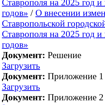
Ставрополя на 2025 год и
годов»
/
О внесении изме
Ставропольской городско
Ставрополя на 2025 год и
годов»
Документ:
Решение
Загрузить
Документ:
Приложение 1
Загрузить
Документ:
Приложение 2