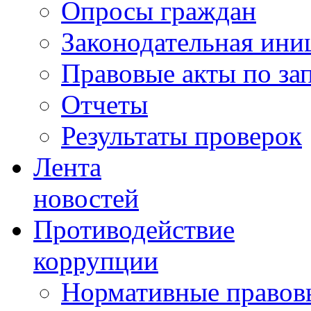
Опросы граждан
Законодательная ини
Правовые акты по за
Отчеты
Результаты проверок
Лента
новостей
Противодействие
коррупции
Нормативные правовы