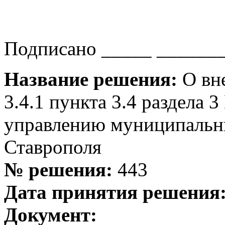
Подписано _____ _______
Название решения:
О вне
3.4.1 пункта 3.4 раздела 
управлению муниципальн
Ставрополя
№ решения:
443
Дата принятия решения
Документ: