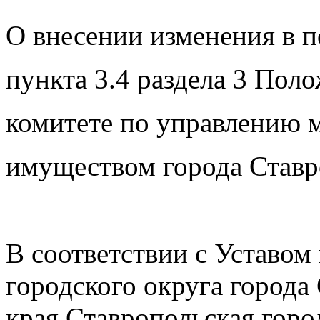
О внесении изменения в п
пункта 3.4 раздела 3 Пол
комитете по управлению
имуществом города Ставр
В соответствии с Уставом
городского округа города
края Ставропольская горо