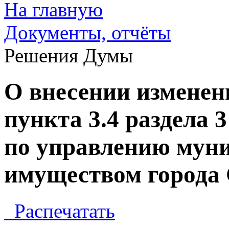
На главную
Документы, отчёты
Решения Думы
О внесении изменени
пункта 3.4 раздела 
по управлению му
имуществом города
Распечатать