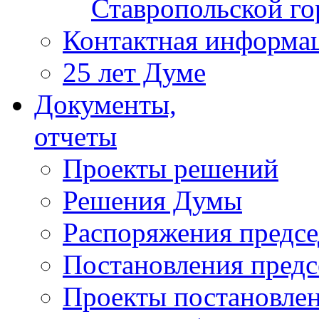
Ставропольской г
Контактная информа
25 лет Думе
Документы,
отчеты
Проекты решений
Решения Думы
Распоряжения предс
Постановления пред
Проекты постановле