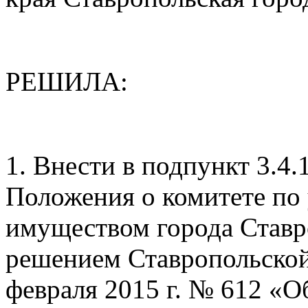
РЕШИЛА:
1. Внести в подпункт 3.4.1
Положения о комитете п
имуществом города Ставр
решением Ставропольской
февраля 2015 г. № 612 «