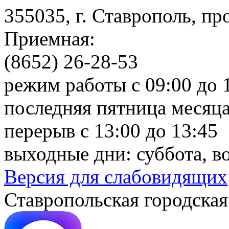
355035, г. Ставрополь, пр
Приемная:
(8652) 26-28-53
режим работы с 09:00 до 
последняя пятница месяца
перерыв с 13:00 до 13:45
выходные дни: суббота, в
Версия для слабовидящих
Ставропольская городская