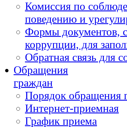
Комиссия по соблюд
поведению и урегули
Формы документов, с
коррупции, для запо
Обратная связь для 
Обращения
граждан
Порядок обращения 
Интернет-приемная
График приема