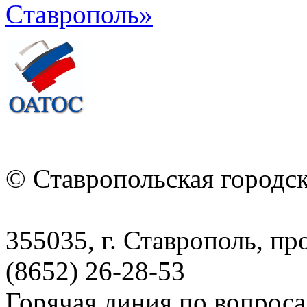
© Ставропольская городс
355035, г. Ставрополь, пр
(8652) 26-28-53
Горячая линия по вопрос