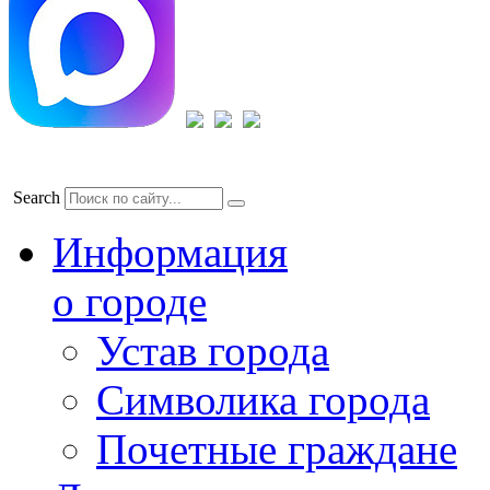
Search
Информация
о городе
Устав города
Символика города
Почетные граждане