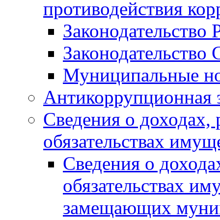
противодействия ко
Законодательство 
Законодательство 
Муниципальные но
Антикоррупционная 
Сведения о доходах, 
обязательствах имущ
Сведения о дохода
обязательствах им
замещающих муни