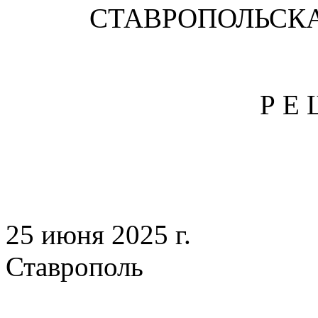
СТАВРОПОЛЬСК
Р Е 
25 июня 2025 
Ставропол