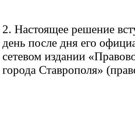
2. Настоящее решение вст
день после дня его офици
сетевом издании «Правов
города Ставрополя» (прав