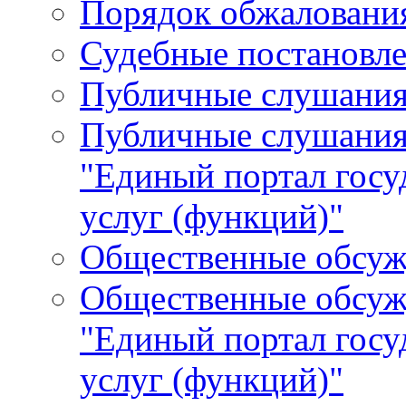
Порядок обжалования
Судебные постановле
Публичные слушани
Публичные слушания
"Единый портал гос
услуг (функций)"
Общественные обсуж
Общественные обсуж
"Единый портал гос
услуг (функций)"