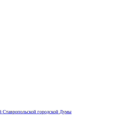
й Ставропольской городской Думы