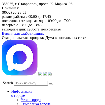
355035, г. Ставрополь, просп. К. Маркса, 96
Приемная:
(8652) 26-28-53
режим работы с 09:00 до 17:45
последняя пятница месяца с 09:00 до 17:00
перерыв с 13:00 до 13:45
выходные дни: суббота, воскресенье
Версия для слабовидящих
Ставропольская городская Дума в социальных сетях
Search
Информация
о городе
Устав города
Символика города