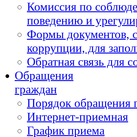
Комиссия по соблюд
поведению и урегули
Формы документов, с
коррупции, для запо
Обратная связь для 
Обращения
граждан
Порядок обращения 
Интернет-приемная
График приема