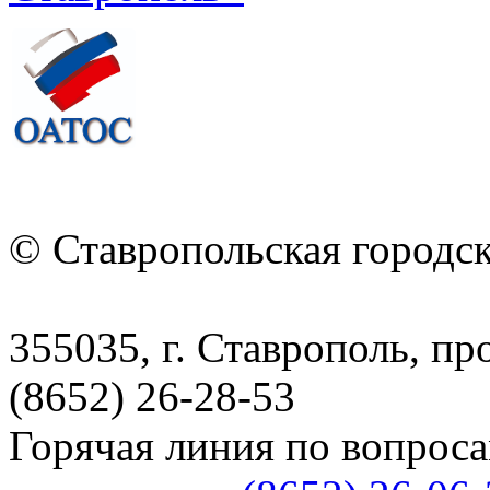
© Ставропольская городс
355035, г. Ставрополь, пр
(8652) 26-28-53
Горячая линия по вопрос