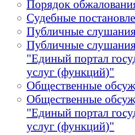
Порядок обжалования
Судебные постановле
Публичные слушани
Публичные слушания
"Единый портал гос
услуг (функций)"
Общественные обсуж
Общественные обсуж
"Единый портал гос
услуг (функций)"