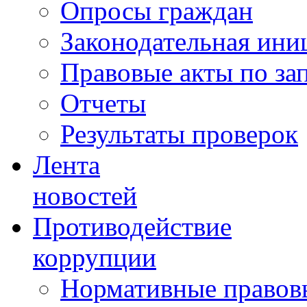
Опросы граждан
Законодательная ини
Правовые акты по за
Отчеты
Результаты проверок
Лента
новостей
Противодействие
коррупции
Нормативные правовы