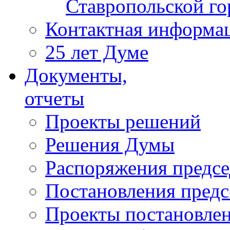
Ставропольской г
Контактная информа
25 лет Думе
Документы,
отчеты
Проекты решений
Решения Думы
Распоряжения предс
Постановления пред
Проекты постановле