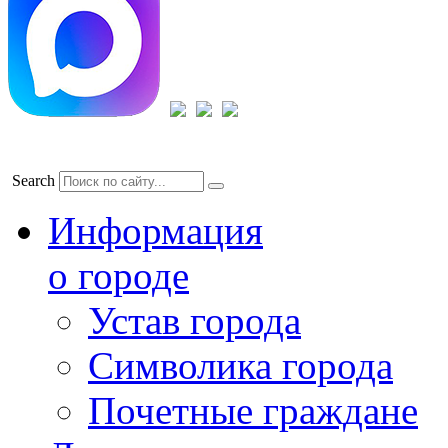
Search
Информация
о городе
Устав города
Символика города
Почетные граждане