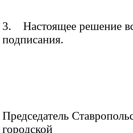
3. Настоящее решение вс
подписания.
Председатель Ставрополь
городской