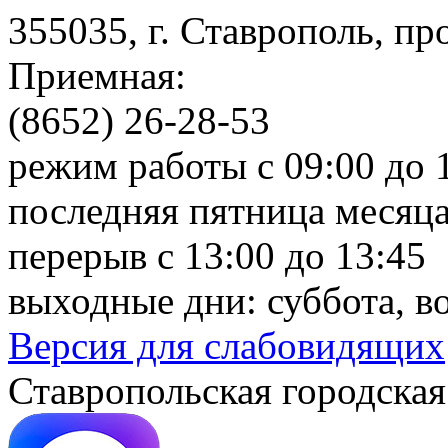
355035, г. Ставрополь, пр
Приемная:
(8652) 26-28-53
режим работы с 09:00 до 
последняя пятница месяца
перерыв с 13:00 до 13:45
выходные дни: суббота, в
Версия для слабовидящих
Ставропольская городская