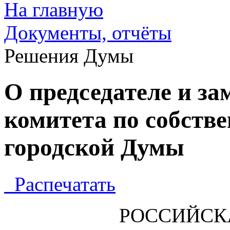
На главную
Документы, отчёты
Решения Думы
О председателе и за
комитета по собств
городской Думы
Распечатать
РОССИЙСК