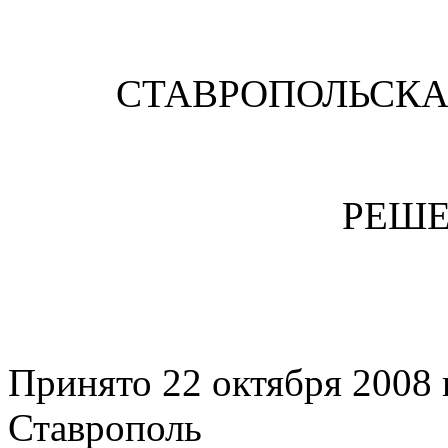
СТАВРОПОЛЬСК
РЕШЕ
Принято 22 октября 20
Ставрополь з