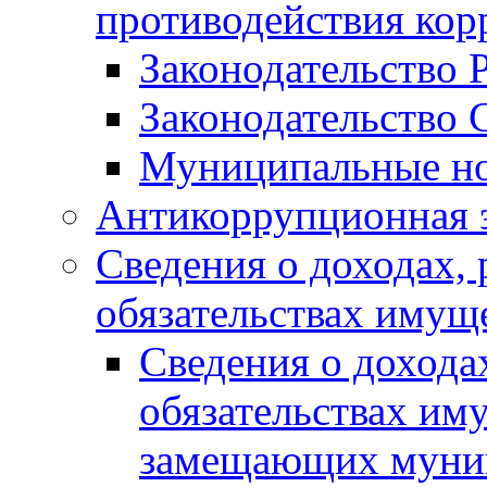
противодействия ко
Законодательство 
Законодательство 
Муниципальные но
Антикоррупционная 
Сведения о доходах, 
обязательствах имущ
Сведения о дохода
обязательствах им
замещающих муни