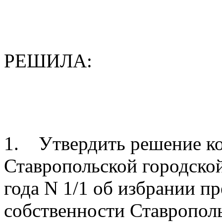
РЕШИЛА:
1. Утвердить решение ко
Ставропольской городско
года N 1/1 об избрании п
собственности Ставропол