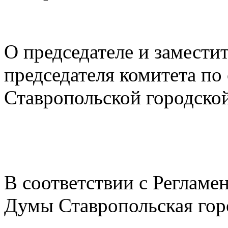
О председателе и замести
председателя комитета по
Ставропольской городск
В соответствии с Регламе
Думы Ставропольская гор