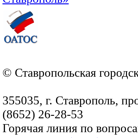
© Ставропольская городс
355035, г. Ставрополь, пр
(8652) 26-28-53
Горячая линия по вопрос