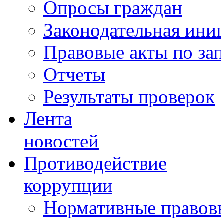
Опросы граждан
Законодательная ини
Правовые акты по за
Отчеты
Результаты проверок
Лента
новостей
Противодействие
коррупции
Нормативные правовы