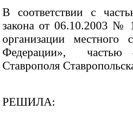
В соответствии с част
закона от 06.10.2003 №
организации местного 
Федерации», частью 4
Ставрополя Ставропольск
РЕШИЛА: