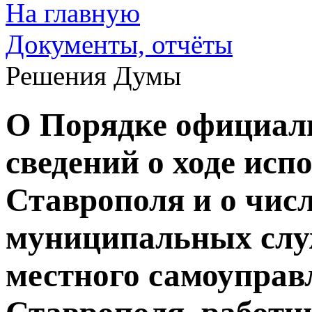
На главную
Документы, отчёты
Решения Думы
О Порядке официал
сведений о ходе исп
Ставрополя и о чис
муниципальных слу
местного самоуправ