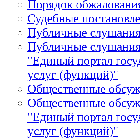
Порядок обжалования
Судебные постановле
Публичные слушани
Публичные слушания
"Единый портал гос
услуг (функций)"
Общественные обсуж
Общественные обсуж
"Единый портал гос
услуг (функций)"