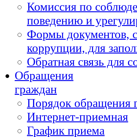
Комиссия по соблюд
поведению и урегули
Формы документов, с
коррупции, для запо
Обратная связь для 
Обращения
граждан
Порядок обращения 
Интернет-приемная
График приема