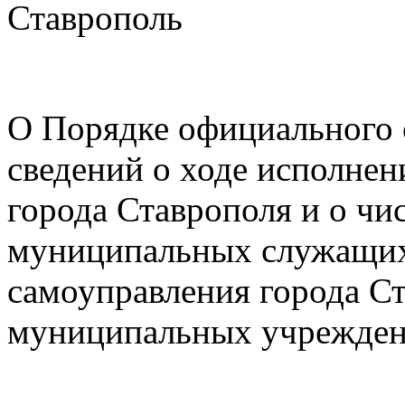
Ставрополь за
О Порядке официального 
сведений о ходе исполне
города Ставрополя и о чи
муниципальных служащих
самоуправления города Ст
муниципальных учрежден