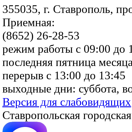
355035, г. Ставрополь, пр
Приемная:
(8652) 26-28-53
режим работы с 09:00 до 
последняя пятница месяца
перерыв с 13:00 до 13:45
выходные дни: суббота, в
Версия для слабовидящих
Ставропольская городская