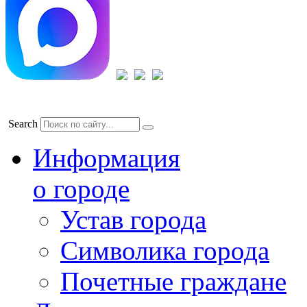
Search
Информация
о городе
Устав города
Символика города
Почетные граждане