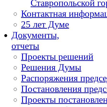
Ставропольской г
Контактная информа
25 лет Думе
Документы,
отчеты
Проекты решений
Решения Думы
Распоряжения предс
Постановления пред
Проекты постановле