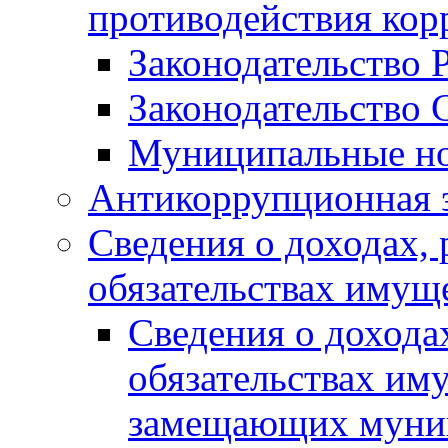
противодействия ко
Законодательство 
Законодательство 
Муниципальные но
Антикоррупционная 
Сведения о доходах, 
обязательствах имущ
Сведения о дохода
обязательствах им
замещающих муни