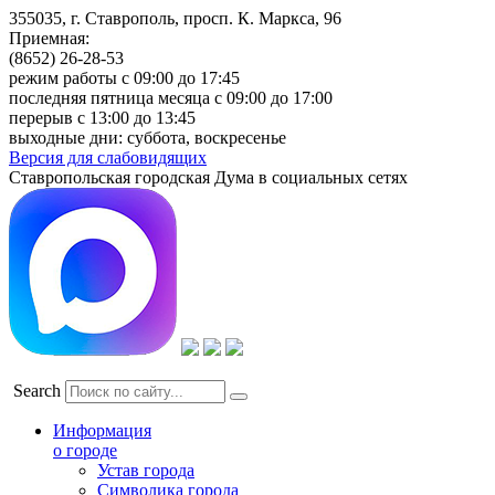
355035, г. Ставрополь, просп. К. Маркса, 96
Приемная:
(8652) 26-28-53
режим работы с 09:00 до 17:45
последняя пятница месяца с 09:00 до 17:00
перерыв с 13:00 до 13:45
выходные дни: суббота, воскресенье
Версия для слабовидящих
Ставропольская городская Дума в социальных сетях
Search
Информация
о городе
Устав города
Символика города