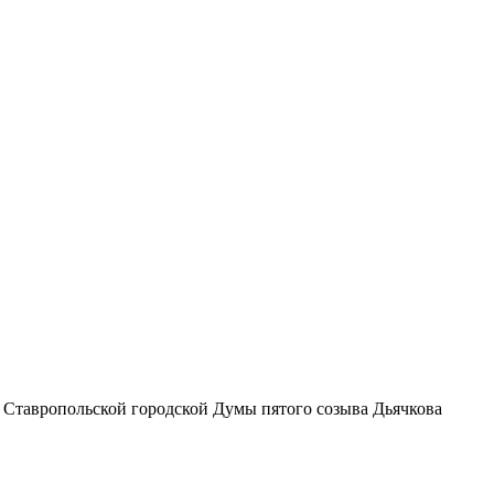
а Ставропольской городской Думы пятого созыва Дьячкова