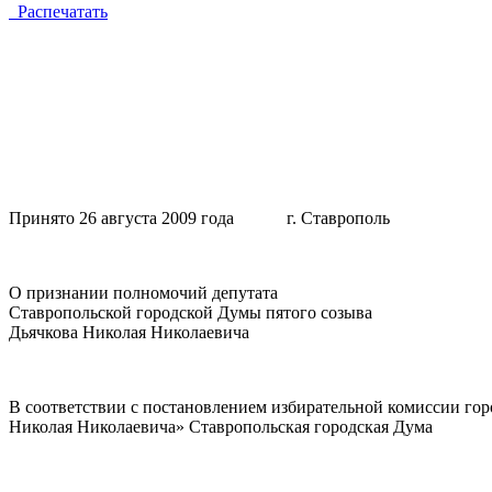
Распечатать
Принято 26 августа 2009 года г. Ставропол
О признании полномочий депутата
Ставропольской городской Думы пятого созыва
Дьячкова Николая Николаевича
В соответствии с постановлением избирательной комиссии гор
Николая Николаевича» Ставропольская городская Дума