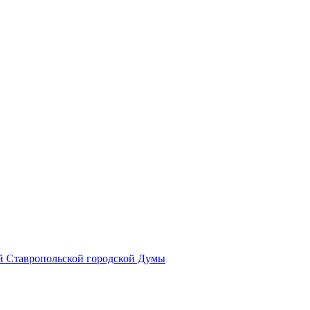
й Ставропольской городской Думы