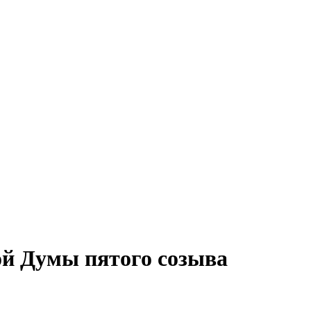
ой Думы пятого созыва