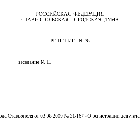
РОССИЙСКАЯ ФЕДЕРАЦИЯ
СТАВРОПОЛЬСКАЯ ГОРОДСКАЯ ДУМА
РЕШЕНИЕ № 78
ь заседание № 11
ода Ставрополя от 03.08.2009 № 31/167 «О регистрации депутат