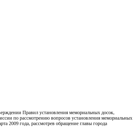
тверждении Правил установления мемориальных досок,
иссии по рассмотрению вопросов установления мемориальных
а 2009 года, рассмотрев обращение главы города