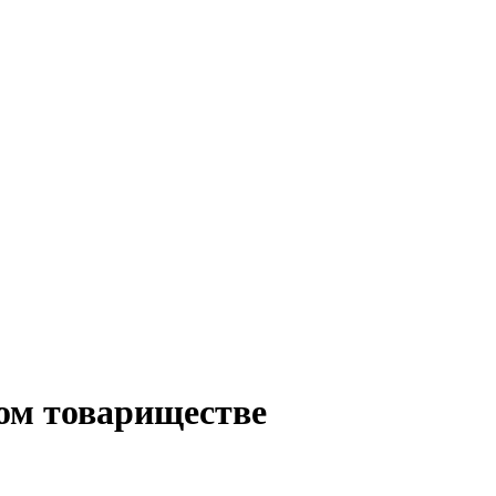
ом товариществе