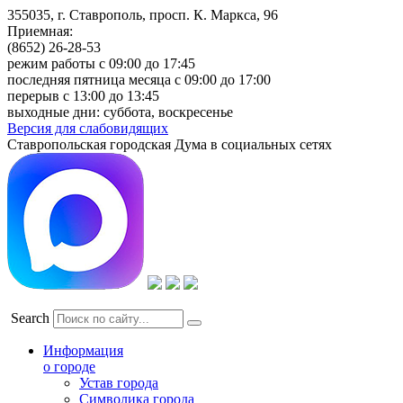
355035, г. Ставрополь, просп. К. Маркса, 96
Приемная:
(8652) 26-28-53
режим работы с 09:00 до 17:45
последняя пятница месяца с 09:00 до 17:00
перерыв с 13:00 до 13:45
выходные дни: суббота, воскресенье
Версия для слабовидящих
Ставропольская городская Дума в социальных сетях
Search
Информация
о городе
Устав города
Символика города