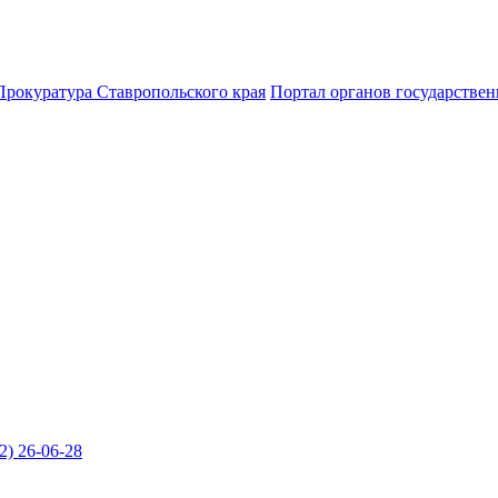
Прокуратура Ставропольского края
Портал органов государствен
2) 26-06-28