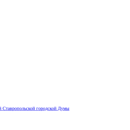
й Ставропольской городской Думы