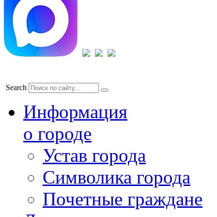
Search
Информация
о городе
Устав города
Символика города
Почетные граждане