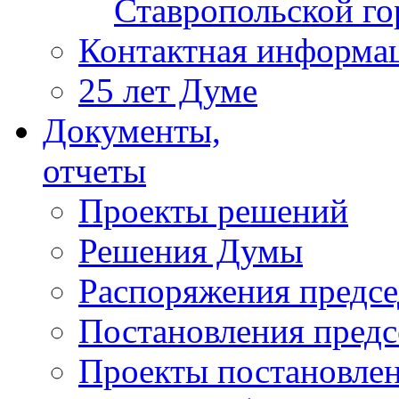
Ставропольской г
Контактная информа
25 лет Думе
Документы,
отчеты
Проекты решений
Решения Думы
Распоряжения предс
Постановления пред
Проекты постановле