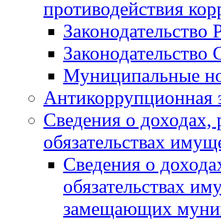
противодействия ко
Законодательство 
Законодательство 
Муниципальные но
Антикоррупционная 
Сведения о доходах, 
обязательствах имущ
Сведения о дохода
обязательствах им
замещающих муни