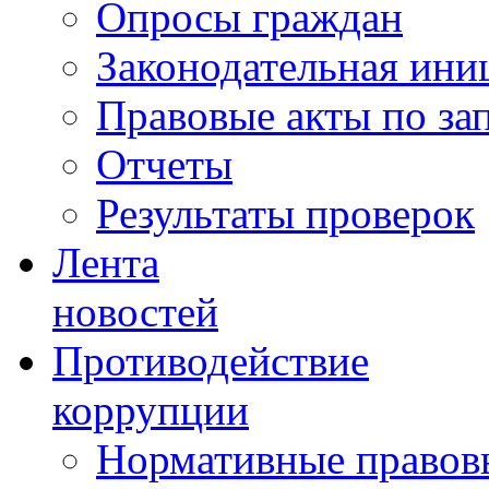
Опросы граждан
Законодательная ини
Правовые акты по за
Отчеты
Результаты проверок
Лента
новостей
Противодействие
коррупции
Нормативные правовы