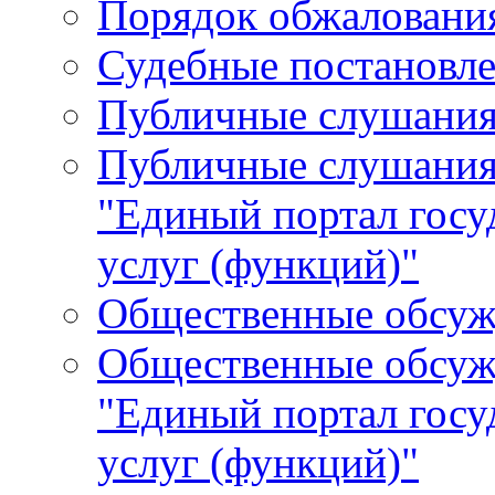
Порядок обжалования
Судебные постановле
Публичные слушани
Публичные слушания
"Единый портал гос
услуг (функций)"
Общественные обсуж
Общественные обсуж
"Единый портал гос
услуг (функций)"