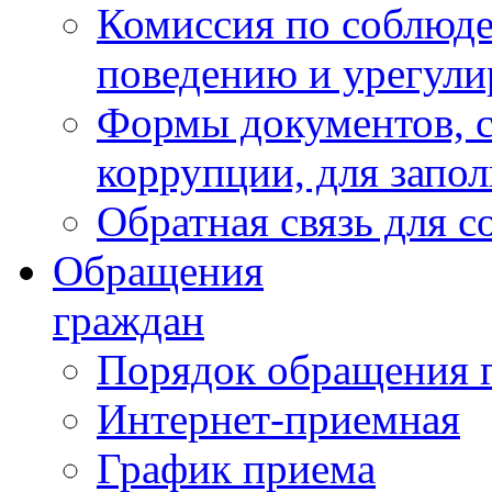
Комиссия по соблюд
поведению и урегули
Формы документов, с
коррупции, для запо
Обратная связь для 
Обращения
граждан
Порядок обращения 
Интернет-приемная
График приема