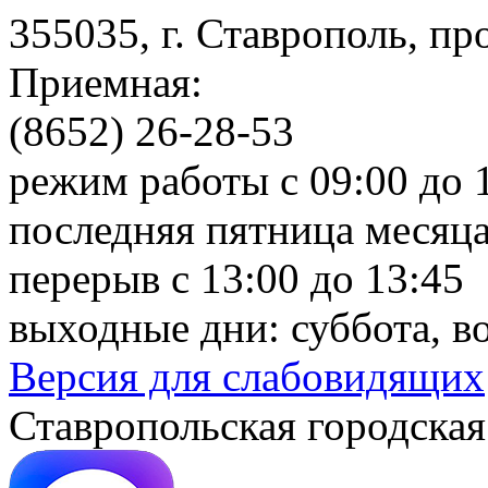
355035, г. Ставрополь, пр
Приемная:
(8652) 26-28-53
режим работы с 09:00 до 
последняя пятница месяца
перерыв с 13:00 до 13:45
выходные дни: суббота, в
Версия для слабовидящих
Ставропольская городская