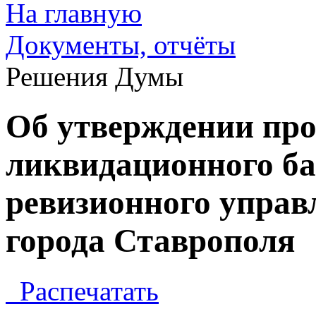
На главную
Документы, отчёты
Решения Думы
Об утверждении пр
ликвидационного ба
ревизионного управ
города Ставрополя
Распечатать