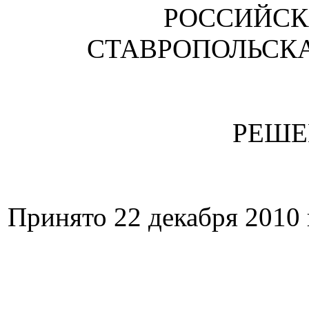
РОССИЙСК
СТАВРОПОЛЬСК
РЕШЕ
Принято 22 декабря 2010 