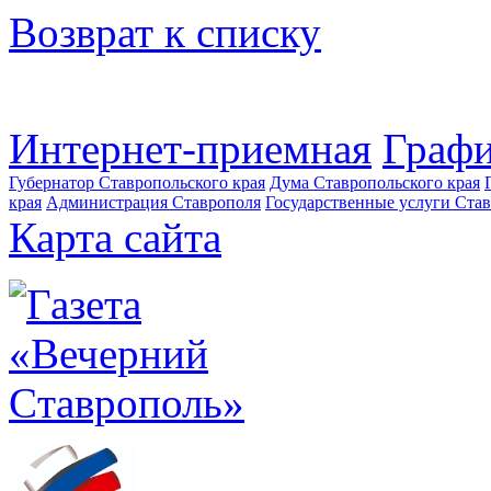
Возврат к списку
Интернет-приемная
Графи
Губернатор Ставропольского края
Дума Ставропольского края
края
Администрация Ставрополя
Государственные услуги Став
Карта сайта