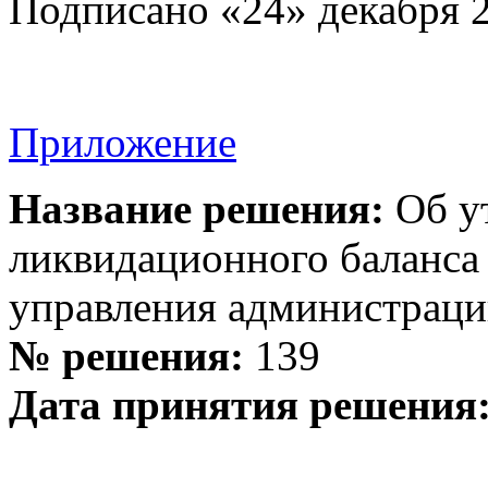
Подписано «24» декабря 2
Приложение
Название решения:
Об у
ликвидационного баланса
управления администраци
№ решения:
139
Дата принятия решения