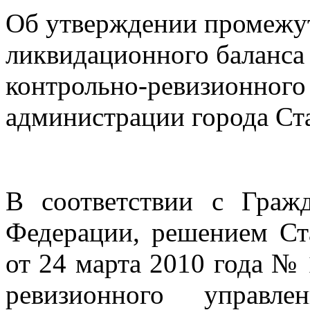
Об утверждении промежу
ликвидационного баланса
контрольно-ревизионного
администрации города Ст
В соответствии с Граж
Федерации, решением Ст
от 24 марта 2010 года №
ревизионного управле