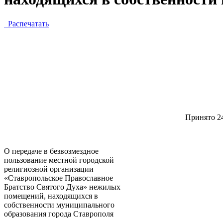
Распечатать
Принято
О передаче в безвозмездное
пользование местной городской
религиозной организации
«Ставропольское Православное
Братство Святого Духа» нежилых
помещений, находящихся в
собственности муниципального
образования города Ставрополя