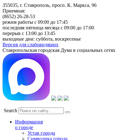
355035, г. Ставрополь, просп. К. Маркса, 96
Приемная:
(8652) 26-28-53
режим работы с 09:00 до 17:45
последняя пятница месяца с 09:00 до 17:00
перерыв с 13:00 до 13:45
выходные дни: суббота, воскресенье
Версия для слабовидящих
Ставропольская городская Дума в социальных сетях
Search
Информация
о городе
Устав города
Символика города