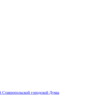
й Ставропольской городской Думы