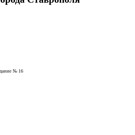
ние № 16