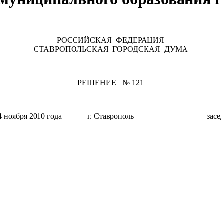
РОССИЙСКАЯ ФЕДЕРАЦИЯ
СТАВРОПОЛЬСКАЯ ГОРОДСКАЯ ДУМА
РЕШЕНИЕ № 121
 24 ноября 2010 года г. Ставрополь заседа