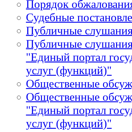
Порядок обжалования
Судебные постановле
Публичные слушани
Публичные слушания
"Единый портал гос
услуг (функций)"
Общественные обсуж
Общественные обсуж
"Единый портал гос
услуг (функций)"