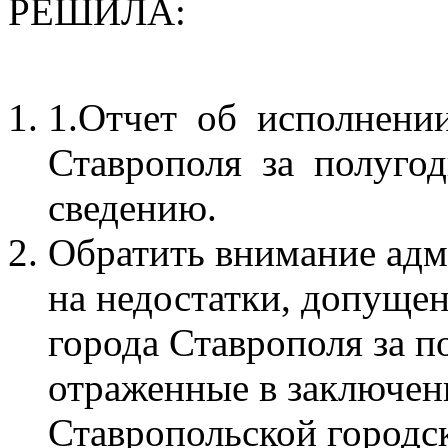
РЕШИЛА:
1.Отчет об исполнени
Ставрополя за полугод
сведению.
Обратить внимание адм
на недостатки, допуще
города Ставрополя за п
отраженные в заключен
Ставропольской город