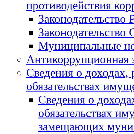
противодействия ко
Законодательство 
Законодательство 
Муниципальные но
Антикоррупционная 
Сведения о доходах, 
обязательствах имущ
Сведения о дохода
обязательствах им
замещающих муни