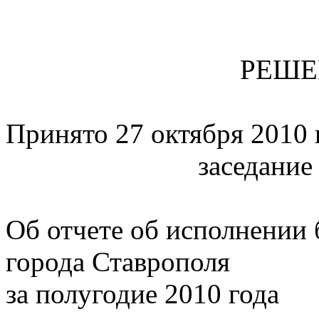
РЕШЕ
Принято 27 октября 
заседание №
Об отчете об исполнении
города Ставрополя
за полугодие 2010 года