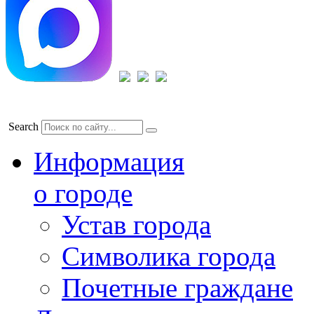
Search
Информация
о городе
Устав города
Символика города
Почетные граждане