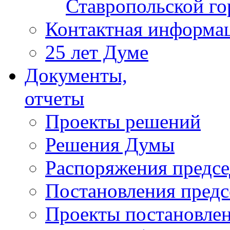
Ставропольской г
Контактная информа
25 лет Думе
Документы,
отчеты
Проекты решений
Решения Думы
Распоряжения предс
Постановления пред
Проекты постановле