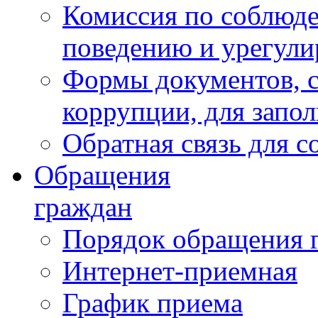
Комиссия по соблюд
поведению и урегули
Формы документов, с
коррупции, для запо
Обратная связь для 
Обращения
граждан
Порядок обращения 
Интернет-приемная
График приема