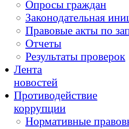
Опросы граждан
Законодательная ини
Правовые акты по за
Отчеты
Результаты проверок
Лента
новостей
Противодействие
коррупции
Нормативные правовы