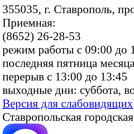
355035, г. Ставрополь, пр
Приемная:
(8652) 26-28-53
режим работы с 09:00 до 
последняя пятница месяца
перерыв с 13:00 до 13:45
выходные дни: суббота, в
Версия для слабовидящих
Ставропольская городская