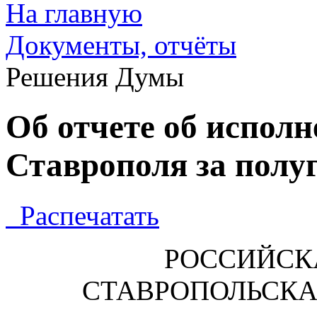
На главную
Документы, отчёты
Решения Думы
Об отчете об испол
Ставрополя за полуг
Распечатать
РОССИЙСК
СТАВРОПОЛЬСК