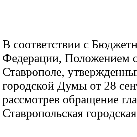
В соответствии с Бюджет
Федерации, Положением о
Ставрополе, утвержденн
городской Думы от 28 сен
рассмотрев обращение гла
Ставропольская городска