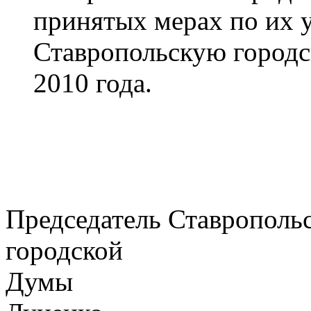
принятых мерах по их 
Ставропольскую городс
2010 года.
Председатель Ставрополь
городской
Думы