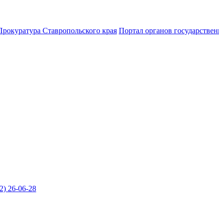
Прокуратура Ставропольского края
Портал органов государствен
2) 26-06-28