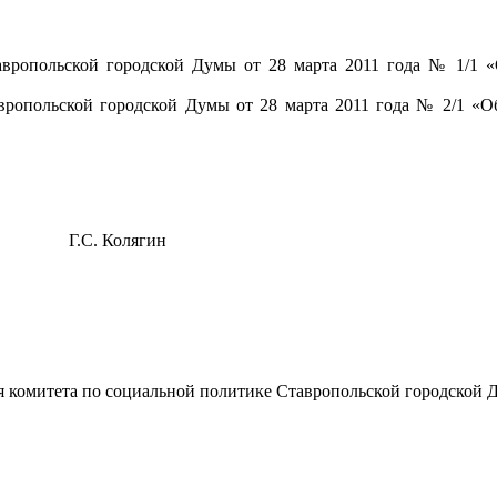
авропольской городской Думы от 28 марта 2011 года № 1/1 «
вропольской городской Думы от 28 марта 2011 года № 2/1 «Об
Колягин
ля комитета по социальной политике Ставропольской городской