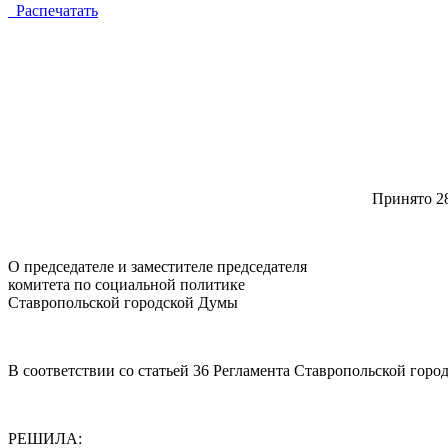
Распечатать
Принят
О председателе и заместителе председателя
комитета по социальной политике
Ставропольской городской Думы
В соответствии со статьей 36 Регламента Ставропольской гор
РЕШИЛА: