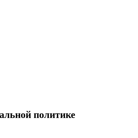
иальной политике