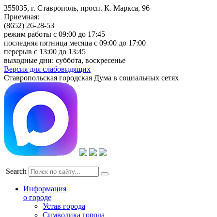
355035, г. Ставрополь, просп. К. Маркса, 96
Приемная:
(8652) 26-28-53
режим работы с 09:00 до 17:45
последняя пятница месяца с 09:00 до 17:00
перерыв с 13:00 до 13:45
выходные дни: суббота, воскресенье
Версия для слабовидящих
Ставропольская городская Дума в социальных сетях
Search
Информация
о городе
Устав города
Символика города