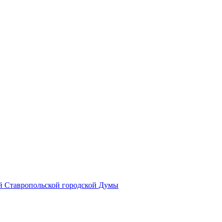
й Ставропольской городской Думы