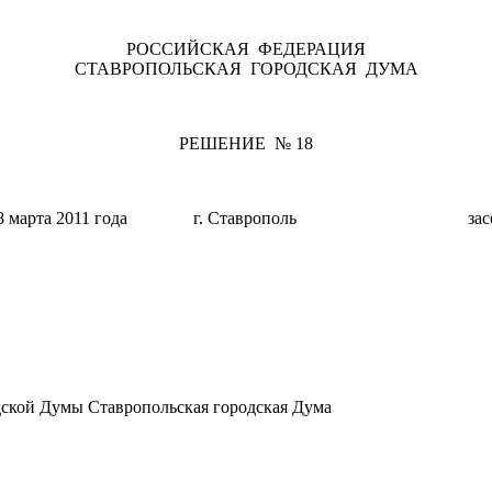
РОССИЙСКАЯ ФЕДЕРАЦИЯ
СТАВРОПОЛЬСКАЯ ГОРОДСКАЯ ДУМА
РЕШЕНИЕ № 18
о 28 марта 2011 года г. Ставрополь заседа
одской Думы Ставропольская городская Дума