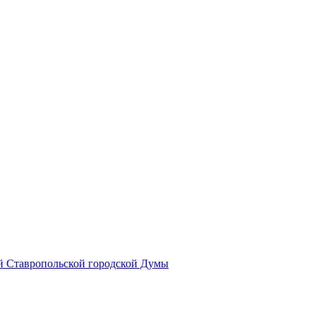
й Ставропольской городской Думы