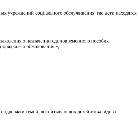
ых учреждений социального обслуживания, где дети находятся
 заявления о назначении единовременного пособия.
порядка его обжалования.»;
 поддержки семей, воспитывающих детей-инвалидов в