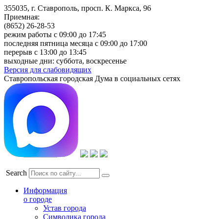
355035, г. Ставрополь, просп. К. Маркса, 96
Приемная:
(8652) 26-28-53
режим работы с 09:00 до 17:45
последняя пятница месяца с 09:00 до 17:00
перерыв с 13:00 до 13:45
выходные дни: суббота, воскресенье
Версия для слабовидящих
Ставропольская городская Дума в социальных сетях
Search
Информация
о городе
Устав города
Символика города