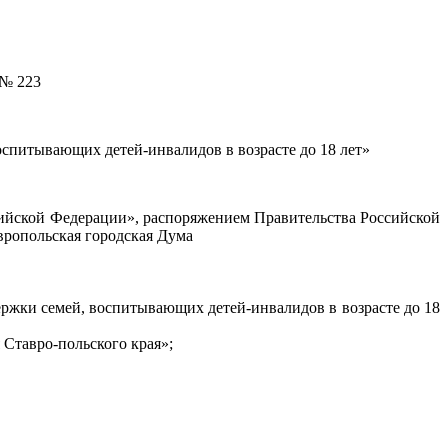
223
спитывающих детей-инвалидов в возрасте до 18 лет»
сийской Федерации», распоряжением Правительства Российской
вропольская городская Дума
ржки семей, воспитывающих детей-инвалидов в возрасте до 18
 Ставро-польского края»;