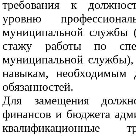
требования к должнос
уровню профессионал
муниципальной службы (
стажу работы по спе
муниципальной службы),
навыкам, необходимым 
обязанностей.
Для замещения должно
финансов и бюджета адм
квалификационные тр