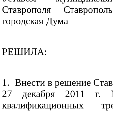
Ставрополя Ставропол
городская Дума
РЕШИЛА:
1.
Внести в решение Ста
27 декабря 2011 г
квалификационных т