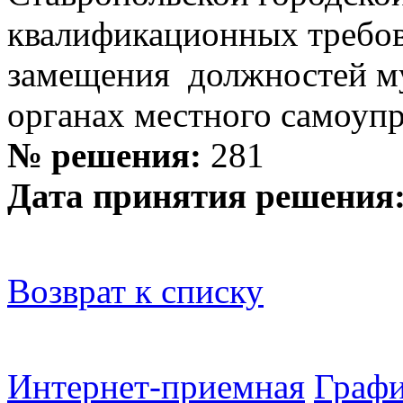
квалификационных требов
замещения должностей м
органах местного самоуп
№ решения:
281
Дата принятия решения
Возврат к списку
Интернет-приемная
Графи