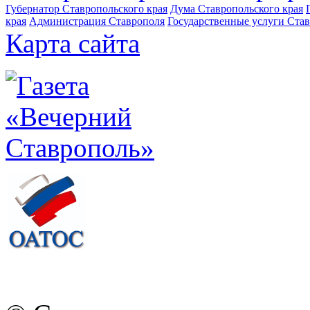
Губернатор Ставропольского края
Дума Ставропольского края
края
Администрация Ставрополя
Государственные услуги Став
Карта сайта