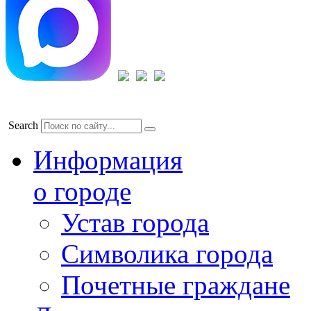
Search
Информация
о городе
Устав города
Символика города
Почетные граждане