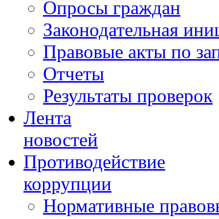
Опросы граждан
Законодательная ини
Правовые акты по за
Отчеты
Результаты проверок
Лента
новостей
Противодействие
коррупции
Нормативные правовы