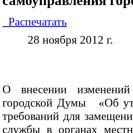
самоуправления гор
Распечатать
28 ноября 2012 г.
О внесении изменений
городской Думы
«Об у
требований для замещени
службы в органах местн