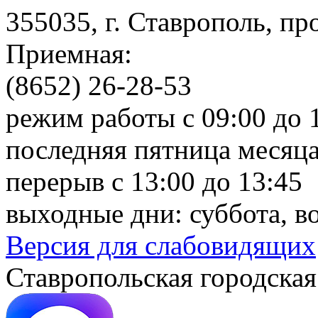
355035, г. Ставрополь, пр
Приемная:
(8652) 26-28-53
режим работы с 09:00 до 
последняя пятница месяца
перерыв с 13:00 до 13:45
выходные дни: суббота, в
Версия для слабовидящих
Ставропольская городская