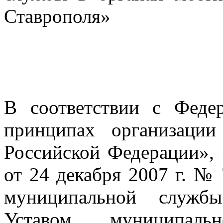
Ставрополя»
В соответствии с Фед
принципах организации
Российской Федерации»,
от 24 декабря 2007 г. №
муниципальной службы
Уставом муниципаль