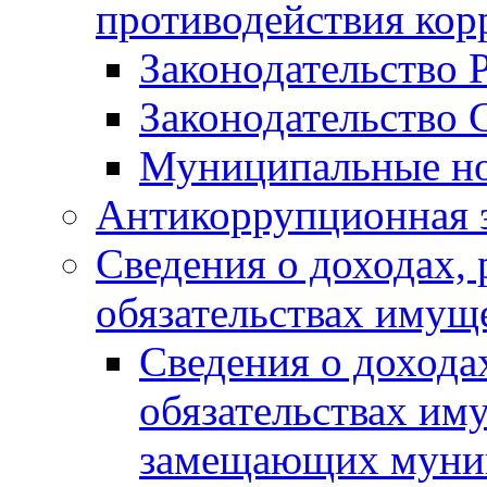
противодействия ко
Законодательство 
Законодательство 
Муниципальные но
Антикоррупционная 
Сведения о доходах, 
обязательствах имущ
Сведения о дохода
обязательствах им
замещающих муни