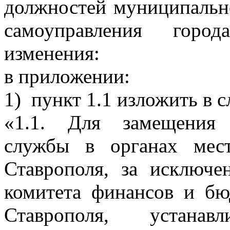
должностей муниципальн
самоуправления горо
изменения:
в приложении:
1)
пункт 1.1 изложить в 
«1.1. Для замещения 
службы в органах мест
Ставрополя, за исключе
комитета финансов и бю
Ставрополя, устанавл