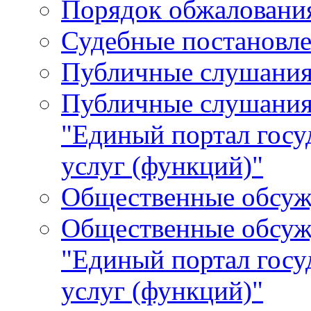
Порядок обжалования
Судебные постановле
Публичные слушани
Публичные слушания
"Единый портал гос
услуг (функций)"
Общественные обсуж
Общественные обсуж
"Единый портал гос
услуг (функций)"