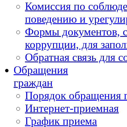
Комиссия по соблюд
поведению и урегули
Формы документов, с
коррупции, для запо
Обратная связь для 
Обращения
граждан
Порядок обращения 
Интернет-приемная
График приема