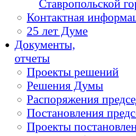
Ставропольской г
Контактная информа
25 лет Думе
Документы,
отчеты
Проекты решений
Решения Думы
Распоряжения предс
Постановления пред
Проекты постановле