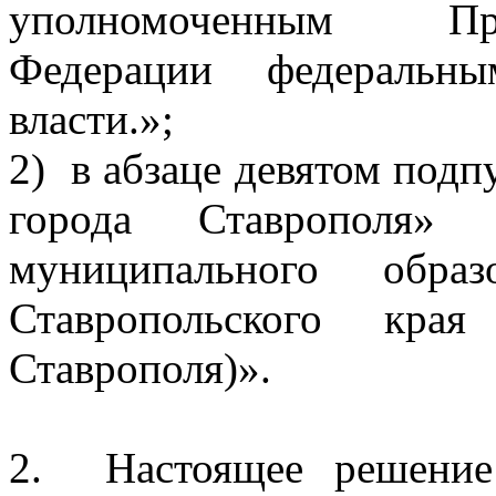
уполномоченным Пра
Федерации федеральны
власти.»;
2)
в абзаце девятом подп
города Ставрополя» 
муниципального образ
Ставропольского кра
Ставрополя)».
2.
Настоящее решение