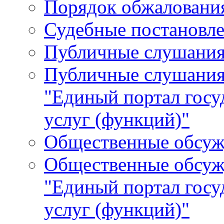
Порядок обжалования
Судебные постановле
Публичные слушани
Публичные слушания
"Единый портал гос
услуг (функций)"
Общественные обсуж
Общественные обсуж
"Единый портал гос
услуг (функций)"