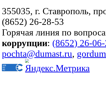
355035, г. Ставрополь, пр
(8652) 26-28-53
Горячая линия по вопрос
коррупции
:
(8652) 26-06
pochta@dumast.ru
,
gordum