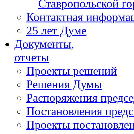
Ставропольской г
Контактная информа
25 лет Думе
Документы,
отчеты
Проекты решений
Решения Думы
Распоряжения предс
Постановления пред
Проекты постановле