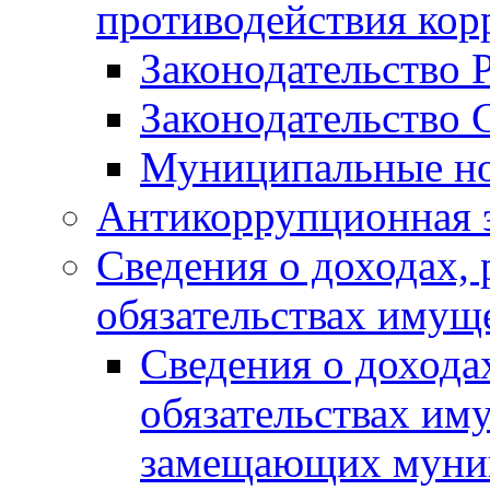
противодействия ко
Законодательство 
Законодательство 
Муниципальные но
Антикоррупционная 
Сведения о доходах, 
обязательствах имущ
Сведения о дохода
обязательствах им
замещающих муни