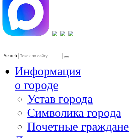
Search
Информация
о городе
Устав города
Символика города
Почетные граждане