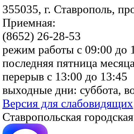
355035, г. Ставрополь, пр
Приемная:
(8652) 26-28-53
режим работы с 09:00 до 
последняя пятница месяца
перерыв с 13:00 до 13:45
выходные дни: суббота, в
Версия для слабовидящих
Ставропольская городская