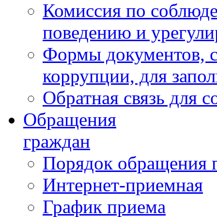
Комиссия по соблюд
поведению и урегули
Формы документов, с
коррупции, для запо
Обратная связь для 
Обращения
граждан
Порядок обращения 
Интернет-приемная
График приема