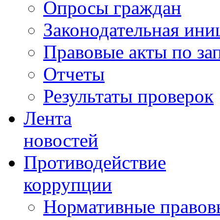
Опросы граждан
Законодательная ини
Правовые акты по за
Отчеты
Результаты проверок
Лента
новостей
Противодействие
коррупции
Нормативные правовы