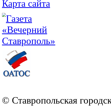
Карта сайта
© Ставропольская городс