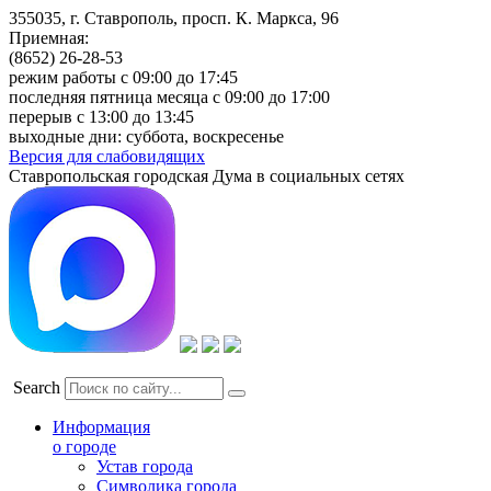
355035, г. Ставрополь, просп. К. Маркса, 96
Приемная:
(8652) 26-28-53
режим работы с 09:00 до 17:45
последняя пятница месяца с 09:00 до 17:00
перерыв с 13:00 до 13:45
выходные дни: суббота, воскресенье
Версия для слабовидящих
Ставропольская городская Дума в социальных сетях
Search
Информация
о городе
Устав города
Символика города