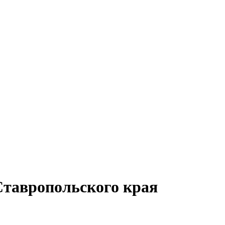
Ставропольского края