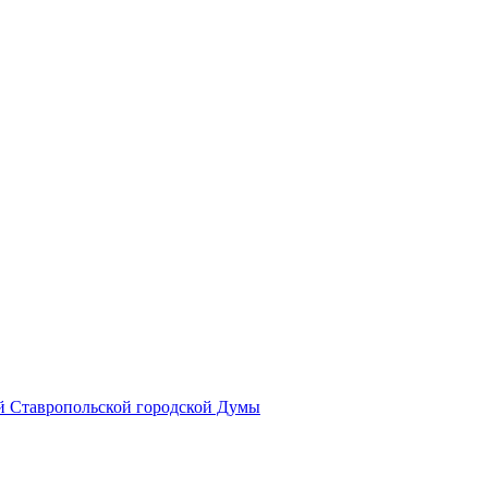
й Ставропольской городской Думы