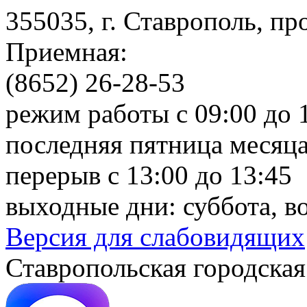
355035, г. Ставрополь, пр
Приемная:
(8652) 26-28-53
режим работы с 09:00 до 
последняя пятница месяца
перерыв с 13:00 до 13:45
выходные дни: суббота, в
Версия для слабовидящих
Ставропольская городская