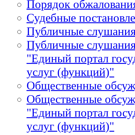
Порядок обжалования
Судебные постановле
Публичные слушани
Публичные слушания
"Единый портал гос
услуг (функций)"
Общественные обсуж
Общественные обсуж
"Единый портал гос
услуг (функций)"