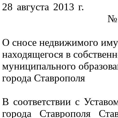
28 августа 2013 г.
№
О сносе недвижимого иму
находящегося в собствен
муниципального образова
города Ставрополя
В соответствии с
Уставо
города Ставрополя Ста