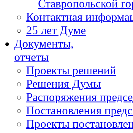
Ставропольской г
Контактная информа
25 лет Думе
Документы,
отчеты
Проекты решений
Решения Думы
Распоряжения предс
Постановления пред
Проекты постановле