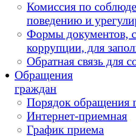
Комиссия по соблюд
поведению и урегули
Формы документов, с
коррупции, для запо
Обратная связь для 
Обращения
граждан
Порядок обращения 
Интернет-приемная
График приема