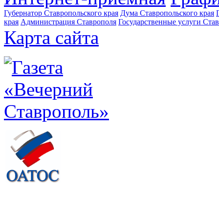
Губернатор Ставропольского края
Дума Ставропольского края
края
Администрация Ставрополя
Государственные услуги Став
Карта сайта