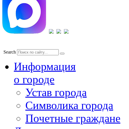
Search
Информация
о городе
Устав города
Символика города
Почетные граждане