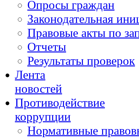
Опросы граждан
Законодательная ини
Правовые акты по за
Отчеты
Результаты проверок
Лента
новостей
Противодействие
коррупции
Нормативные правовы