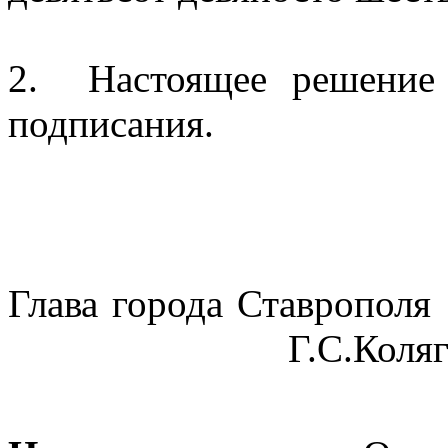
2.
Настоящее решение
подписания.
Глава города Ставрополя
Г.С.Коля