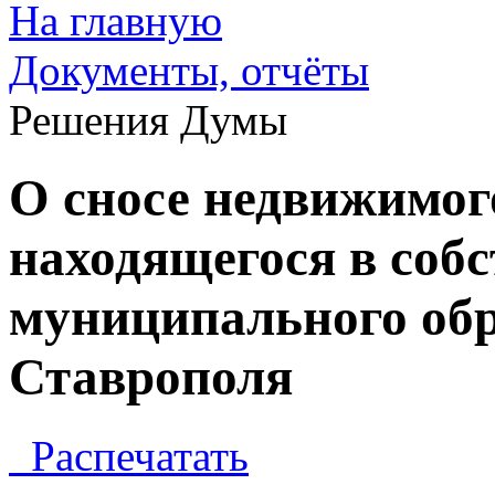
На главную
Документы, отчёты
Решения Думы
О сносе недвижимог
находящегося в соб
муниципального обр
Ставрополя
Распечатать