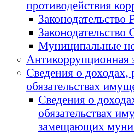
противодействия ко
Законодательство 
Законодательство 
Муниципальные но
Антикоррупционная 
Сведения о доходах, 
обязательствах имущ
Сведения о дохода
обязательствах им
замещающих муни