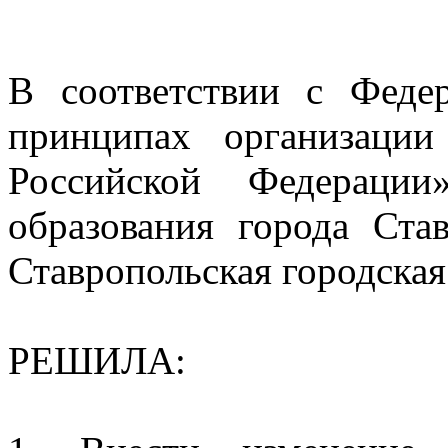
В соответствии с Фед
принципах организации
Российской Федерации
образования города Ста
Ставропольская городска
РЕШИЛА: