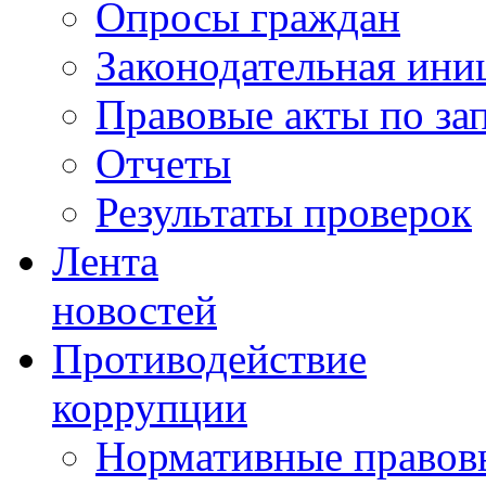
Опросы граждан
Законодательная ини
Правовые акты по за
Отчеты
Результаты проверок
Лента
новостей
Противодействие
коррупции
Нормативные правовы