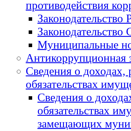
противодействия ко
Законодательство 
Законодательство 
Муниципальные но
Антикоррупционная 
Сведения о доходах, 
обязательствах имущ
Сведения о дохода
обязательствах им
замещающих муни