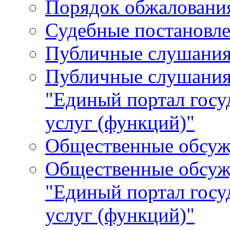
Порядок обжалования
Судебные постановле
Публичные слушани
Публичные слушания
"Единый портал гос
услуг (функций)"
Общественные обсуж
Общественные обсуж
"Единый портал гос
услуг (функций)"