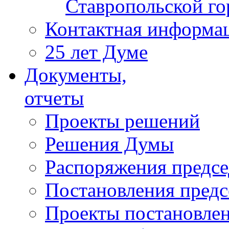
Ставропольской г
Контактная информа
25 лет Думе
Документы,
отчеты
Проекты решений
Решения Думы
Распоряжения предс
Постановления пред
Проекты постановле