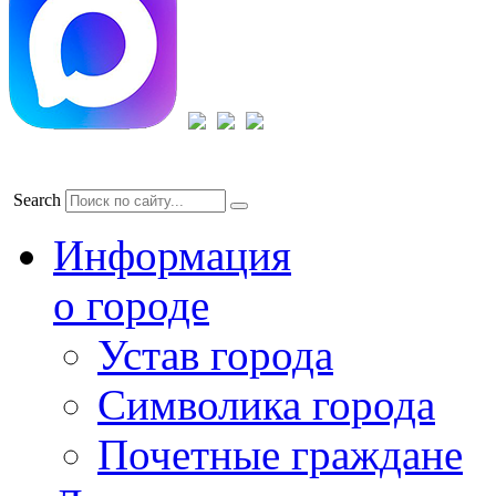
Search
Информация
о городе
Устав города
Символика города
Почетные граждане