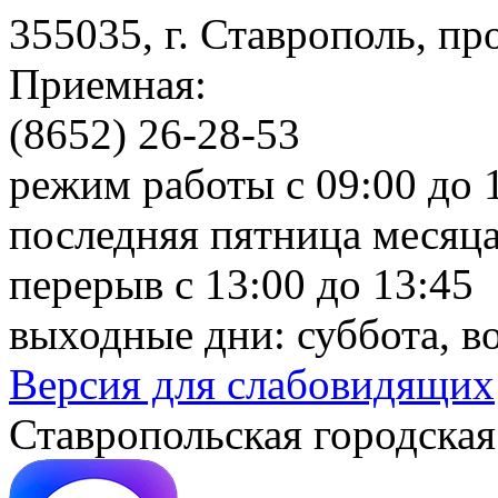
355035, г. Ставрополь, пр
Приемная:
(8652) 26-28-53
режим работы с 09:00 до 
последняя пятница месяца
перерыв с 13:00 до 13:45
выходные дни: суббота, в
Версия для слабовидящих
Ставропольская городская