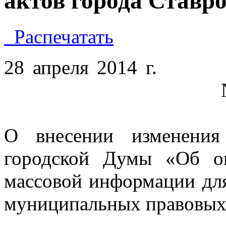
актов города Ставр
Распечатать
28 апреля 2014
№ 49
О внесении изменения
городской Думы «Об оп
массовой информации дл
муниципальных правовых 