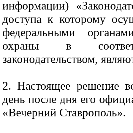
информации) «Законодат
доступа к которому осу
федеральными органам
охраны в соотве
законодательством, явля
2. Настоящее решение в
день после дня его офици
«Вечерний Ставрополь».