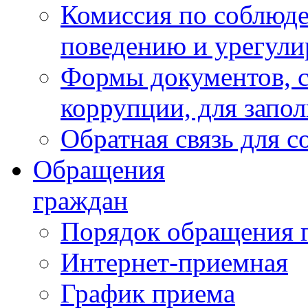
Комиссия по соблюд
поведению и урегули
Формы документов, с
коррупции, для запо
Обратная связь для 
Обращения
граждан
Порядок обращения 
Интернет-приемная
График приема