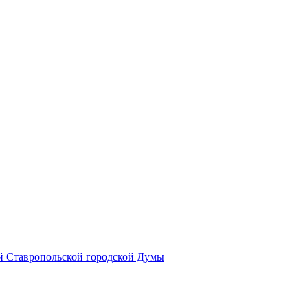
й Ставропольской городской Думы