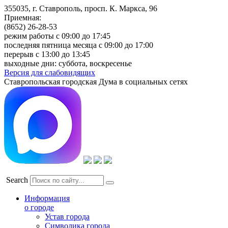
355035, г. Ставрополь, просп. К. Маркса, 96
Приемная:
(8652) 26-28-53
режим работы с 09:00 до 17:45
последняя пятница месяца с 09:00 до 17:00
перерыв с 13:00 до 13:45
выходные дни: суббота, воскресенье
Версия для слабовидящих
Ставропольская городская Дума в социальных сетях
Search
Информация
о городе
Устав города
Символика города