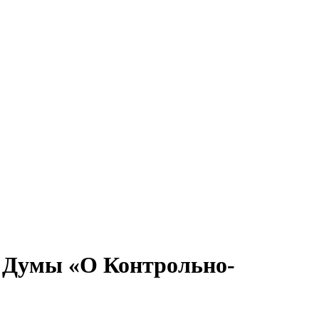
й Думы «О Контрольно-