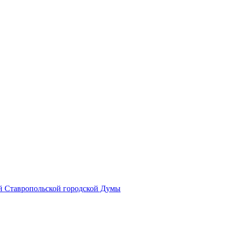
й Ставропольской городской Думы