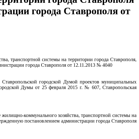
трации города Ставрополя от
ва, транспортной системы на территории города Ставрополя,
инистрации города Ставрополя от 12.11.2013 № 4040
я Ставропольской городской Думой проектов
муниципальных
родской Думы от 25 февраля 2015 г. № 607,
Ставропольская
 жилищно-коммунального хозяйства, транспортной системы на
твержденную постановлением администрации города Ставрополя