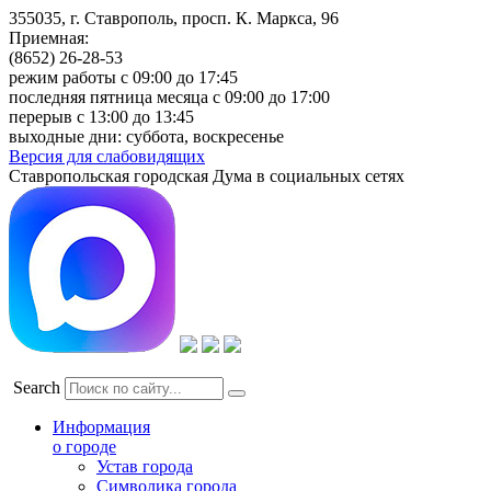
355035, г. Ставрополь, просп. К. Маркса, 96
Приемная:
(8652) 26-28-53
режим работы с 09:00 до 17:45
последняя пятница месяца с 09:00 до 17:00
перерыв с 13:00 до 13:45
выходные дни: суббота, воскресенье
Версия для слабовидящих
Ставропольская городская Дума в социальных сетях
Search
Информация
о городе
Устав города
Символика города