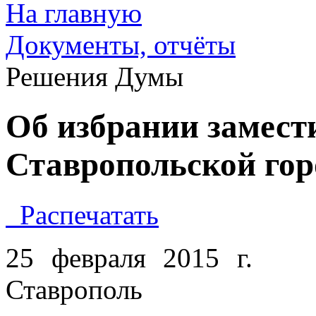
На главную
Документы, отчёты
Решения Думы
Об избрании замест
Ставропольской го
Распечатать
25 февраля 2015 г.
Ставрополь