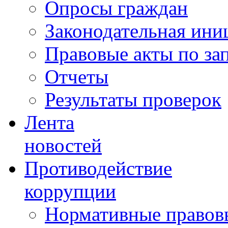
Опросы граждан
Законодательная ини
Правовые акты по за
Отчеты
Результаты проверок
Лента
новостей
Противодействие
коррупции
Нормативные правовы