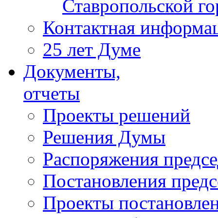
Ставропольской г
Контактная информа
25 лет Думе
Документы,
отчеты
Проекты решений
Решения Думы
Распоряжения предс
Постановления пред
Проекты постановле