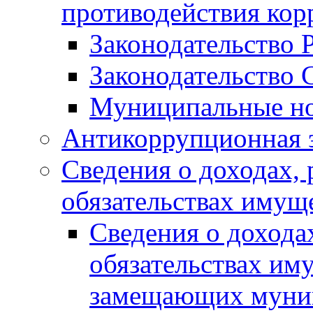
противодействия ко
Законодательство 
Законодательство 
Муниципальные но
Антикоррупционная 
Сведения о доходах, 
обязательствах имущ
Сведения о дохода
обязательствах им
замещающих муни