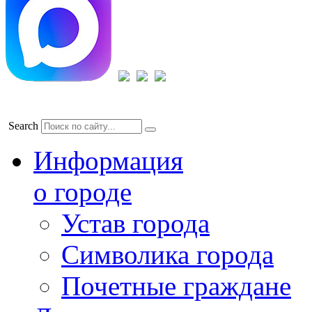
Search
Информация
о городе
Устав города
Символика города
Почетные граждане