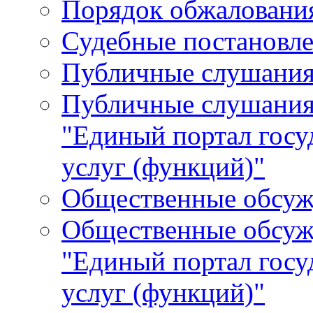
Порядок обжалования
Судебные постановле
Публичные слушани
Публичные слушания
"Единый портал гос
услуг (функций)"
Общественные обсуж
Общественные обсуж
"Единый портал гос
услуг (функций)"