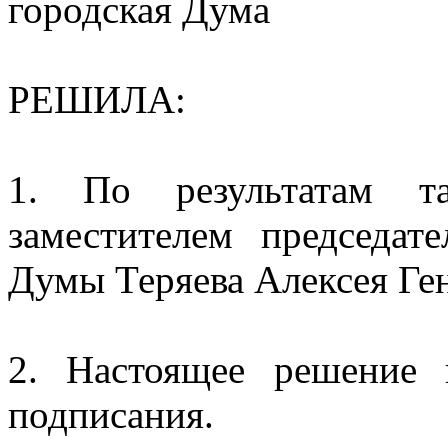
городская Дума
РЕШИЛА:
1. По результатам та
заместителем председат
Думы Теряева Алексея Ге
2. Настоящее решение 
подписания.