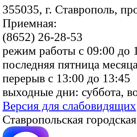
355035, г. Ставрополь, пр
Приемная:
(8652) 26-28-53
режим работы с 09:00 до 
последняя пятница месяца
перерыв с 13:00 до 13:45
выходные дни: суббота, в
Версия для слабовидящих
Ставропольская городская