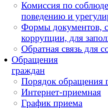
Комиссия по соблюд
поведению и урегули
Формы документов, с
коррупции, для запо
Обратная связь для 
Обращения
граждан
Порядок обращения 
Интернет-приемная
График приема