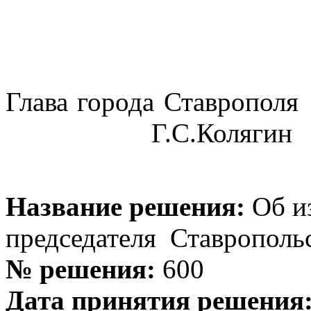
Глава города Ставрополя
Г.С.Колягин
Название решения:
Об из
председателя Ставрополь
№ решения:
600
Дата принятия решения