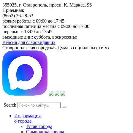
355035, г. Ставрополь, просп. К. Маркса, 96
Приемная:
(8652) 26-28-53
режим работы с 09:00 до 17:45
последняя пятница месяца с 09:00 до 17:00
перерыв с 13:00 до 13:45
выходные дни: суббота, воскресенье
Версия для слабовидящих
Ставропольская городская Дума в социальных сетях
Search
Информация
о городе
Устав города
Символика города