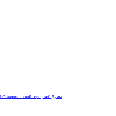
й Ставропольской городской Думы