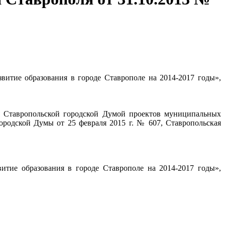
итие образования в городе Ставрополе на 2014-2017 годы»,
я Ставропольской городской Думой проектов
муниципальных
родской Думы от 25 февраля 2015 г. № 607,
Ставропольская
итие образования в городе Ставрополе на 2014-2017 годы»,