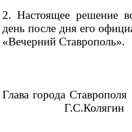
2.
Настоящее решение в
день после дня его офици
«Вечерний Ставрополь».
Глава города Ставрополя
Г.С.Колягин