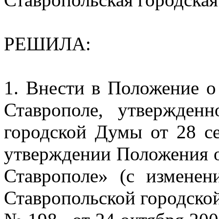
РЕШИЛА:
1. Внести в Положение о
Ставрополе, утвержден
городской Думы от 28 с
утверждении Положения о
Ставрополе» (с измене
Ставропольской городской