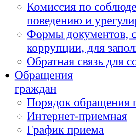
Комиссия по соблюд
поведению и урегули
Формы документов, с
коррупции, для запо
Обратная связь для 
Обращения
граждан
Порядок обращения 
Интернет-приемная
График приема