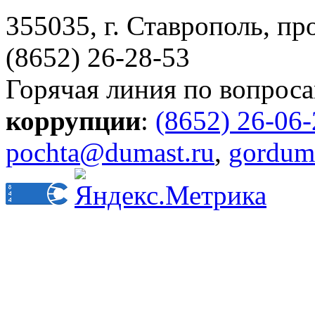
355035, г. Ставрополь, пр
(8652) 26-28-53
Горячая линия по вопрос
коррупции
:
(8652) 26-06
pochta@dumast.ru
,
gordum