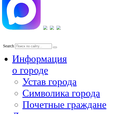
Search
Информация
о городе
Устав города
Символика города
Почетные граждане