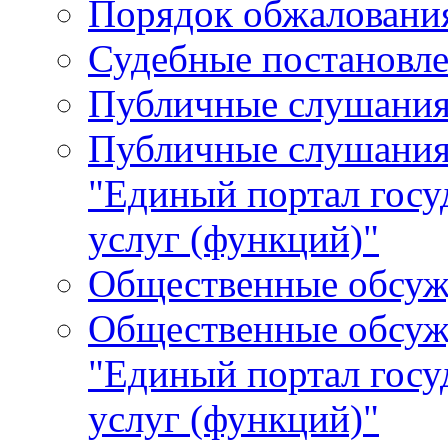
Порядок обжалования
Судебные постановле
Публичные слушани
Публичные слушания
"Единый портал гос
услуг (функций)"
Общественные обсуж
Общественные обсуж
"Единый портал гос
услуг (функций)"