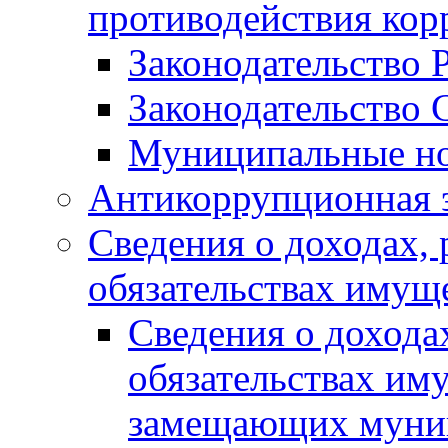
противодействия ко
Законодательство 
Законодательство 
Муниципальные но
Антикоррупционная 
Сведения о доходах, 
обязательствах имущ
Сведения о дохода
обязательствах им
замещающих муни