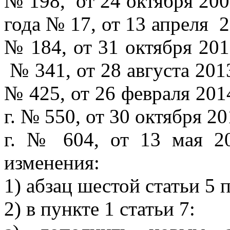
№ 198,
от 24 октября 200
года № 17, от 13 апреля
2
№ 184, от 31 октября 2012
№ 341, от 28 августа 2013
№ 425, от 26 февраля 2014
г. № 550, от 30 октября 20
г. № 604, от 13 мая 2
изменения:
1) абзац шестой статьи 5
2) в пункте 1 статьи 7: