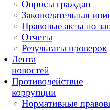
Опросы граждан
Законодательная ини
Правовые акты по за
Отчеты
Результаты проверок
Лента
новостей
Противодействие
коррупции
Нормативные правовы