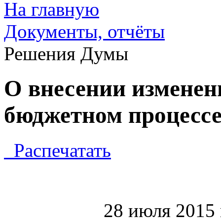
На главную
Документы, отчёты
Решения Думы
О внесении изменен
бюджетном процессе
Распечатать
28 июля 2015 