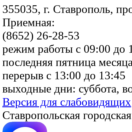
355035, г. Ставрополь, пр
Приемная:
(8652) 26-28-53
режим работы с 09:00 до 
последняя пятница месяца
перерыв с 13:00 до 13:45
выходные дни: суббота, в
Версия для слабовидящих
Ставропольская городская