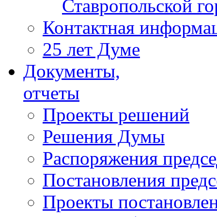
Ставропольской г
Контактная информа
25 лет Думе
Документы,
отчеты
Проекты решений
Решения Думы
Распоряжения предс
Постановления пред
Проекты постановле