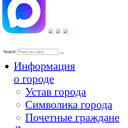
Search
Информация
о городе
Устав города
Символика города
Почетные граждане