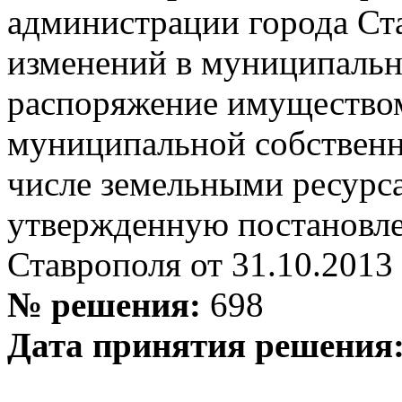
администрации города Ст
изменений в муниципаль
распоряжение имущество
муниципальной собственно
числе земельными ресурса
утвержденную постановле
Ставрополя от 31.10.2013
№ решения:
698
Дата принятия решения