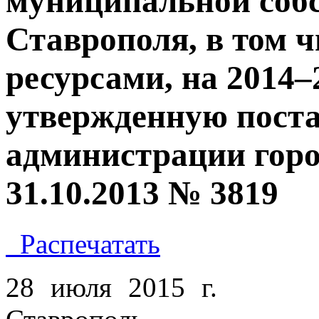
муниципальной собс
Ставрополя, в том 
ресурсами, на 2014–
утвержденную пост
администрации горо
31.10.2013 № 3819
Распечатать
28 июля 2015 г.