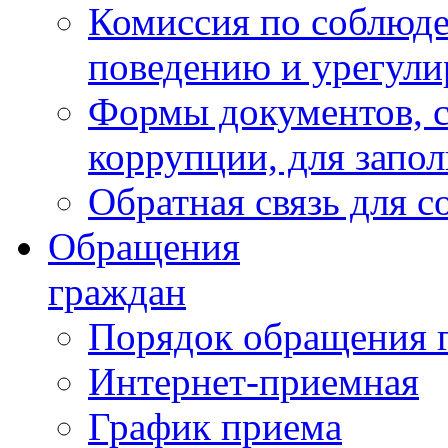
Комиссия по соблюд
поведению и урегули
Формы документов, с
коррупции, для запо
Обратная связь для 
Обращения
граждан
Порядок обращения 
Интернет-приемная
График приема