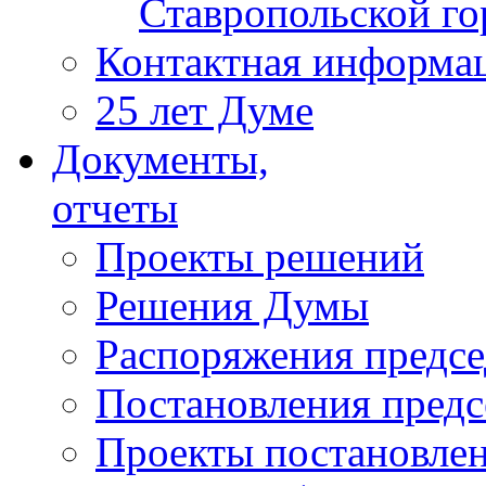
Ставропольской г
Контактная информа
25 лет Думе
Документы,
отчеты
Проекты решений
Решения Думы
Распоряжения предс
Постановления пред
Проекты постановле