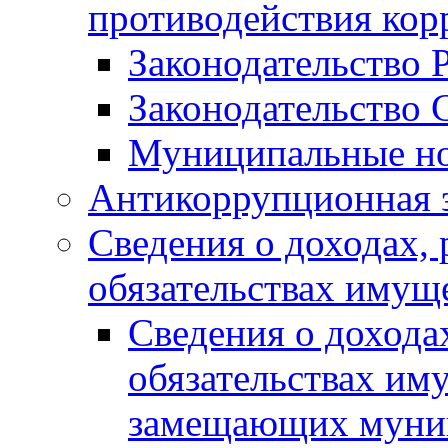
противодействия ко
Законодательство 
Законодательство 
Муниципальные но
Антикоррупционная 
Сведения о доходах, 
обязательствах имущ
Сведения о дохода
обязательствах им
замещающих муни