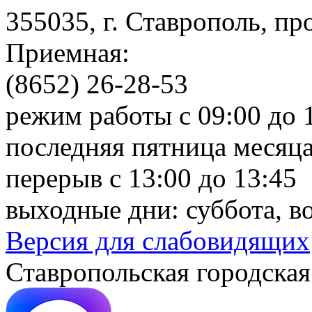
355035, г. Ставрополь, пр
Приемная:
(8652) 26-28-53
режим работы с 09:00 до 
последняя пятница месяца
перерыв с 13:00 до 13:45
выходные дни: суббота, в
Версия для слабовидящих
Ставропольская городская