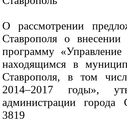
Ставрополь
О рассмотрении предло
Ставрополя о внесении
программу «Управление
находящимся в муницип
Ставрополя, в том чис
2014
–
2017 годы», утв
администрации города 
3819