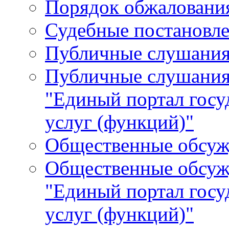
Порядок обжалования
Судебные постановле
Публичные слушани
Публичные слушания
"Единый портал гос
услуг (функций)"
Общественные обсуж
Общественные обсуж
"Единый портал гос
услуг (функций)"