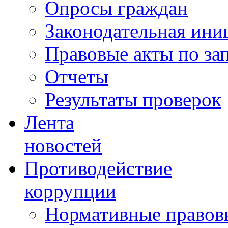
Опросы граждан
Законодательная ини
Правовые акты по за
Отчеты
Результаты проверок
Лента
новостей
Противодействие
коррупции
Нормативные правовы