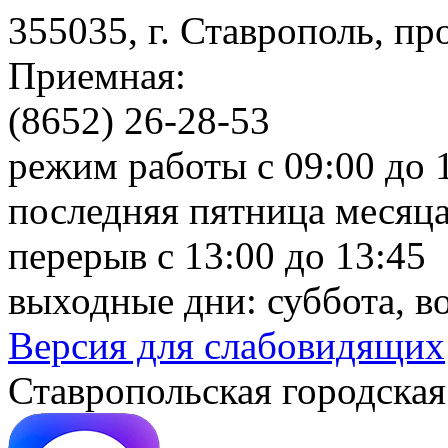
355035, г. Ставрополь, пр
Приемная:
(8652) 26-28-53
режим работы с 09:00 до 
последняя пятница месяца
перерыв с 13:00 до 13:45
выходные дни: суббота, в
Версия для слабовидящих
Ставропольская городская