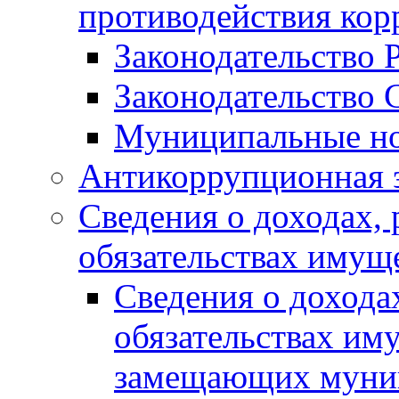
противодействия ко
Законодательство 
Законодательство 
Муниципальные но
Антикоррупционная 
Сведения о доходах, 
обязательствах имущ
Сведения о дохода
обязательствах им
замещающих муни