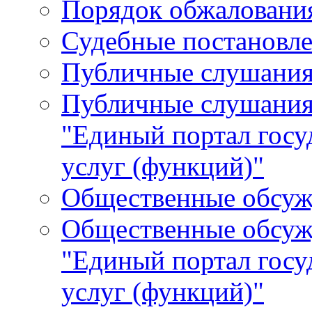
Порядок обжалования
Судебные постановле
Публичные слушани
Публичные слушания
"Единый портал гос
услуг (функций)"
Общественные обсуж
Общественные обсуж
"Единый портал гос
услуг (функций)"