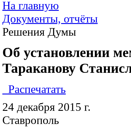
На главную
Документы, отчёты
Решения Думы
Об установлении ме
Тараканову Станис
Распечатать
24 декабря 2015 
Ставропол