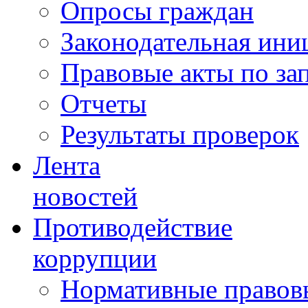
Опросы граждан
Законодательная ини
Правовые акты по за
Отчеты
Результаты проверок
Лента
новостей
Противодействие
коррупции
Нормативные правовы