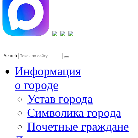
Search
Информация
о городе
Устав города
Символика города
Почетные граждане