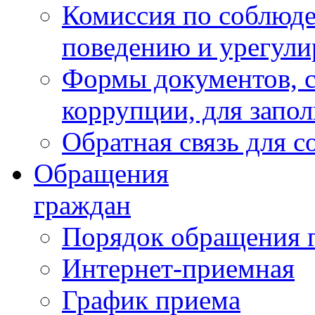
Комиссия по соблюд
поведению и урегули
Формы документов, с
коррупции, для запо
Обратная связь для 
Обращения
граждан
Порядок обращения 
Интернет-приемная
График приема