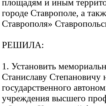
площадям и иным террито
городе Ставрополе, а так
Ставрополя» Ставропольс
РЕШИЛА:
1. Установить мемориаль
Станиславу Степановичу 
государственного автоном
учреждения высшего проф