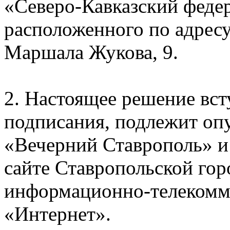
«Северо-Кавказский феде
расположенного по адресу
Маршала Жукова, 9.
2. Настоящее решение всту
подписания, подлежит опу
«Вечерний Ставрополь» 
сайте Ставропольской го
информационно-телекомм
«Интернет».