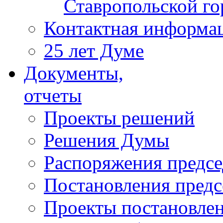
Ставропольской г
Контактная информа
25 лет Думе
Документы,
отчеты
Проекты решений
Решения Думы
Распоряжения предс
Постановления пред
Проекты постановле