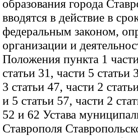
образования города Ставр
вводятся в действие в сро
федеральным законом, о
организации и деятельно
Положения пункта 1 части 
статьи 31, части 5 статьи 
3 статьи 47, части 2 статьи
и 5 статьи 57, части 2 стат
52 и 62 Устава муниципал
Ставрополя Ставропольско