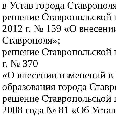
в Устав города Ставропол
решение Ставропольской 
2012 г. № 159 «О внесени
Ставрополя»;
решение Ставропольской 
г. № 370
«О внесении изменений в
образования города Ставр
решение Ставропольской 
2008 года № 81 «Об Устав