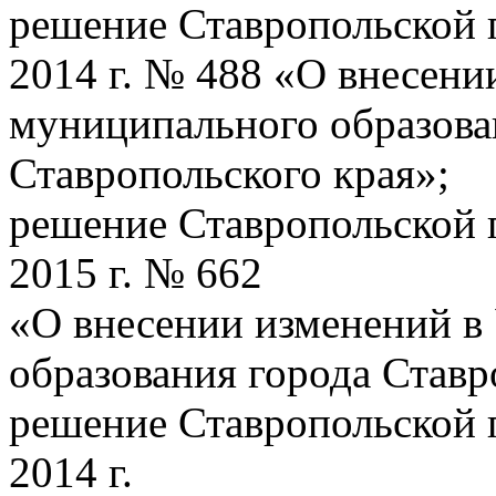
решение Ставропольской 
2014 г. № 488 «О внесени
муниципального образова
Ставропольского края»;
решение Ставропольской 
2015 г. № 662
«О внесении изменений в
образования города Ставр
решение Ставропольской 
2014 г.