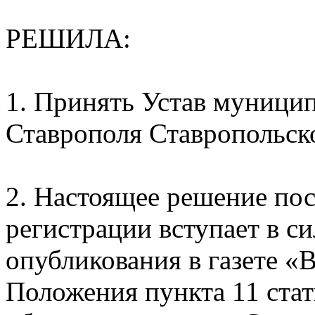
РЕШИЛА:
1. Принять Устав муницип
Ставрополя Ставропольск
2. Настоящее решение пос
регистрации вступает в с
опубликования в газете «
Положения пункта 11 стат