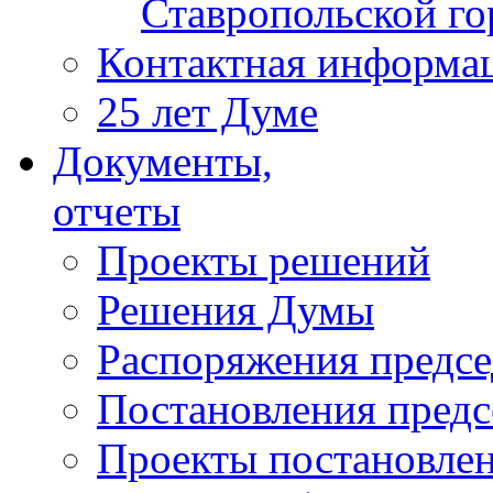
Ставропольской г
Контактная информа
25 лет Думе
Документы,
отчеты
Проекты решений
Решения Думы
Распоряжения предс
Постановления пред
Проекты постановле