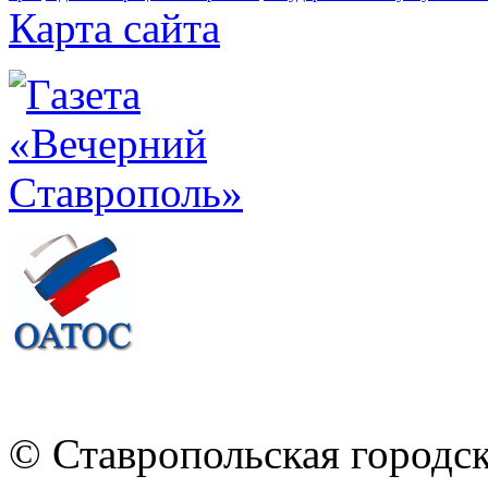
Карта сайта
© Ставропольская городс