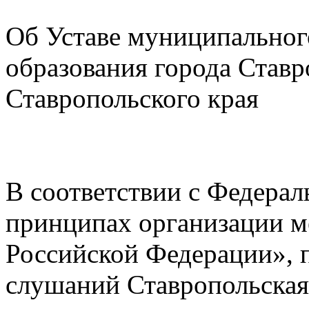
Об Уставе муниципальног
образования города Ставр
Ставропольского края
В соответствии с Федера
принципах организации м
Российской Федерации», 
слушаний Ставропольская