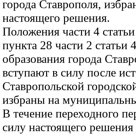
города Ставрополя, избра
настоящего решения.
Положения части 4 статьи 
пункта 28 части 2 статьи
образования города Ставр
вступают в силу после ис
Ставропольской городско
избраны на муниципальны
В течение переходного пе
силу настоящего решения 