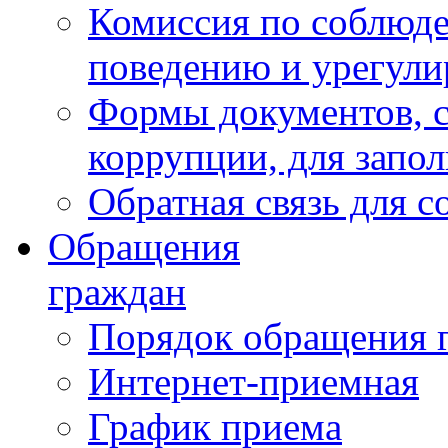
Комиссия по соблюд
поведению и урегули
Формы документов, с
коррупции, для запо
Обратная связь для 
Обращения
граждан
Порядок обращения 
Интернет-приемная
График приема