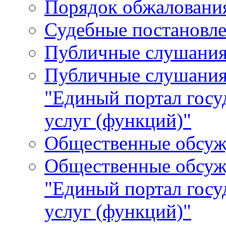
Порядок обжалования
Судебные постановле
Публичные слушани
Публичные слушания
"Единый портал гос
услуг (функций)"
Общественные обсуж
Общественные обсуж
"Единый портал гос
услуг (функций)"