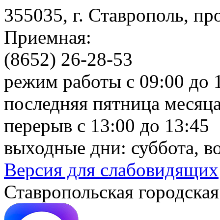
355035, г. Ставрополь, пр
Приемная:
(8652) 26-28-53
режим работы с 09:00 до 
последняя пятница месяца
перерыв с 13:00 до 13:45
выходные дни: суббота, в
Версия для слабовидящих
Ставропольская городская