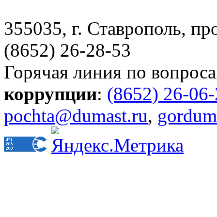
355035, г. Ставрополь, пр
(8652) 26-28-53
Горячая линия по вопрос
коррупции
:
(8652) 26-06
pochta@dumast.ru
,
gordum