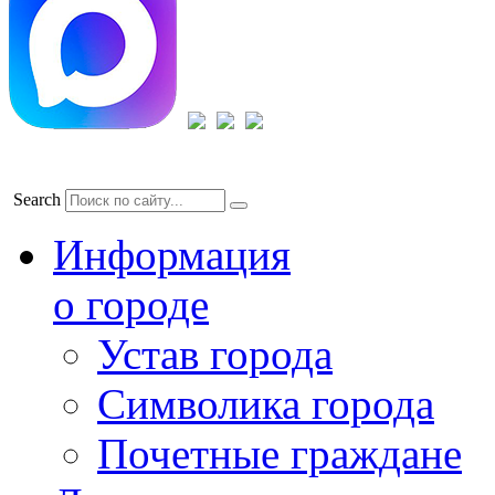
Search
Информация
о городе
Устав города
Символика города
Почетные граждане