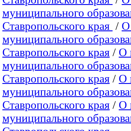
муниципального образова
Ставропольского края
/
О
муниципального образова
Ставропольского края
/
О 
муниципального образова
Ставропольского края
/
О 
муниципального образова
Ставропольского края
/
О 
муниципального образова