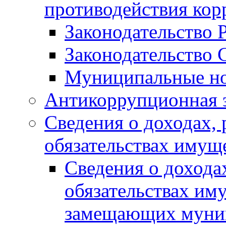
противодействия ко
Законодательство 
Законодательство 
Муниципальные но
Антикоррупционная 
Сведения о доходах, 
обязательствах имущ
Сведения о дохода
обязательствах им
замещающих муни