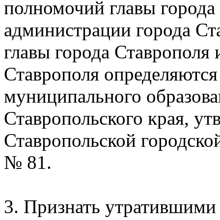
полномочий главы города 
администрации города Ст
главы города Ставрополя 
Ставрополя определяются 
муниципального образова
Ставропольского края, у
Ставропольской городской
№ 81.
3. Признать утратившими 