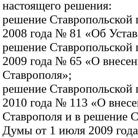
настоящего решения:
решение Ставропольской 
2008 года № 81 «Об Устав
решение Ставропольской 
2009 года № 65 «О внесен
Ставрополя»;
решение Ставропольской 
2010 года № 113 «О внесе
Ставрополя и в решение 
Думы от 1 июля 2009 год