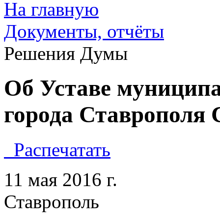
На главную
Документы, отчёты
Решения Думы
Об Уставе муниципа
города Ставрополя 
Распечатать
11 мая 2016 г
Ставропол