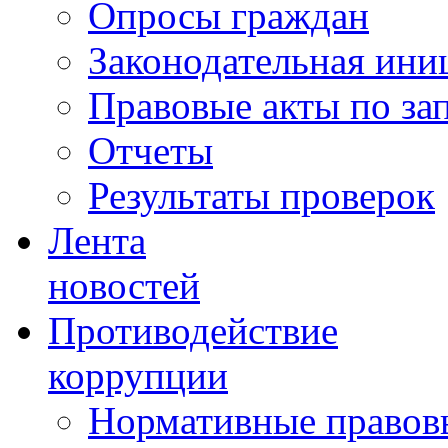
Опросы граждан
Законодательная ини
Правовые акты по за
Отчеты
Результаты проверок
Лента
новостей
Противодействие
коррупции
Нормативные правовы