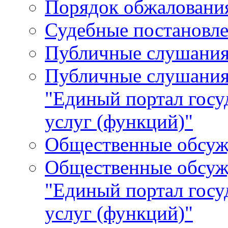
Порядок обжалования
Судебные постановле
Публичные слушани
Публичные слушания
"Единый портал гос
услуг (функций)"
Общественные обсуж
Общественные обсуж
"Единый портал гос
услуг (функций)"