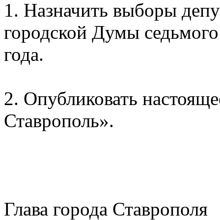
1. Назначить выборы депу
городской Думы седьмого 
года.
2. Опубликовать настояще
Ставрополь».
Глава город