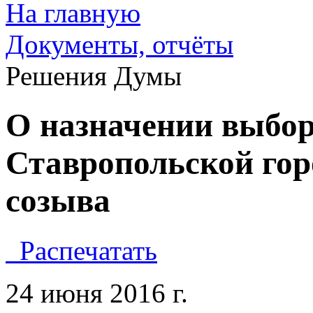
На главную
Документы, отчёты
Решения Думы
О назначении выбор
Ставропольской гор
созыва
Распечатать
24 июня 2016 г