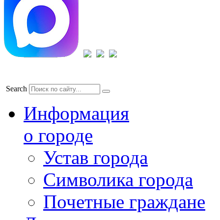
Search
Информация
о городе
Устав города
Символика города
Почетные граждане