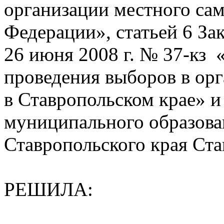
организации местного са
Федерации», статьей 6 За
26 июня 2008 г. № 37-кз 
проведения выборов в ор
в Ставропольском крае» и 
муниципального образова
Ставропольского края Ста
РЕШИЛА: