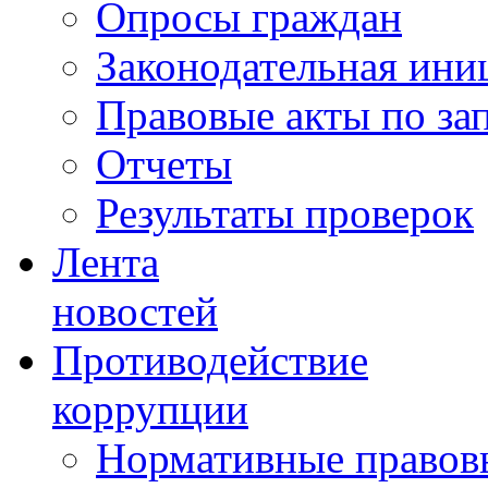
Опросы граждан
Законодательная ини
Правовые акты по за
Отчеты
Результаты проверок
Лента
новостей
Противодействие
коррупции
Нормативные правовы