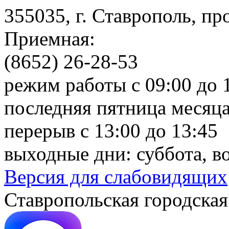
355035, г. Ставрополь, пр
Приемная:
(8652) 26-28-53
режим работы с 09:00 до 
последняя пятница месяца
перерыв с 13:00 до 13:45
выходные дни: суббота, в
Версия для слабовидящих
Ставропольская городская