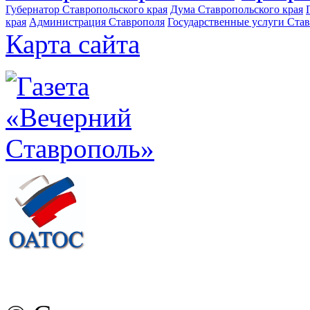
Губернатор Ставропольского края
Дума Ставропольского края
края
Администрация Ставрополя
Государственные услуги Став
Карта сайта