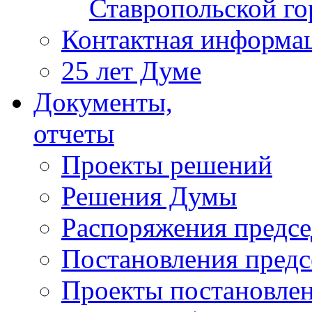
Ставропольской г
Контактная информа
25 лет Думе
Документы,
отчеты
Проекты решений
Решения Думы
Распоряжения предс
Постановления пред
Проекты постановле