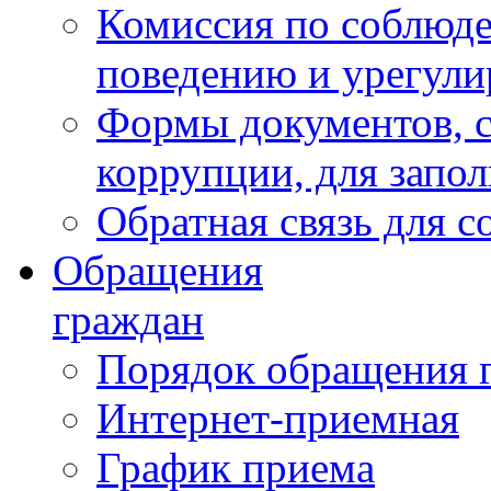
Комиссия по соблюд
поведению и урегули
Формы документов, с
коррупции, для запо
Обратная связь для 
Обращения
граждан
Порядок обращения 
Интернет-приемная
График приема