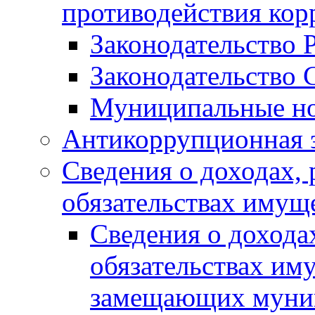
противодействия ко
Законодательство 
Законодательство 
Муниципальные но
Антикоррупционная 
Сведения о доходах, 
обязательствах имущ
Сведения о дохода
обязательствах им
замещающих муни