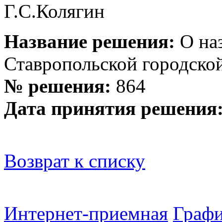
Г.С.Колягин
Название решения:
О наз
Ставропольской городско
№ решения:
864
Дата принятия решения
Возврат к списку
Интернет-приемная
Графи