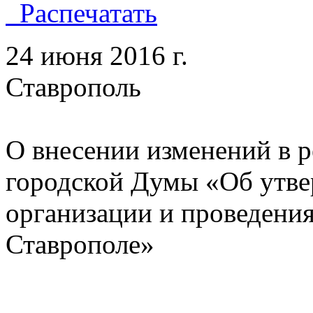
Распечатать
24 июня 2016 
Ставропол
О внесении изменений в 
городской Думы «Об утве
организации и проведени
Ставрополе»