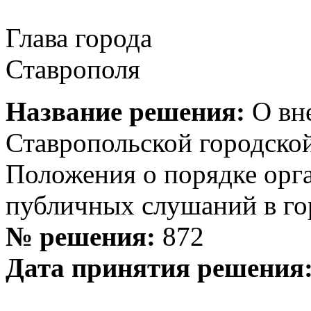
Глава города
Ставропо
Название решения:
О вн
Ставропольской городск
Положения о порядке орг
публичных слушаний в го
№ решения:
872
Дата принятия решения