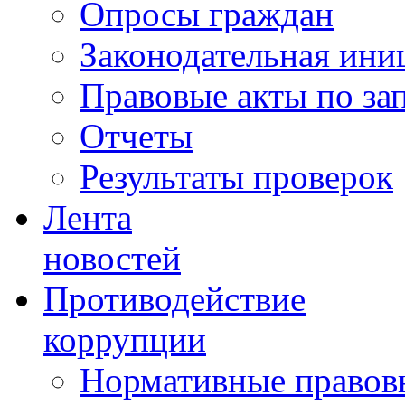
Опросы граждан
Законодательная ини
Правовые акты по за
Отчеты
Результаты проверок
Лента
новостей
Противодействие
коррупции
Нормативные правовы