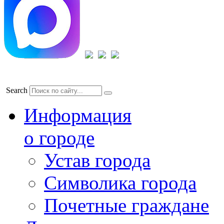
Search
Информация
о городе
Устав города
Символика города
Почетные граждане