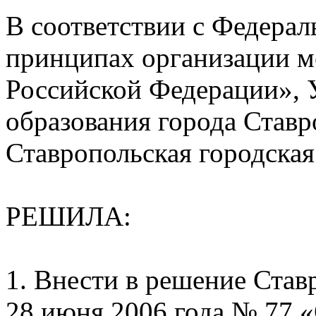
В соответствии с Федера
принципах организации м
Российской Федерации», 
образования города Ставр
Ставропольская городска
РЕШИЛА:
1. Внести в решение Став
28 июня 2006 года № 77 