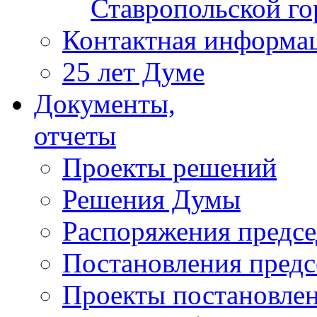
Ставропольской г
Контактная информа
25 лет Думе
Документы,
отчеты
Проекты решений
Решения Думы
Распоряжения предс
Постановления пред
Проекты постановле