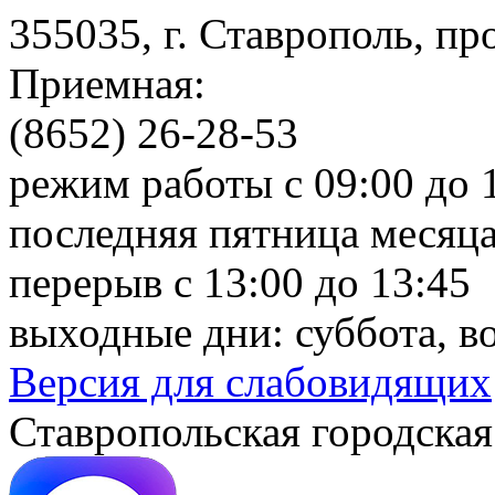
355035, г. Ставрополь, пр
Приемная:
(8652) 26-28-53
режим работы с 09:00 до 
последняя пятница месяца
перерыв с 13:00 до 13:45
выходные дни: суббота, в
Версия для слабовидящих
Ставропольская городская