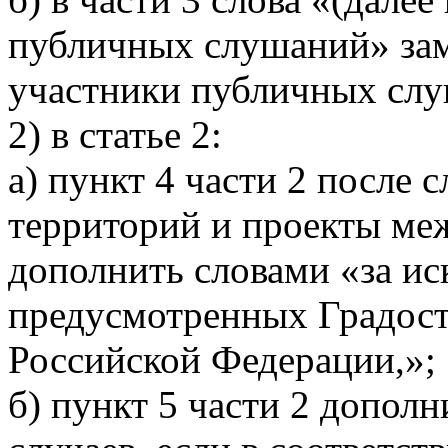
публичных слушаний» зам
участники публичных слу
2) в статье 2:
а) пункт 4 части 2 после
территорий и проекты ме
дополнить словами «за ис
предусмотренных Градос
Российской Федерации,»;
б) пункт 5 части 2 допол