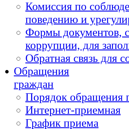
Комиссия по соблюд
поведению и урегули
Формы документов, с
коррупции, для запо
Обратная связь для 
Обращения
граждан
Порядок обращения 
Интернет-приемная
График приема