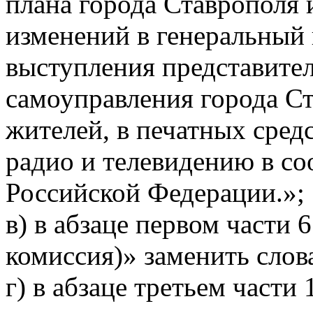
плана города Ставрополя 
изменений в генеральный 
выступления представител
самоуправления города С
жителей, в печатных сред
радио и телевидению в со
Российской Федерации.»;
в) в абзаце первом части 6
комиссия)» заменить слов
г) в абзаце третьем части