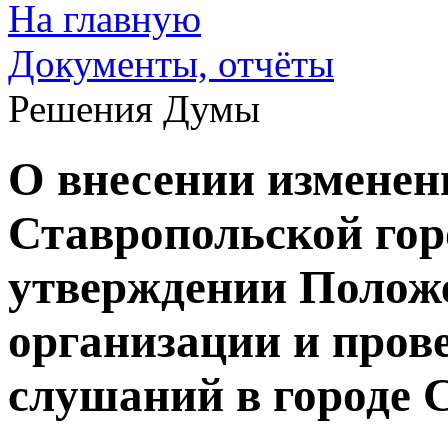
На главную
Документы, отчёты
Решения Думы
О внесении изменен
Ставропольской го
утверждении Положе
организации и пров
слушаний в городе 