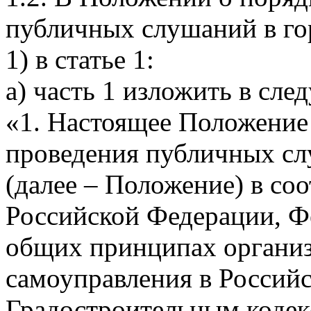
публичных слушаний в го
1) в статье 1:
а) часть 1 изложить в сл
«1. Настоящее Положение 
проведения публичных сл
(далее – Положение) в со
Российской Федерации, Ф
общих принципах организ
самоуправления в Россий
Градостроительным кодек