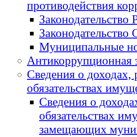
противодействия ко
Законодательство 
Законодательство 
Муниципальные но
Антикоррупционная 
Сведения о доходах, 
обязательствах имущ
Сведения о дохода
обязательствах им
замещающих муни