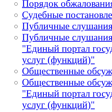
Порядок обжалования
Судебные постановле
Публичные слушани
Публичные слушания
"Единый портал гос
услуг (функций)"
Общественные обсуж
Общественные обсуж
"Единый портал гос
услуг (функций)"