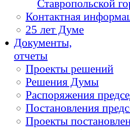
Ставропольской г
Контактная информа
25 лет Думе
Документы,
отчеты
Проекты решений
Решения Думы
Распоряжения предс
Постановления пред
Проекты постановле