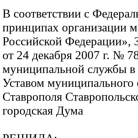
В соответствии с Федера
принципах организации м
Российской Федерации», 
от 24 декабря 2007 г. № 
муниципальной службы в 
Уставом муниципального 
Ставрополя Ставропольск
городская Дума