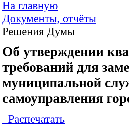
На главную
Документы, отчёты
Решения Думы
Об утверждении кв
требований для зам
муниципальной служ
самоуправления гор
Распечатать