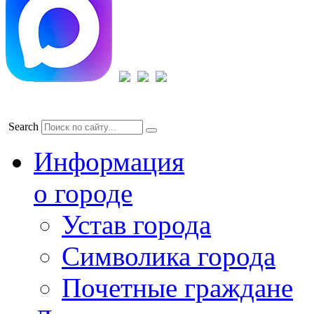
Search
Информация
о городе
Устав города
Символика города
Почетные граждане