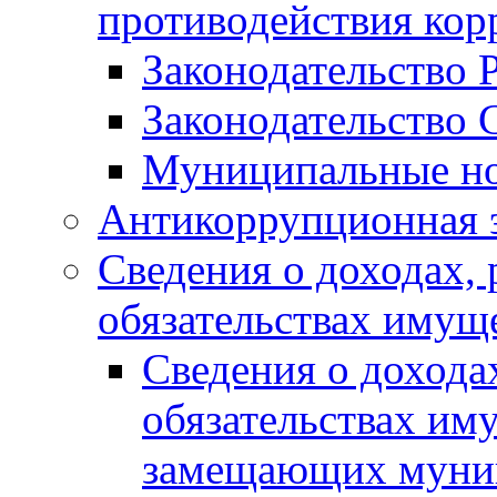
противодействия ко
Законодательство 
Законодательство 
Муниципальные но
Антикоррупционная 
Сведения о доходах, 
обязательствах имущ
Сведения о дохода
обязательствах им
замещающих муни