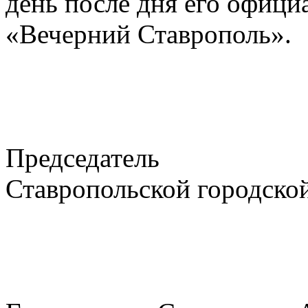
день после дня его офици
«Вечерний Ставрополь».
Председатель
Ставропольской городско