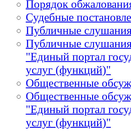
Порядок обжалования
Судебные постановле
Публичные слушани
Публичные слушания
"Единый портал гос
услуг (функций)"
Общественные обсуж
Общественные обсуж
"Единый портал гос
услуг (функций)"