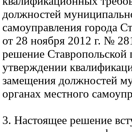
квалификационных требов
должностей муниципально
самоуправления города С
от 28 ноября 2012 г. № 2
решение Ставропольской
утверждении квалификаци
замещения должностей м
органах местного самоупр
3. Настоящее решение вст