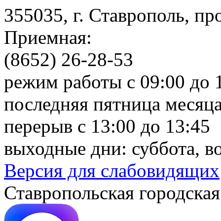
355035, г. Ставрополь, пр
Приемная:
(8652) 26-28-53
режим работы с 09:00 до 
последняя пятница месяца
перерыв с 13:00 до 13:45
выходные дни: суббота, в
Версия для слабовидящих
Ставропольская городская