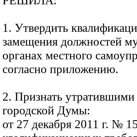
РЕШИЛА:
1. Утвердить квалификац
замещения должностей м
органах местного самоупр
согласно приложению.
2. Признать утратившими
городской Думы:
от 27 декабря 2011 г. № 