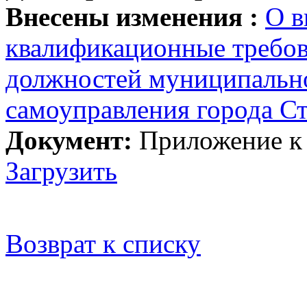
Внесены изменения :
О в
квалификационные требов
должностей муниципально
самоуправления города С
Документ:
Приложение к
Загрузить
Возврат к списку