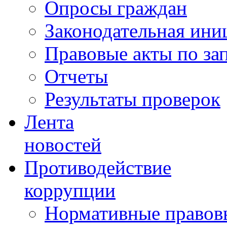
Опросы граждан
Законодательная ини
Правовые акты по за
Отчеты
Результаты проверок
Лента
новостей
Противодействие
коррупции
Нормативные правовы