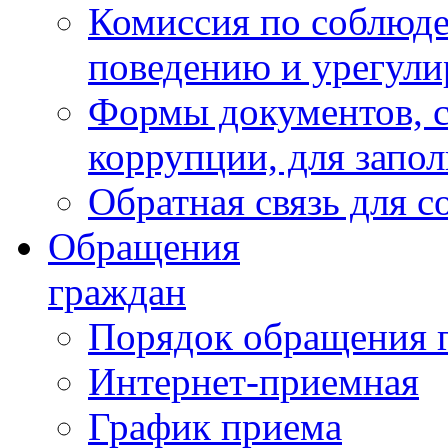
Комиссия по соблюд
поведению и урегули
Формы документов, с
коррупции, для запо
Обратная связь для 
Обращения
граждан
Порядок обращения 
Интернет-приемная
График приема