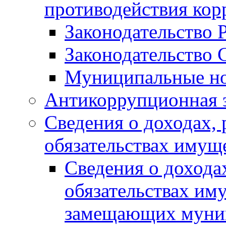
противодействия ко
Законодательство 
Законодательство 
Муниципальные но
Антикоррупционная 
Сведения о доходах, 
обязательствах имущ
Сведения о дохода
обязательствах им
замещающих муни