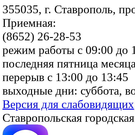
355035, г. Ставрополь, пр
Приемная:
(8652) 26-28-53
режим работы с 09:00 до 
последняя пятница месяца
перерыв с 13:00 до 13:45
выходные дни: суббота, в
Версия для слабовидящих
Ставропольская городская