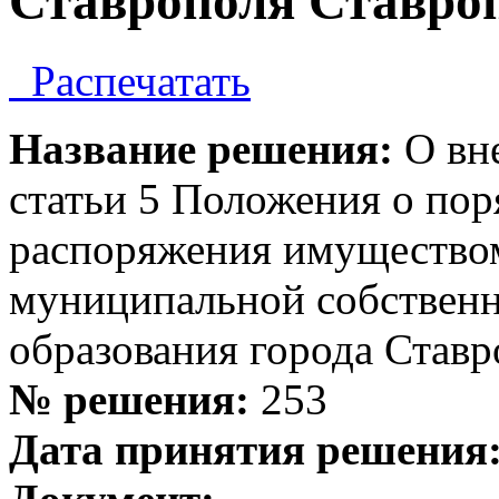
Ставрополя Ставроп
Распечатать
Название решения:
О вне
статьи 5 Положения о пор
распоряжения имущество
муниципальной собствен
образования города Ставр
№ решения:
253
Дата принятия решения