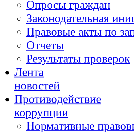
Опросы граждан
Законодательная ини
Правовые акты по за
Отчеты
Результаты проверок
Лента
новостей
Противодействие
коррупции
Нормативные правовы