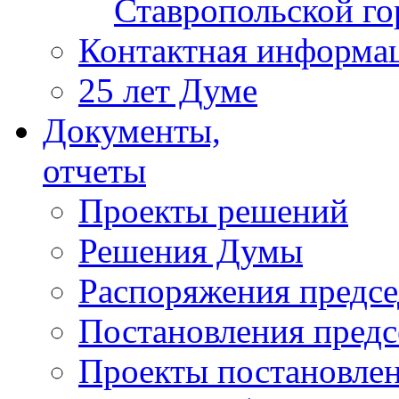
Ставропольской г
Контактная информа
25 лет Думе
Документы,
отчеты
Проекты решений
Решения Думы
Распоряжения предс
Постановления пред
Проекты постановле