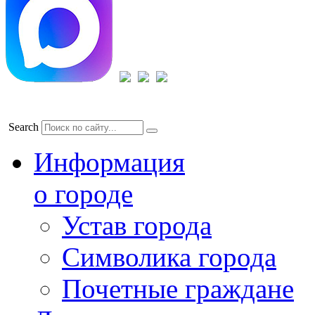
Search
Информация
о городе
Устав города
Символика города
Почетные граждане