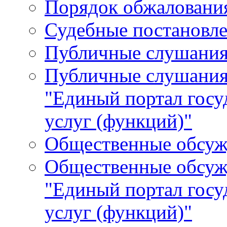
Порядок обжалования
Судебные постановле
Публичные слушани
Публичные слушания
"Единый портал гос
услуг (функций)"
Общественные обсуж
Общественные обсуж
"Единый портал гос
услуг (функций)"