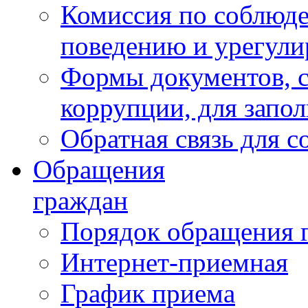
Комиссия по соблюд
поведению и урегули
Формы документов, с
коррупции, для запо
Обратная связь для 
Обращения
граждан
Порядок обращения 
Интернет-приемная
График приема