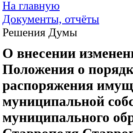
На главную
Документы, отчёты
Решения Думы
О внесении изменени
Положения о порядк
распоряжения имущ
муниципальной соб
муниципального обр