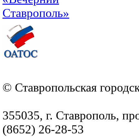
© Ставропольская городс
355035, г. Ставрополь, пр
(8652) 26-28-53