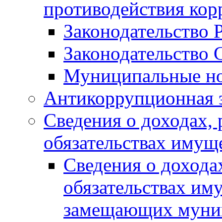
противодействия ко
Законодательство 
Законодательство 
Муниципальные но
Антикоррупционная 
Сведения о доходах, 
обязательствах имущ
Сведения о дохода
обязательствах им
замещающих муни