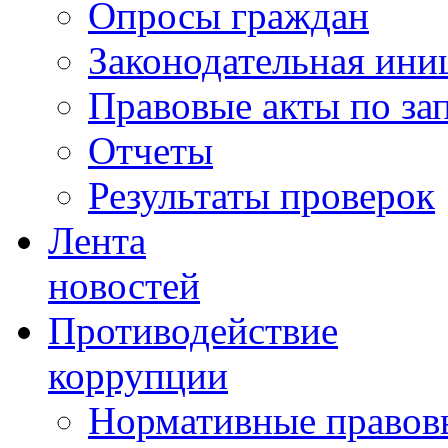
Опросы граждан
Законодательная ини
Правовые акты по за
Отчеты
Результаты проверок
Лента
новостей
Противодействие
коррупции
Нормативные правовы