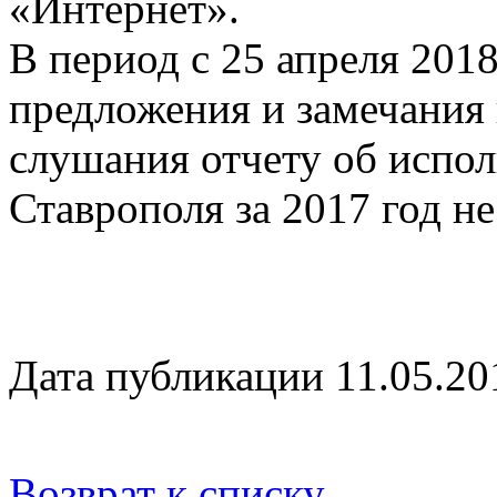
«Интернет».
В период с 25 апреля 2018
предложения и замечания
слушания отчету об испо
Ставрополя за 2017 год н
Дата публикации 11.05.20
Возврат к списку