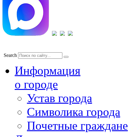
Search
Информация
о городе
Устав города
Символика города
Почетные граждане