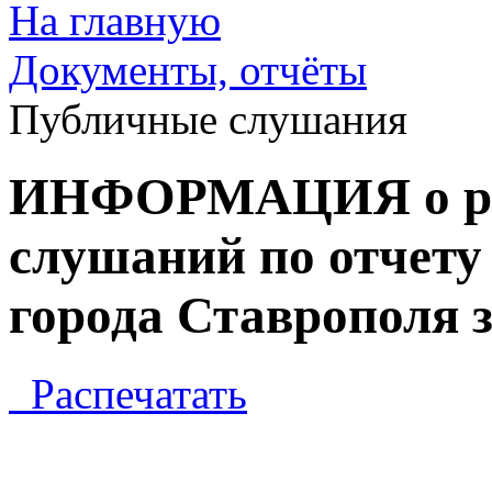
На главную
Документы, отчёты
Публичные слушания
ИНФОРМАЦИЯ о рез
слушаний по отчету
города Ставрополя з
Распечатать