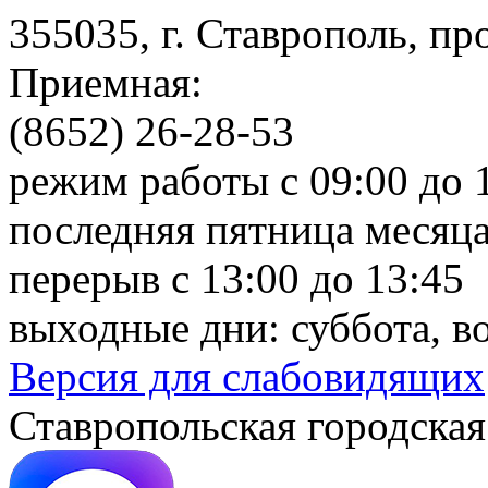
355035, г. Ставрополь, пр
Приемная:
(8652) 26-28-53
режим работы с 09:00 до 
последняя пятница месяца
перерыв с 13:00 до 13:45
выходные дни: суббота, в
Версия для слабовидящих
Ставропольская городская