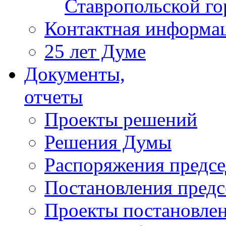
Ставропольской г
Контактная информа
25 лет Думе
Документы,
отчеты
Проекты решений
Решения Думы
Распоряжения предс
Постановления пред
Проекты постановле