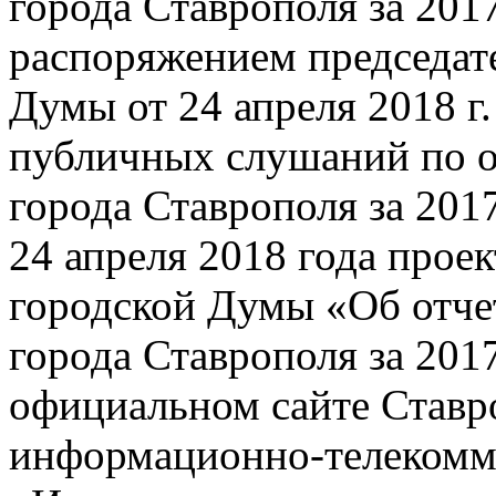
города Ставрополя за 201
распоряжением председат
Думы от 24 апреля 2018 г
публичных слушаний по о
города Ставрополя за 2017
24 апреля 2018 года прое
городской Думы «Об отче
города Ставрополя за 201
официальном сайте Ставр
информационно-телекомм