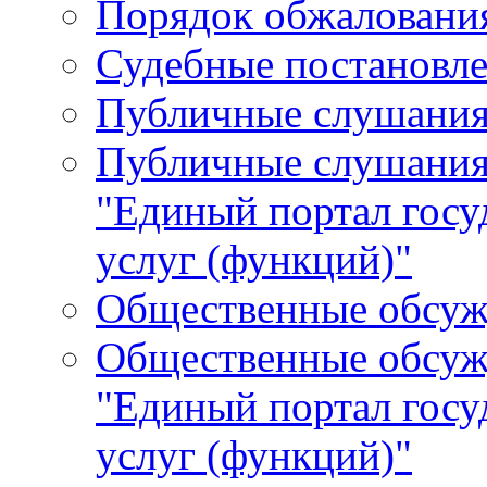
Порядок обжалования
Судебные постановле
Публичные слушани
Публичные слушания
"Единый портал гос
услуг (функций)"
Общественные обсуж
Общественные обсуж
"Единый портал гос
услуг (функций)"