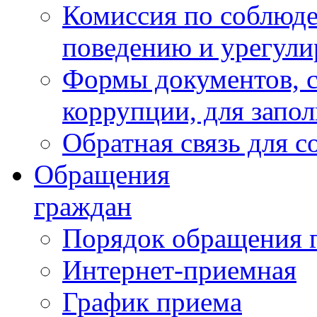
Комиссия по соблюд
поведению и урегули
Формы документов, с
коррупции, для запо
Обратная связь для 
Обращения
граждан
Порядок обращения 
Интернет-приемная
График приема