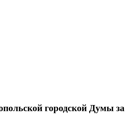
польской городской Думы за