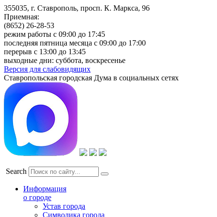
355035, г. Ставрополь, просп. К. Маркса, 96
Приемная:
(8652) 26-28-53
режим работы с 09:00 до 17:45
последняя пятница месяца с 09:00 до 17:00
перерыв с 13:00 до 13:45
выходные дни: суббота, воскресенье
Версия для слабовидящих
Ставропольская городская Дума в социальных сетях
Search
Информация
о городе
Устав города
Символика города