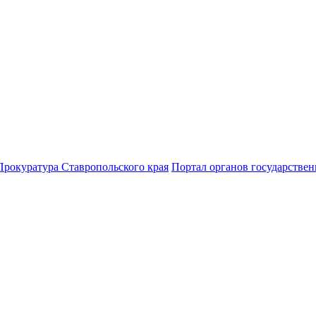
Прокуратура Ставропольского края
Портал органов государствен