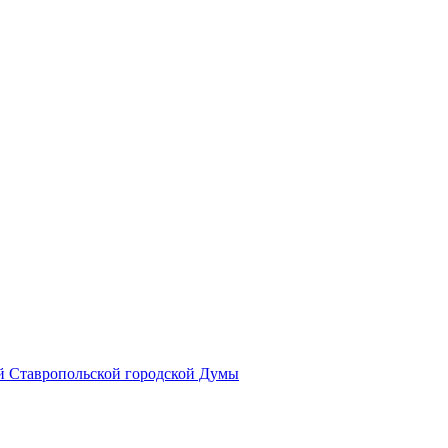
й Ставропольской городской Думы