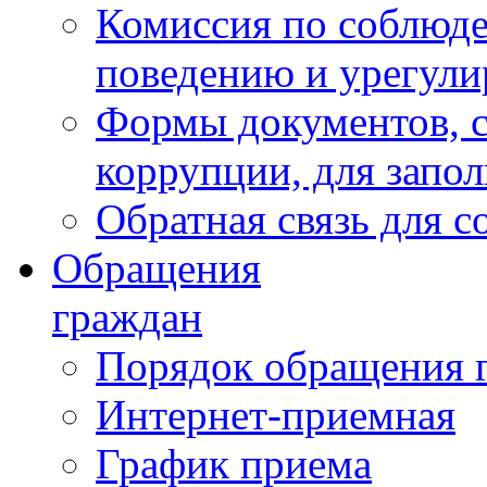
Комиссия по соблюд
поведению и урегули
Формы документов, с
коррупции, для запо
Обратная связь для 
Обращения
граждан
Порядок обращения 
Интернет-приемная
График приема