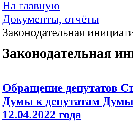
На главную
Документы, отчёты
Законодательная инициат
Законодательная и
Обращение депутатов Ст
Думы к депутатам Думы
12.04.2022 года