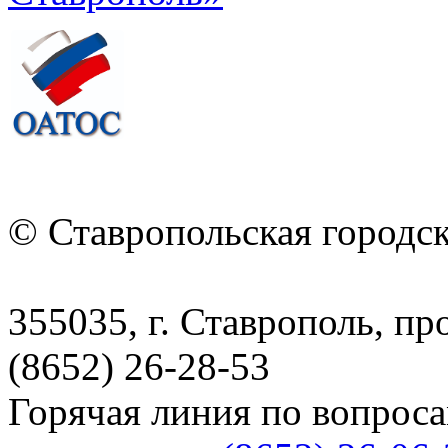
© Ставропольская городс
355035, г. Ставрополь, пр
(8652) 26-28-53
Горячая линия по вопрос