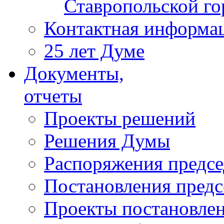
Ставропольской г
Контактная информа
25 лет Думе
Документы,
отчеты
Проекты решений
Решения Думы
Распоряжения предс
Постановления пред
Проекты постановле