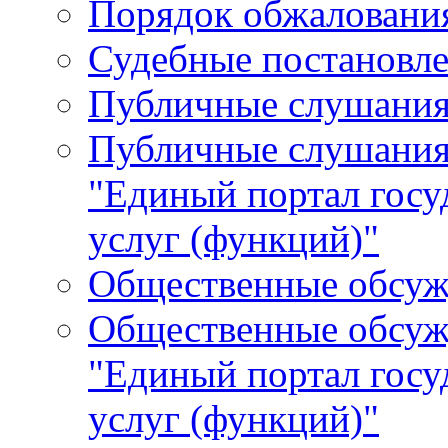
Порядок обжалования
Судебные постановле
Публичные слушани
Публичные слушания
"Единый портал гос
услуг (функций)"
Общественные обсуж
Общественные обсуж
"Единый портал гос
услуг (функций)"