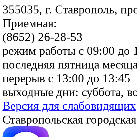
355035, г. Ставрополь, пр
Приемная:
(8652) 26-28-53
режим работы с 09:00 до 
последняя пятница месяца
перерыв с 13:00 до 13:45
выходные дни: суббота, в
Версия для слабовидящих
Ставропольская городская