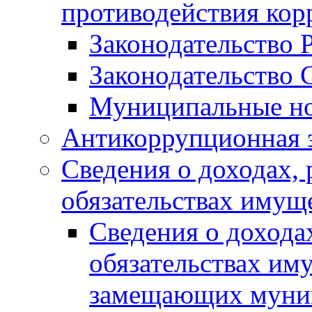
противодействия ко
Законодательство 
Законодательство 
Муниципальные но
Антикоррупционная 
Сведения о доходах, 
обязательствах имущ
Сведения о дохода
обязательствах им
замещающих муни