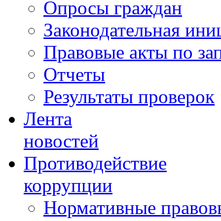
Опросы граждан
Законодательная ини
Правовые акты по за
Отчеты
Результаты проверок
Лента
новостей
Противодействие
коррупции
Нормативные правовы