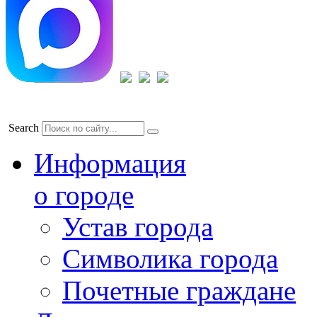
Search
Информация
о городе
Устав города
Символика города
Почетные граждане